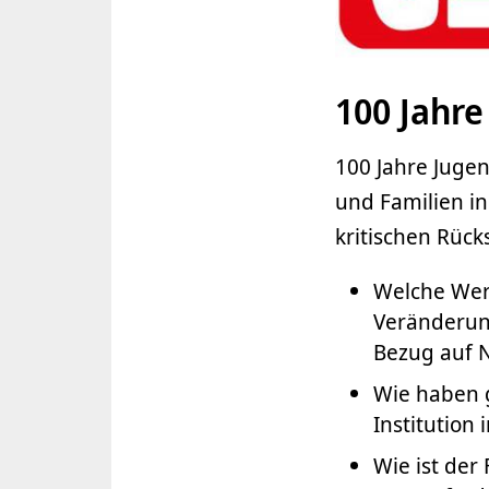
100 Jahre
100 Jahre Jugen
und Familien in
kritischen Rück
Welche Wer
Veränderung
Bezug auf N
Wie haben 
Institution
Wie ist der