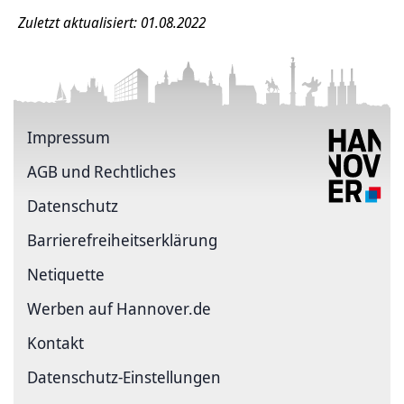
Zuletzt aktualisiert: 01.08.2022
Impressum
AGB und Rechtliches
Datenschutz
Barriere­freiheits­erklärung
Netiquette
Werben auf Hannover.de
Kontakt
Datenschutz-Einstellungen