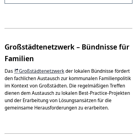
Großstädtenetzwerk – Bündnisse für
Familien
Das
Großstädtenetzwerk
der lokalen Bündnisse fördert
den fachlichen Austausch zur kommunalen Familienpolitik
im Kontext von Großstädten. Die regelmäßigen Treffen
dienen dem Austausch zu lokalen Best-Practice-Projekten
und der Erarbeitung von Lösungsansätzen für die
gemeinsame Herausforderungen zu erarbeiten.