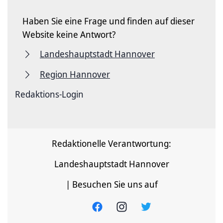
Haben Sie eine Frage und finden auf dieser
Website keine Antwort?
Landeshauptstadt Hannover
Region Hannover
Redaktions-Login
Redaktionelle Verantwortung:
Landeshauptstadt Hannover
| Besuchen Sie uns auf