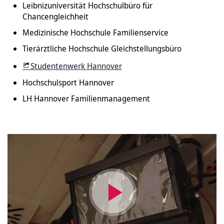
Leibnizuniversität Hochschulbüro für
Chancengleichheit
Medizinische Hochschule Familienservice
Tierärztliche Hochschule Gleichstellungsbüro
Studentenwerk Hannover
Hochschulsport Hannover
LH Hannover Familienmanagement
Video