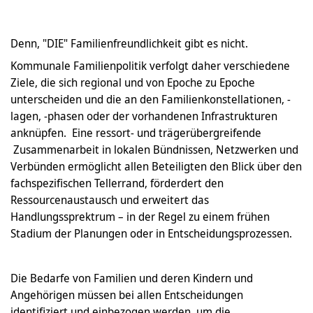
Denn, "DIE" Familienfreundlichkeit gibt es nicht.
Kommunale Familienpolitik verfolgt daher verschiedene
Ziele, die sich regional und von Epoche zu Epoche
unterscheiden und die an den Familienkonstellationen, -
lagen, -phasen oder der vorhandenen Infrastrukturen
anknüpfen. Eine ressort- und trägerübergreifende
Zusammenarbeit in lokalen Bündnissen, Netzwerken und
Verbünden ermöglicht allen Beteiligten den Blick über den
fachspezifischen Tellerrand, förderdert den
Ressourcenaustausch und erweitert das
Handlungssprektrum – in der Regel zu einem frühen
Stadium der Planungen oder in Entscheidungsprozessen.
Die Bedarfe von Familien und deren Kindern und
Angehörigen müssen bei allen Entscheidungen
identifiziert und einbezogen werden, um die