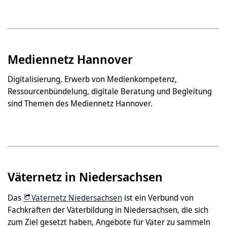
Mediennetz Hannover
Digitalisierung, Erwerb von Medienkompetenz,
Ressourcenbündelung, digitale Beratung und Begleitung
sind Themen des Mediennetz Hannover.
Väternetz in Niedersachsen
Das
Väternetz Niedersachsen
ist ein Verbund von
Fachkräften der Väterbildung in Niedersachsen, die sich
zum Ziel gesetzt haben, Angebote für Väter zu sammeln