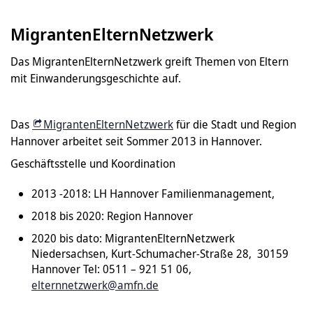
MigrantenElternNetzwerk
Das MigrantenElternNetzwerk greift Themen von Eltern
mit Einwanderungsgeschichte auf.
Das
MigrantenElternNetzwerk
für die Stadt und Region
Hannover arbeitet seit Sommer 2013 in Hannover.
Geschäftsstelle und Koordination
2013 -2018: LH Hannover Familienmanagement,
2018 bis 2020: Region Hannover
2020 bis dato: MigrantenElternNetzwerk
Niedersachsen, Kurt-Schumacher-Straße 28, 30159
Hannover Tel: 0511 – 921 51 06,
elternnetzwerk@amfn.de