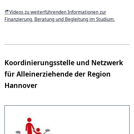
Videos zu weiterführenden Informationen zur
Finanzierung, Beratung und Begleitung im Studium.
Koordinierungsstelle und Netzwerk
für Alleinerziehende der Region
Hannover