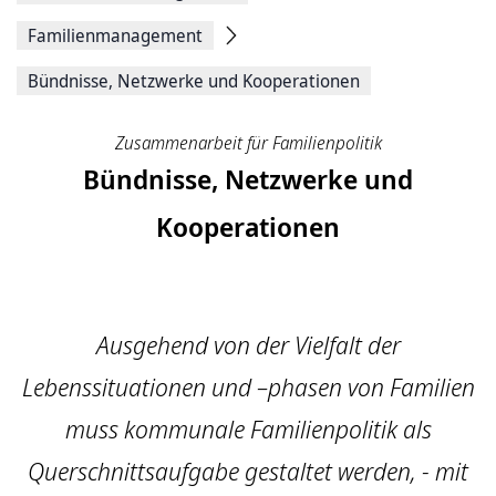
Familienmanagement
Bündnisse, Netzwerke und Kooperationen
Zusammenarbeit für Familienpolitik
Bündnisse, Netzwerke und
Kooperationen
Ausgehend von der Vielfalt der
Lebenssituationen und –phasen von Familien
muss kommunale Familienpolitik als
Querschnittsaufgabe gestaltet werden, - mit