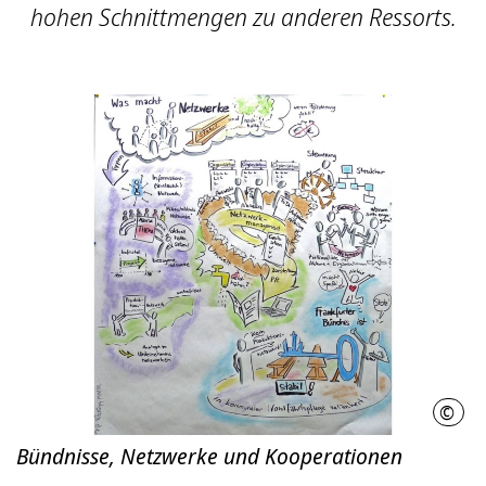
hohen Schnittmengen zu anderen Ressorts.
©
LHH
Bündnisse, Netzwerke und Kooperationen