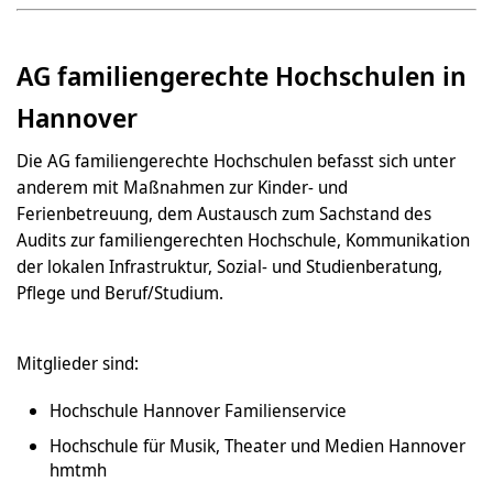
AG familiengerechte Hochschulen in
Hannover
Die AG familiengerechte Hochschulen befasst sich unter
anderem mit Maßnahmen zur Kinder- und
Ferienbetreuung, dem Austausch zum Sachstand des
Audits zur familiengerechten Hochschule, Kommunikation
der lokalen Infrastruktur, Sozial- und Studienberatung,
Pflege und Beruf/Studium.
Mitglieder sind:
Hochschule Hannover Familienservice
Hochschule für Musik, Theater und Medien Hannover
hmtmh