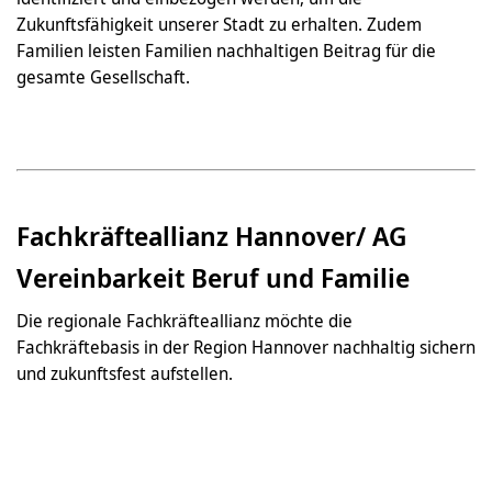
Zukunftsfähigkeit unserer Stadt zu erhalten. Zudem
Familien leisten Familien nachhaltigen Beitrag für die
gesamte Gesellschaft.
Fachkräfteallianz Hannover/ AG
Vereinbarkeit Beruf und Familie
Die regionale Fachkräfteallianz möchte die
Fachkräftebasis in der Region Hannover nachhaltig sichern
und zukunftsfest aufstellen.