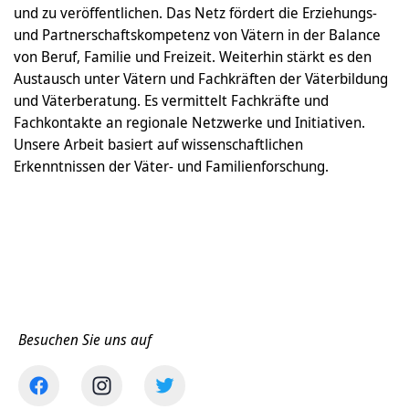
und zu veröffentlichen. Das Netz fördert die Erziehungs-
und Partnerschaftskompetenz von Vätern in der Balance
von Beruf, Familie und Freizeit. Weiterhin stärkt es den
Austausch unter Vätern und Fachkräften der Väterbildung
und Väterberatung. Es vermittelt Fachkräfte und
Fachkontakte an regionale Netzwerke und Initiativen.
Unsere Arbeit basiert auf wissenschaftlichen
Erkenntnissen der Väter- und Familienforschung.
Besuchen Sie uns auf