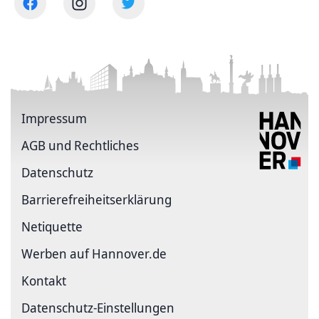
Impressum
AGB und Rechtliches
Datenschutz
Barriere­freiheits­erklärung
Netiquette
Werben auf Hannover.de
Kontakt
Datenschutz-Einstellungen