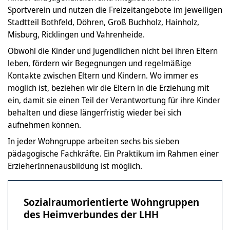
Sportverein und nutzen die Freizeitangebote im jeweiligen
Stadtteil Bothfeld, Döhren, Groß Buchholz, Hainholz,
Misburg, Ricklingen und Vahrenheide.
Obwohl die Kinder und Jugendlichen nicht bei ihren Eltern
leben, fördern wir Begegnungen und regelmäßige
Kontakte zwischen Eltern und Kindern. Wo immer es
möglich ist, beziehen wir die Eltern in die Erziehung mit
ein, damit sie einen Teil der Verantwortung für ihre Kinder
behalten und diese längerfristig wieder bei sich
aufnehmen können.
In jeder Wohngruppe arbeiten sechs bis sieben
pädagogische Fachkräfte. Ein Praktikum im Rahmen einer
ErzieherInnenausbildung ist möglich.
Sozialraumorientierte Wohngruppen
des Heimverbundes der LHH