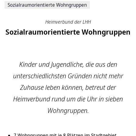
Sozialraumorientierte Wohngruppen
Heimverbund der LHH
Sozialraumorientierte Wohngruppen
Kinder und Jugendliche, die aus den
unterschiedlichsten Gründen nicht mehr
Zuhause leben können, betreut der
Heimverbund rund um die Uhr in sieben
Wohngruppen.
7 Wohngruppen mit je 8 Plätzen im Stadtgebiet