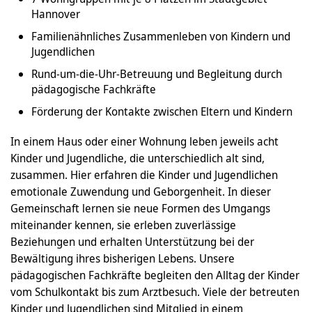
Hannover
Familienähnliches Zusammenleben von Kindern und
Jugendlichen
Rund-um-die-Uhr-Betreuung und Begleitung durch
pädagogische Fachkräfte
Förderung der Kontakte zwischen Eltern und Kindern
In einem Haus oder einer Wohnung leben jeweils acht
Kinder und Jugendliche, die unterschiedlich alt sind,
zusammen. Hier erfahren die Kinder und Jugendlichen
emotionale Zuwendung und Geborgenheit. In dieser
Gemeinschaft lernen sie neue Formen des Umgangs
miteinander kennen, sie erleben zuverlässige
Beziehungen und erhalten Unterstützung bei der
Bewältigung ihres bisherigen Lebens. Unsere
pädagogischen Fachkräfte begleiten den Alltag der Kinder
vom Schulkontakt bis zum Arztbesuch. Viele der betreuten
Kinder und Jugendlichen sind Mitglied in einem