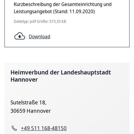
Kurzbeschreibung der Gesamteinrichtung und
Leistungsangebot (Stand: 11.09.2020)
Dateityp: pdf Größe: 573,35 kB
Download
Heimverbund der Landeshauptstadt
Hannover
Sutelstraße 18,
30659 Hannover
+49 511 168-48150