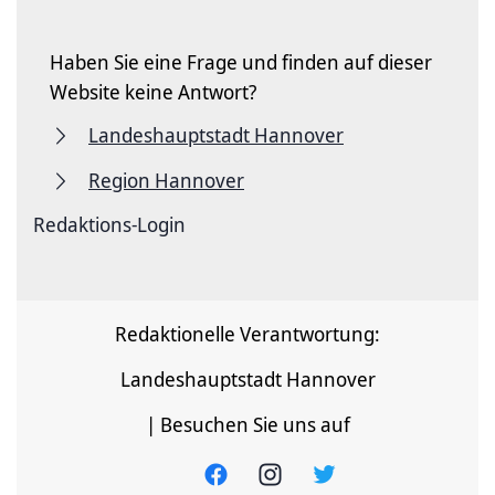
Haben Sie eine Frage und finden auf dieser
Website keine Antwort?
Landeshauptstadt Hannover
Region Hannover
Redaktions-Login
Redaktionelle Verantwortung:
Landeshauptstadt Hannover
| Besuchen Sie uns auf