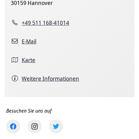
30159 Hannover
+49 511 168-41014
E-Mail
Karte
Weitere Informationen
Besuchen Sie uns auf