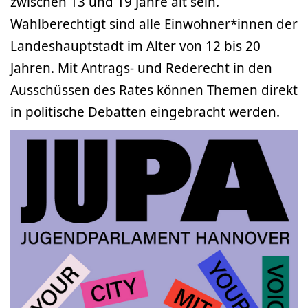
zwischen 13 und 19 Jahre alt sein.
Wahlberechtigt sind alle Einwohner*innen der
Landeshauptstadt im Alter von 12 bis 20
Jahren. Mit Antrags- und Rederecht in den
Ausschüssen des Rates können Themen direkt
in politische Debatten eingebracht werden.