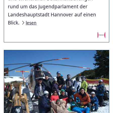
rund um das Jugendparlament der
Landeshauptstadt Hannover auf einen
Blick.
lesen