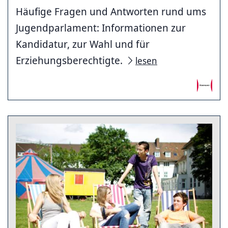
Häufige Fragen und Antworten rund ums
Jugendparlament: Informationen zur
Kandidatur, zur Wahl und für
Erziehungsberechtigte.
lesen