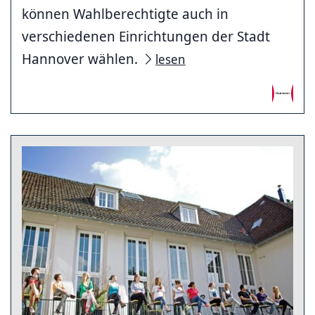
können Wahlberechtigte auch in
verschiedenen Einrichtungen der Stadt
Hannover wählen.
lesen