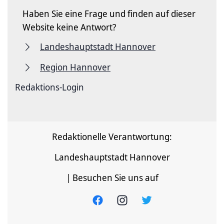
Haben Sie eine Frage und finden auf dieser
Website keine Antwort?
Landeshauptstadt Hannover
Region Hannover
Redaktions-Login
Redaktionelle Verantwortung:
Landeshauptstadt Hannover
| Besuchen Sie uns auf