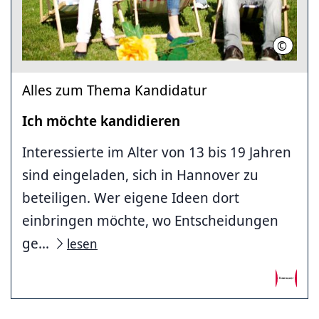
©
LHH
Alles zum Thema Kandidatur
Ich möchte kandidieren
Interessierte im Alter von 13 bis 19 Jahren
sind eingeladen, sich in Hannover zu
beteiligen. Wer eigene Ideen dort
einbringen möchte, wo Entscheidungen
ge...
lesen