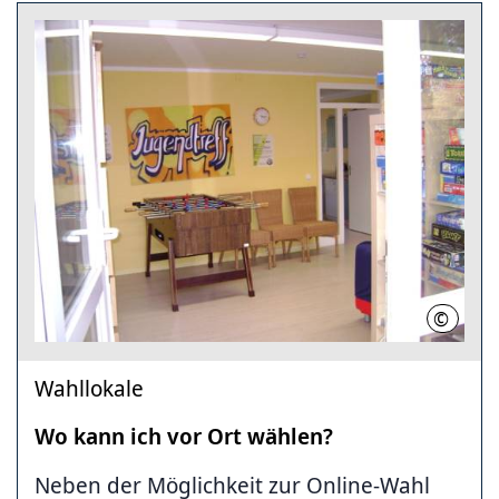
©
LHH
Wahllokale
Wo kann ich vor Ort wählen?
Neben der Möglichkeit zur Online-Wahl