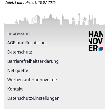
Zuletzt aktualisiert: 10.07.2026
Impressum
AGB und Rechtliches
Datenschutz
Barriere­freiheits­erklärung
Netiquette
Werben auf Hannover.de
Kontakt
Datenschutz-Einstellungen