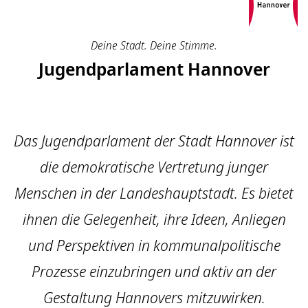
Deine Stadt. Deine Stimme.
Jugendparlament Hannover
Das Jugendparlament der Stadt Hannover ist
die demokratische Vertretung junger
Menschen in der Landeshauptstadt. Es bietet
ihnen die Gelegenheit, ihre Ideen, Anliegen
und Perspektiven in kommunalpolitische
Prozesse einzubringen und aktiv an der
Gestaltung Hannovers mitzuwirken.