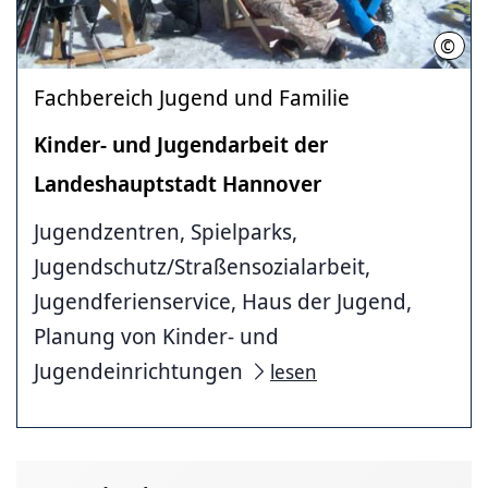
©
LHH
Fachbereich Jugend und Familie
Kinder- und Jugendarbeit der
Landeshauptstadt Hannover
Jugendzentren, Spielparks,
Jugendschutz/Straßensozialarbeit,
Jugendferienservice, Haus der Jugend,
Planung von Kinder- und
Jugendeinrichtungen
lesen