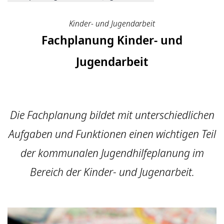
Kinder- und Jugendarbeit
Fachplanung Kinder- und
Jugendarbeit
Die Fachplanung bildet mit unterschiedlichen
Aufgaben und Funktionen einen wichtigen Teil
der kommunalen Jugendhilfeplanung im
Bereich der Kinder- und Jugenarbeit.