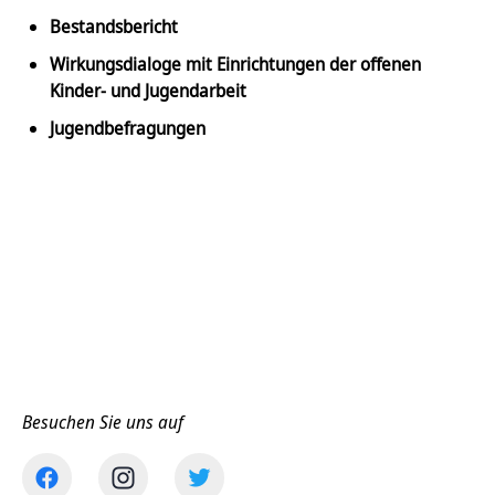
Bestandsbericht
Wirkungsdialoge mit Einrichtungen der offenen
Kinder- und Jugendarbeit
Jugendbefragungen
Besuchen Sie uns auf