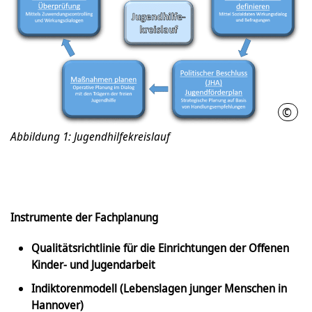
©
LHH
Abbildung 1: Jugendhilfekreislauf
Instrumente der Fachplanung
Qualitätsrichtlinie für die Einrichtungen der Offenen
Kinder- und Jugendarbeit
Indiktorenmodell (Lebenslagen junger Menschen in
Hannover)