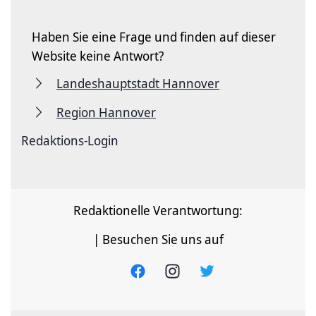
Haben Sie eine Frage und finden auf dieser
Website keine Antwort?
Landeshauptstadt Hannover
Region Hannover
Redaktions-Login
Redaktionelle Verantwortung:
| Besuchen Sie uns auf