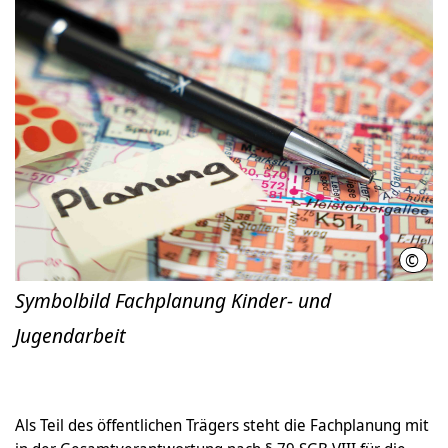
©
LHH
Symbolbild Fachplanung Kinder- und
Jugendarbeit
Als Teil des öffentlichen Trägers steht die Fachplanung mit