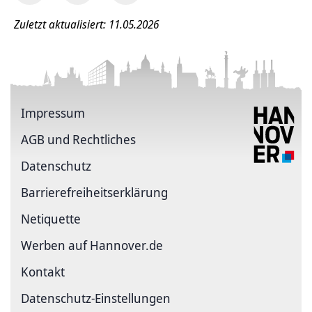
Zuletzt aktualisiert: 11.05.2026
Impressum
AGB und Rechtliches
Datenschutz
Barriere­freiheits­erklärung
Netiquette
Werben auf Hannover.de
Kontakt
Datenschutz-Einstellungen