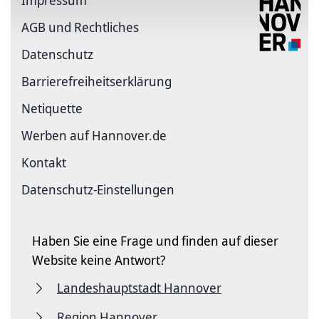
Impressum
AGB und Rechtliches
Datenschutz
Barriere­freiheits­erklärung
Netiquette
Werben auf Hannover.de
Kontakt
Datenschutz-Einstellungen
Haben Sie eine Frage und finden auf dieser
Website keine Antwort?
Landeshauptstadt Hannover
Region Hannover