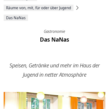
Räume von, mit, für oder über Jugend
Das NaNas
Gastronomie
Das NaNas
Speisen, Getränke und mehr im Haus der
Jugend in netter Atmosphäre