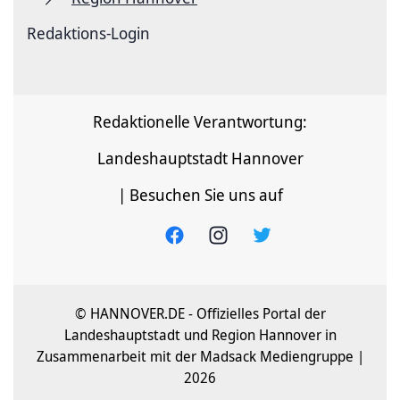
Redaktions-Login
Redaktionelle Verantwortung:
Landeshauptstadt Hannover
| Besuchen Sie uns auf
© HANNOVER.DE - Offizielles Portal der
Landeshauptstadt und Region Hannover in
Zusammenarbeit mit der Madsack Mediengruppe |
2026