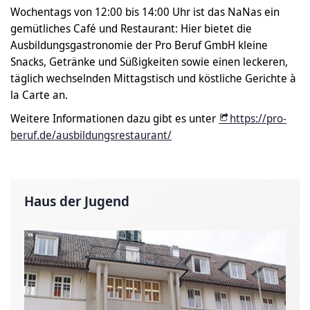
Wochentags von 12:00 bis 14:00 Uhr ist das NaNas ein
gemütliches Café und Restaurant: Hier bietet die
Ausbildungsgastronomie der Pro Beruf GmbH kleine
Snacks, Getränke und Süßigkeiten sowie einen leckeren,
täglich wechselnden Mittagstisch und köstliche Gerichte à
la Carte an.
Weitere Informationen dazu gibt es unter
https://pro-
beruf.de/ausbildungsrestaurant/
Haus der Jugend