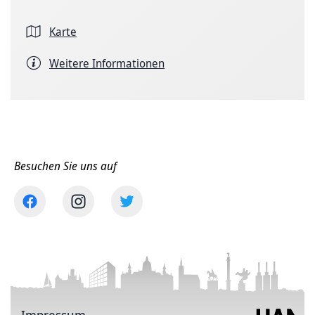
Karte
Weitere Informationen
Besuchen Sie uns auf