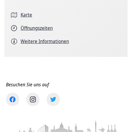
Karte
Öffnungszeiten
Weitere Informationen
Besuchen Sie uns auf