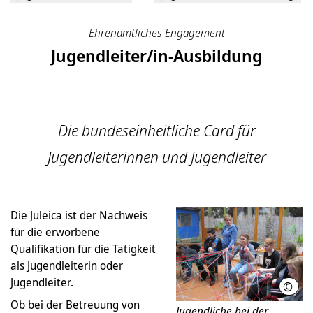
Ehrenamtliches Engagement
Jugendleiter/in-Ausbildung
Die bundeseinheitliche Card für
Jugendleiterinnen und Jugendleiter
Die Juleica ist der Nachweis
für die erworbene
Qualifikation für die Tätigkeit
als Jugendleiterin oder
Jugendleiter.
©
LHH
Ob bei der Betreuung von
Jugendliche bei der