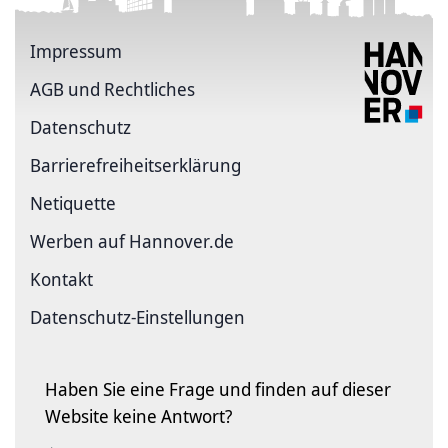
Impressum
AGB und Rechtliches
Datenschutz
Barriere­freiheits­erklärung
Netiquette
Werben auf Hannover.de
Kontakt
Datenschutz-Einstellungen
Haben Sie eine Frage und finden auf dieser
Website keine Antwort?