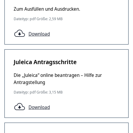
Zum Ausfüllen und Ausdrucken.
Dateityp: pdf Größe: 2,59 MB
Download
Juleica Antragsschritte
Die „Juleica“ online beantragen – Hilfe zur
Antragstellung
Dateityp: pdf Größe: 3,15 MB
Download