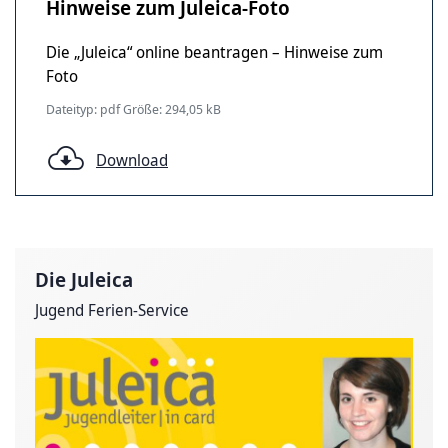
Hinweise zum Juleica-Foto
Die „Juleica“ online beantragen – Hinweise zum
Foto
Dateityp: pdf Größe: 294,05 kB
Download
Die Juleica
Jugend Ferien-Service