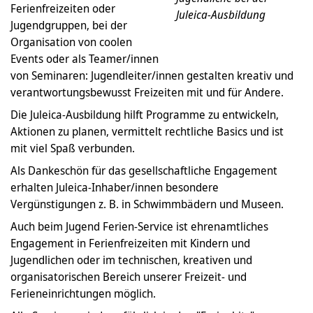
Ferienfreizeiten oder
Juleica-Ausbildung
Jugendgruppen, bei der
Organisation von coolen
Events oder als Teamer/innen
von Seminaren: Jugendleiter/innen gestalten kreativ und
verantwortungsbewusst Freizeiten mit und für Andere.
Die Juleica-Ausbildung hilft Programme zu entwickeln,
Aktionen zu planen, vermittelt rechtliche Basics und ist
mit viel Spaß verbunden.
Als Dankeschön für das gesellschaftliche Engagement
erhalten Juleica-Inhaber/innen besondere
Vergünstigungen z. B. in Schwimmbädern und Museen.
Auch beim Jugend Ferien-Service ist ehrenamtliches
Engagement in Ferienfreizeiten mit Kindern und
Jugendlichen oder im technischen, kreativen und
organisatorischen Bereich unserer Freizeit- und
Ferieneinrichtungen möglich.