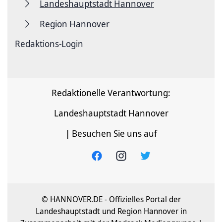
Landeshauptstadt Hannover
Region Hannover
Redaktions-Login
Redaktionelle Verantwortung:
Landeshauptstadt Hannover
| Besuchen Sie uns auf
© HANNOVER.DE - Offizielles Portal der
Landeshauptstadt und Region Hannover in