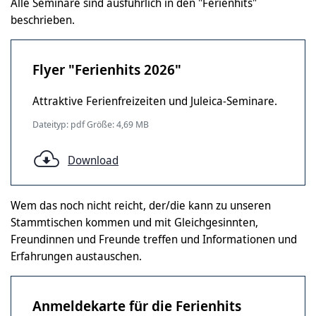
Alle Seminare sind ausführlich in den "Ferienhits"
beschrieben.
Flyer "Ferienhits 2026"
Attraktive Ferienfreizeiten und Juleica-Seminare.
Dateityp: pdf Größe: 4,69 MB
Download
Wem das noch nicht reicht, der/die kann zu unseren
Stammtischen kommen und mit Gleichgesinnten,
Freundinnen und Freunde treffen und Informationen und
Erfahrungen austauschen.
Anmeldekarte für die Ferienhits