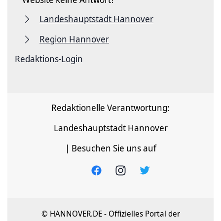
Landeshauptstadt Hannover
Region Hannover
Redaktions-Login
Redaktionelle Verantwortung:
Landeshauptstadt Hannover
| Besuchen Sie uns auf
© HANNOVER.DE - Offizielles Portal der