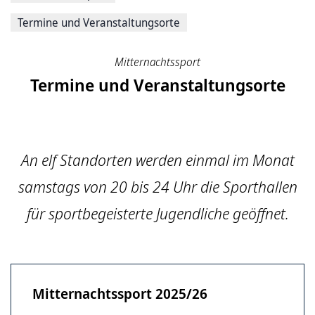
Termine und Veranstaltungsorte
Mitternachtssport
Termine und Veranstaltungsorte
An elf Standorten werden einmal im Monat
samstags von 20 bis 24 Uhr die Sporthallen
für sportbegeisterte Jugendliche geöffnet.
Mitternachtssport 2025/26