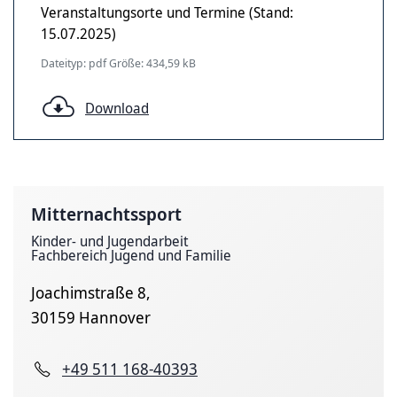
Veranstaltungsorte und Termine (Stand:
15.07.2025)
Dateityp: pdf Größe: 434,59 kB
Download
Mitternachtssport
Kinder- und Jugendarbeit
Fachbereich Jugend und Familie
Joachimstraße 8,
30159 Hannover
+49 511 168-40393