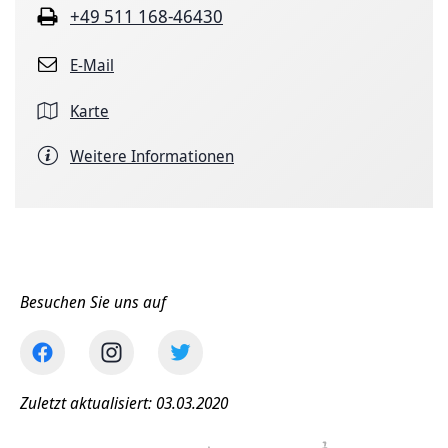
+49 511 168-46430
E-Mail
Karte
Weitere Informationen
Besuchen Sie uns auf
Zuletzt aktualisiert: 03.03.2020