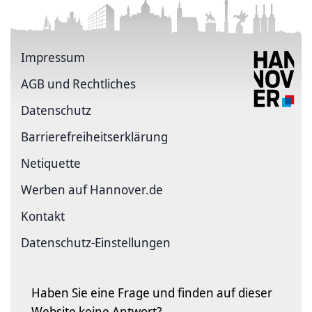
Impressum
AGB und Rechtliches
Datenschutz
Barriere­freiheits­erklärung
Netiquette
Werben auf Hannover.de
Kontakt
Datenschutz-Einstellungen
Haben Sie eine Frage und finden auf dieser
Website keine Antwort?