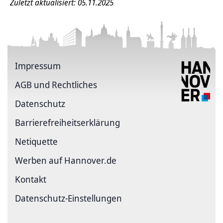
Zuletzt aktualisiert: 05.11.2025
Impressum
AGB und Rechtliches
Datenschutz
Barriere­freiheits­erklärung
Netiquette
Werben auf Hannover.de
Kontakt
Datenschutz-Einstellungen