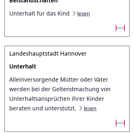
Beistandschaften
Unterhalt für das Kind
lesen
Landeshauptstadt Hannover
Unterhalt
Alleinversorgende Mütter oder Väter
werden bei der Geltendmachung von
Unterhaltsansprüchen ihrer Kinder
beraten und unterstützt.
lesen