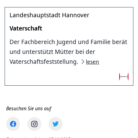
Landeshauptstadt Hannover
Vaterschaft
Der Fachbereich Jugend und Familie berät
und unterstützt Mütter bei der
Vaterschaftsfeststellung.
lesen
Besuchen Sie uns auf