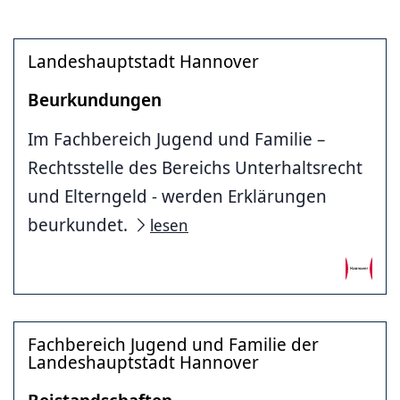
Landeshauptstadt Hannover
Beurkundungen
Im Fachbereich Jugend und Familie –
Rechtsstelle des Bereichs Unterhaltsrecht
und Elterngeld - werden Erklärungen
beurkundet.
lesen
Fachbereich Jugend und Familie der
Landeshauptstadt Hannover