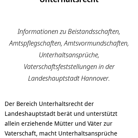
Informationen zu Beistandsschaften,
Amtspflegschaften, Amtsvormundschaften,
Unterhaltsansprüche,
Vaterschaftsfeststellungen in der
Landeshauptstadt Hannover.
Der Bereich Unterhaltsrecht der
Landeshauptstadt berät und unterstützt
allein erziehende Mütter und Väter zur
Vaterschaft, macht Unterhaltsansprüche