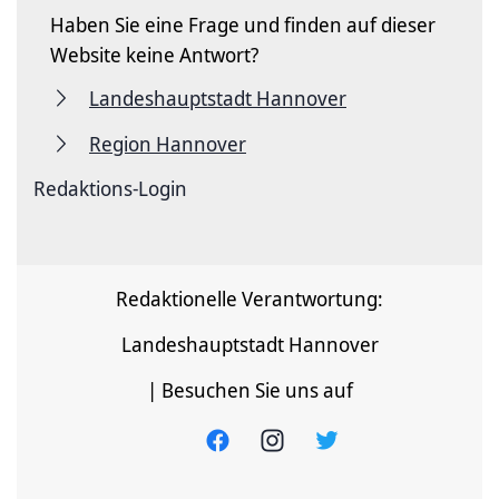
Haben Sie eine Frage und finden auf dieser
Website keine Antwort?
Landeshauptstadt Hannover
Region Hannover
Redaktions-Login
Redaktionelle Verantwortung:
Landeshauptstadt Hannover
| Besuchen Sie uns auf