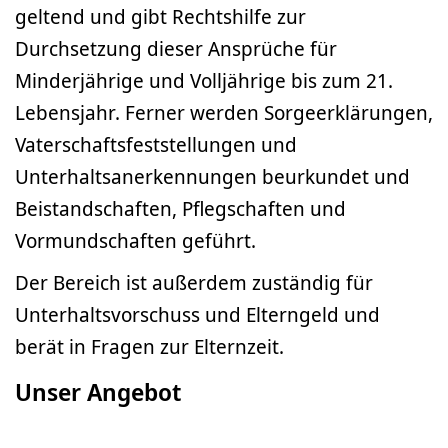
geltend und gibt Rechtshilfe zur
Durchsetzung dieser Ansprüche für
Minderjährige und Volljährige bis zum 21.
Lebensjahr. Ferner werden Sorgeerklärungen,
Vaterschaftsfeststellungen und
Unterhaltsanerkennungen beurkundet und
Beistandschaften, Pflegschaften und
Vormundschaften geführt.
Der Bereich ist außerdem zuständig für
Unterhaltsvorschuss und Elterngeld und
berät in Fragen zur Elternzeit.
Unser Angebot