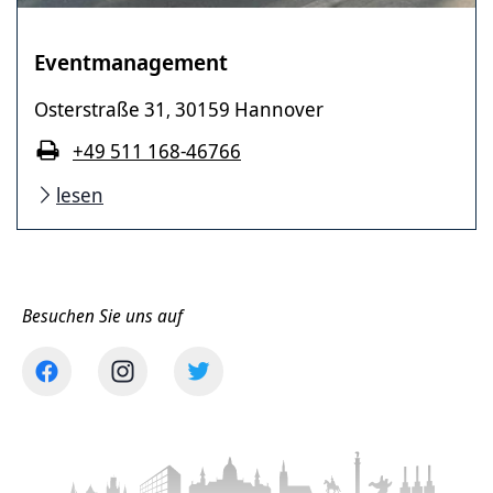
Eventmanagement
Osterstraße 31
30159 Hannover
,
+49 511 168-46766
lesen
Besuchen Sie uns auf