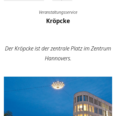
Veranstaltungsservice
Kröpcke
Der Kröpcke ist der zentrale Platz im Zentrum
Hannovers.