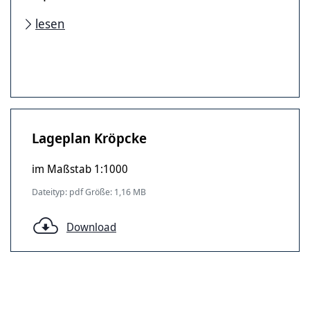
lesen
Lageplan Kröpcke
im Maßstab 1:1000
Dateityp: pdf Größe: 1,16 MB
Download