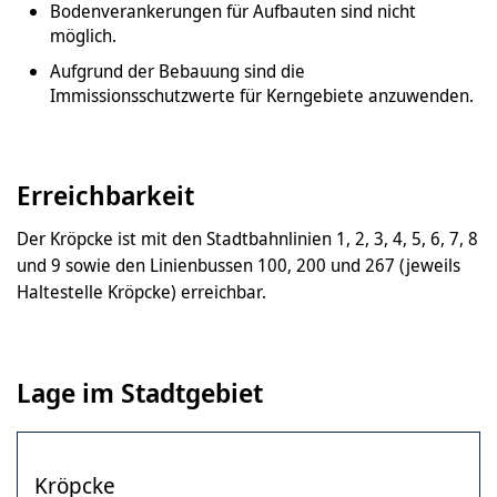
Bodenverankerungen für Aufbauten sind nicht
möglich.
Aufgrund der Bebauung sind die
Immissionsschutzwerte für Kerngebiete anzuwenden.
Erreichbarkeit
Der Kröpcke ist mit den Stadtbahnlinien 1, 2, 3, 4, 5, 6, 7, 8
und 9 sowie den Linienbussen 100, 200 und 267 (jeweils
Haltestelle Kröpcke) erreichbar.
Lage im Stadtgebiet
Kröpcke