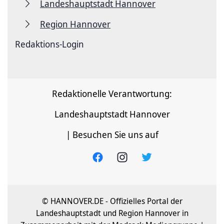
Landeshauptstadt Hannover
Region Hannover
Redaktions-Login
Redaktionelle Verantwortung:
Landeshauptstadt Hannover
| Besuchen Sie uns auf
© HANNOVER.DE - Offizielles Portal der
Landeshauptstadt und Region Hannover in