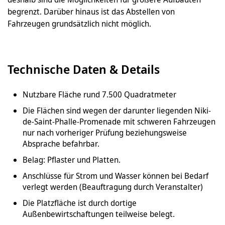
begrenzt. Darüber hinaus ist das Abstellen von
Fahrzeugen grundsätzlich nicht möglich.
Technische Daten & Details
Nutzbare Fläche rund 7.500 Quadratmeter
Die Flächen sind wegen der darunter liegenden Niki-
de-Saint-Phalle-Promenade mit schweren Fahrzeugen
nur nach vorheriger Prüfung beziehungsweise
Absprache befahrbar.
Belag: Pflaster und Platten.
Anschlüsse für Strom und Wasser können bei Bedarf
verlegt werden (Beauftragung durch Veranstalter)
Die Platzfläche ist durch dortige
Außenbewirtschaftungen teilweise belegt.