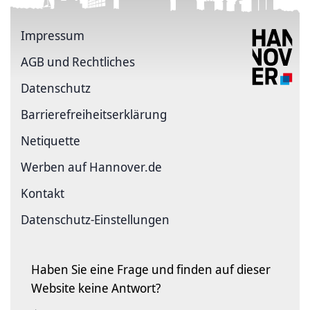
Impressum
AGB und Rechtliches
Datenschutz
Barriere­freiheits­erklärung
Netiquette
Werben auf Hannover.de
Kontakt
Datenschutz-Einstellungen
Haben Sie eine Frage und finden auf dieser
Website keine Antwort?