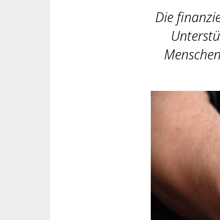
Die finanz
Unterstü
Menschen 