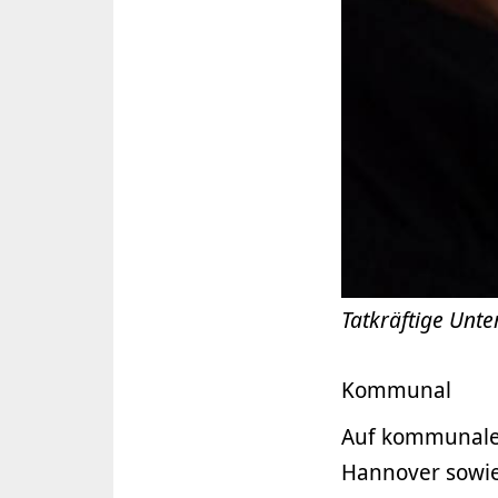
Tatkräftige Unte
Kommunal
Auf kommunaler
Hannover sowie 