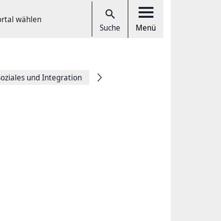
ortal wählen
Suche
Menü
Soziales und Integration