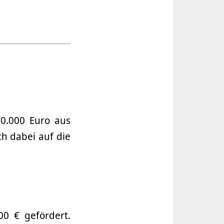
10.000 Euro aus
h dabei auf die
0 € gefördert.