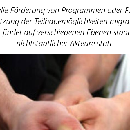
ielle Förderung von Programmen oder Pr
tzung der Teilhabemöglichkeiten migran
findet auf verschiedenen Ebenen staat
nichtstaatlicher Akteure statt.