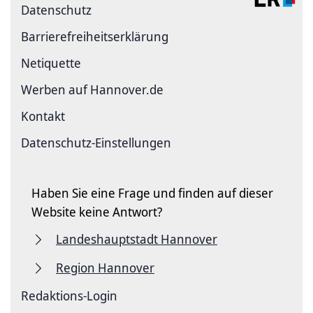
Datenschutz
Barriere­freiheits­erklärung
Netiquette
Werben auf Hannover.de
Kontakt
Datenschutz-Einstellungen
Haben Sie eine Frage und finden auf dieser
Website keine Antwort?
Landeshauptstadt Hannover
Region Hannover
Redaktions-Login