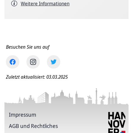
Weitere Informationen
Besuchen Sie uns auf
Zuletzt aktualisiert: 03.03.2025
Impressum
AGB und Rechtliches