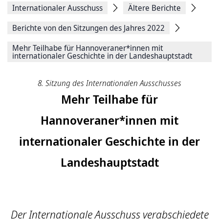
Internationaler Ausschuss
Ältere Berichte
Berichte von den Sitzungen des Jahres 2022
Mehr Teilhabe für Hannoveraner*innen mit
internationaler Geschichte in der Landeshauptstadt
8. Sitzung des Internationalen Ausschusses
Mehr Teilhabe für
Hannoveraner*innen mit
internationaler Geschichte in der
Landeshauptstadt
Der Internationale Ausschuss verabschiedete