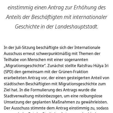
einstimmig einen Antrag zur Erhöhung des
Anteils der Beschäftigten mit internationaler
Geschichte in der Landeshauptstadt.
In der Juli-Sitzung beschäftigte sich der Internationale
Ausschuss erneut schwerpunktmäßig mit Themen der
Teilhabe von Menschen mit einer sogenannten
„Migrationsgeschichte“. Zunächst stellte Ratsfrau Hülya Iri
(SPD) den gemeinsam mit der Grünen-Fraktion
erarbeiteten Antrag vor, der einen gesteigerten Anteil von
städtischen Beschäftigten mit Migrationsgeschichte zum
Ziel hat. In die Formulierung des Antrags wurde die
Stadtverwaltung miteinbezogen, um eine reibungslose
Umsetzung der geplanten Maßnahmen zu gewährleisten.
Der Ausschuss stimmte dem Antrag einstimmig zu, sodass