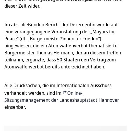
dieser Zeit wider.
Im abschließenden Bericht der Dezernentin wurde auf
eine vorangegangene Veranstaltung der „Mayors for
Peace“ (dt. „Bürgermeister*innen für Frieden“)
hingewiesen, die ein Atomwaffenverbot thematisierte.
Bürgermeister Thomas Hermann, der an diesem Treffen
teilnahm, ergänzte, dass 50 Staaten den Vertrag zum
Atomwaffenverbot bereits unterzeichnet haben.
Alle Drucksachen, die im Internationalen Ausschuss
verhandelt werden, sind im
Online-
Sitzungsmanagement der Landeshauptstadt Hannover
einsehbar.