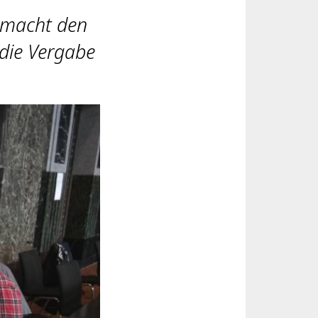
 macht den
 die Vergabe