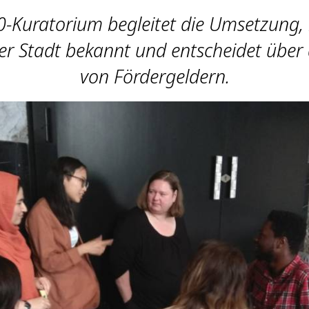
0-Kuratorium begleitet die Umsetzung,
er Stadt bekannt und entscheidet über
von Fördergeldern.