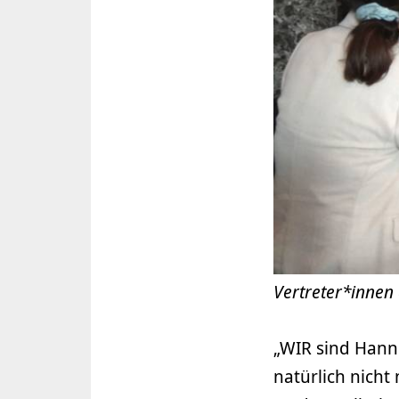
Vertreter*innen
„WIR sind Hanno
natürlich nicht