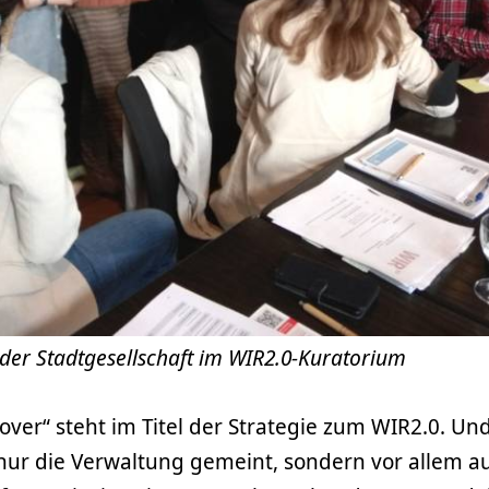
 der Stadtgesellschaft im WIR2.0-Kuratorium
ver“ steht im Titel der Strategie zum WIR2.0. Und
 nur die Verwaltung gemeint, sondern vor allem a