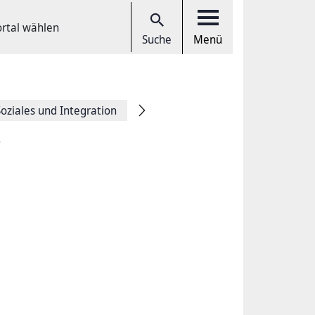
ortal wählen
Suche
Menü
Soziales und Integration