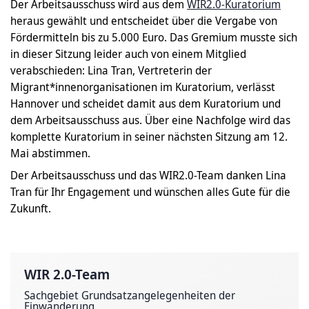
Der Arbeitsausschuss wird aus dem
WIR2.0-Kuratorium
heraus gewählt und entscheidet über die Vergabe von
Fördermitteln bis zu 5.000 Euro. Das Gremium musste sich
in dieser Sitzung leider auch von einem Mitglied
verabschieden: Lina Tran, Vertreterin der
Migrant*innenorganisationen im Kuratorium, verlässt
Hannover und scheidet damit aus dem Kuratorium und
dem Arbeitsausschuss aus. Über eine Nachfolge wird das
komplette Kuratorium in seiner nächsten Sitzung am 12.
Mai abstimmen.
Der Arbeitsausschuss und das WIR2.0-Team danken Lina
Tran für Ihr Engagement und wünschen alles Gute für die
Zukunft.
WIR 2.0-Team
Sachgebiet Grundsatzangelegenheiten der
Einwanderung