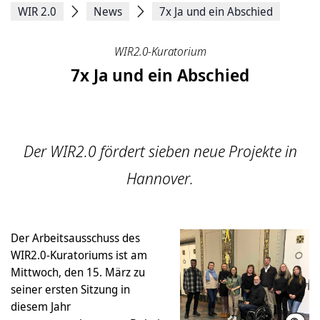
WIR 2.0
News
7x Ja und ein Abschied
WIR2.0-Kuratorium
7x Ja und ein Abschied
Der WIR2.0 fördert sieben neue Projekte in
Hannover.
Der Arbeitsausschuss des
WIR2.0-Kuratoriums ist am
Mittwoch, den 15. März zu
seiner ersten Sitzung in
diesem Jahr