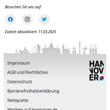
Besuchen Sie uns auf
Zuletzt aktualisiert: 11.03.2025
Impressum
AGB und Rechtliches
Datenschutz
Barriere­freiheits­erklärung
Netiquette
Werben auf Hannover.de