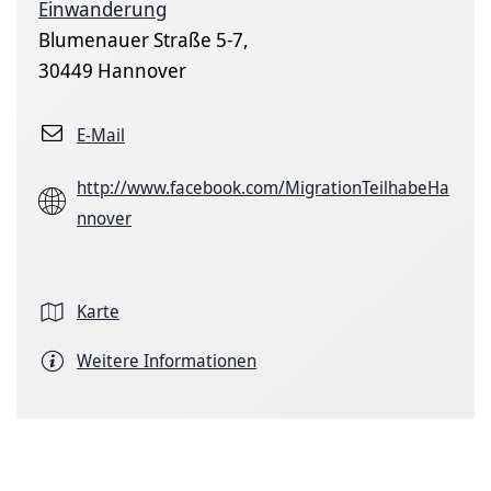
Einwanderung
Blumenauer Straße 5-7,
30449 Hannover
E-Mail
http://www.facebook.com/MigrationTeilhabeHa
nnover
Karte
Weitere Informationen