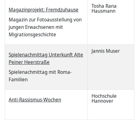
Tosha Rana
Magazinprojekt: Fremdzuhause
Hausmann
Magazin zur Fotoausstellung von
jungen Erwachsenen mit
Migrationsgeschichte
Jannis Muser
Spielenachmittag Unterkunft Alte
Peiner Heerstraße
Spielenachmittag mit Roma-
Familien
Hochschule
Anti-Rassismus-Wochen
Hannover