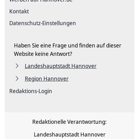
Kontakt
Datenschutz-Einstellungen
Haben Sie eine Frage und finden auf dieser
Website keine Antwort?
Landeshauptstadt Hannover
Region Hannover
Redaktions-Login
Redaktionelle Verantwortung:
Landeshauptstadt Hannover