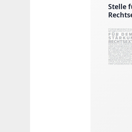
Stelle
Rechts