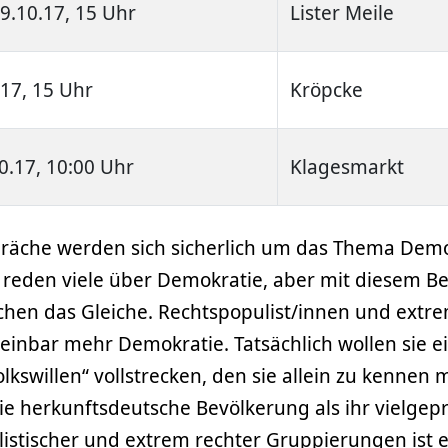
9.10.17, 15 Uhr
Lister Meile
.17, 15 Uhr
Kröpcke
0.17, 10:00 Uhr
Klagesmarkt
präche werden sich sicherlich um das Thema Demo
 reden viele über Demokratie, aber mit diesem Be
schen das Gleiche. Rechtspopulist/innen und extr
einbar mehr Demokratie. Tatsächlich wollen sie e
lkswillen“ vollstrecken, den sie allein zu kennen
die herkunftsdeutsche Bevölkerung als ihr vielgepr
listischer und extrem rechter Gruppierungen ist 