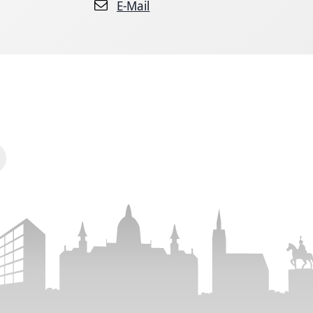
E-Mail