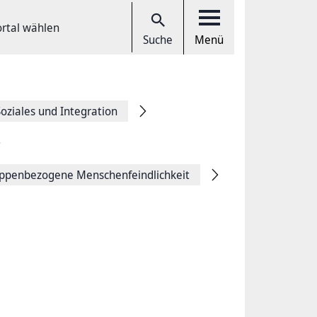
ortal wählen
Suche
Menü
Soziales und Integration
ppenbezogene Menschenfeindlichkeit