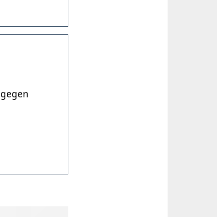
 gegen