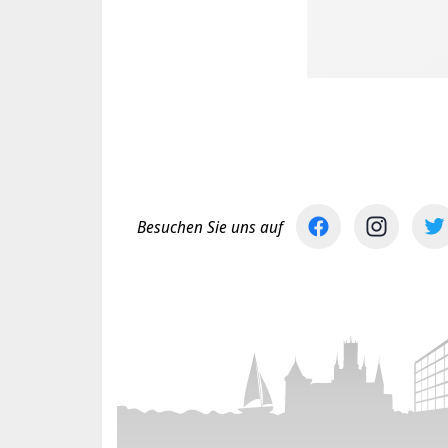
Besuchen Sie uns auf