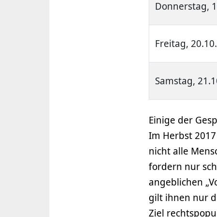
Donnerstag, 1
Freitag, 20.10
Samstag, 21.1
Einige der Ges
Im Herbst 2017
nicht alle Men
fordern nur sch
angeblichen „Vo
gilt ihnen nur 
Ziel rechtspopu