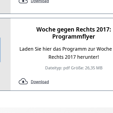
Download
Woche gegen Rechts 2017:
Programmflyer
Laden Sie hier das Programm zur Woche
Rechts 2017 herunter!
Dateityp: pdf Größe: 26,35 MB
Download