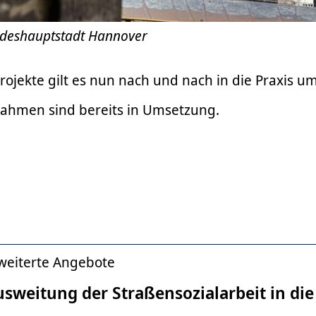
andeshauptstadt Hannover
rojekte gilt es nun nach und nach in die Praxis 
hmen sind bereits in Umsetzung.
weiterte Angebote
sweitung der Straßensozialarbeit in die