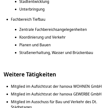
Stadtentwicklung
Unterbringung
Fachbereich Tiefbau
Zentrale Fachbereichsangelegenheiten
Koordinierung und Verkehr
Planen und Bauen
Straßenerhaltung, Wasser und Brückenbau
Weitere Tätigkeiten
Mitglied im Aufsichtsrat der hanova WOHNEN GmbH
Mitglied im Aufsichtsrat der hanova GEWERBE GmbH
Mitglied im Ausschuss für Bau und Verkehr des Dt.
Städtetages