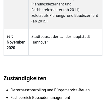
Planungsdezernent und
Fachbereichsleiter (ab 2011)
zuletzt als Planungs- und Baudezernent
(ab 2019)
seit
Stadtbaurat der Landeshauptstadt
November
Hannover
2020
Zuständigkeiten
Dezernatscontrolling und Bürgerservice-Bauen
Fachbereich Gebäudemanagement