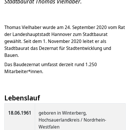
Stadtbaurat Thomas Vielhaber.
Thomas Vielhaber wurde am 24. September 2020 vom Rat
der Landeshauptstadt Hannover zum Stadtbaurat
gewählt. Seit dem 1. November 2020 leitet er als
Stadtbaurat das Dezernat für Stadtentwicklung und
Bauen.
Das Baudezernat umfasst derzeit rund 1.250
Mitarbeiter*innen.
Lebenslauf
18.06.1961
geboren in Winterberg,
Hochsauerlandkreis / Nordrhein-
Westfalen