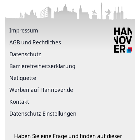
Impressum
AGB und Rechtliches
Datenschutz
Barriere­freiheits­erklärung
Netiquette
Werben auf Hannover.de
Kontakt
Datenschutz-Einstellungen
Haben Sie eine Frage und finden auf dieser