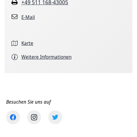
+49 511 168-43005
E-Mail
Karte
Weitere Informationen
Besuchen Sie uns auf