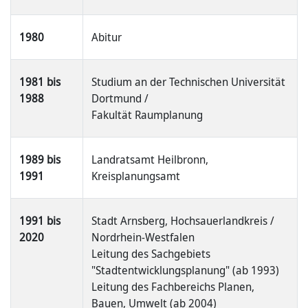
1980
Abitur
1981 bis
Studium an der Technischen Universität
1988
Dortmund /
Fakultät Raumplanung
1989 bis
Landratsamt Heilbronn,
1991
Kreisplanungsamt
1991 bis
Stadt Arnsberg, Hochsauerlandkreis /
2020
Nordrhein-Westfalen
Leitung des Sachgebiets
"Stadtentwicklungsplanung" (ab 1993)
Leitung des Fachbereichs Planen,
Bauen, Umwelt (ab 2004)