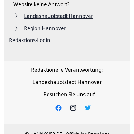
Website keine Antwort?
Landeshauptstadt Hannover
Region Hannover
Redaktions-Login
Redaktionelle Verantwortung:
Landeshauptstadt Hannover
| Besuchen Sie uns auf
© HANNOVER.DE - Offizielles Portal der