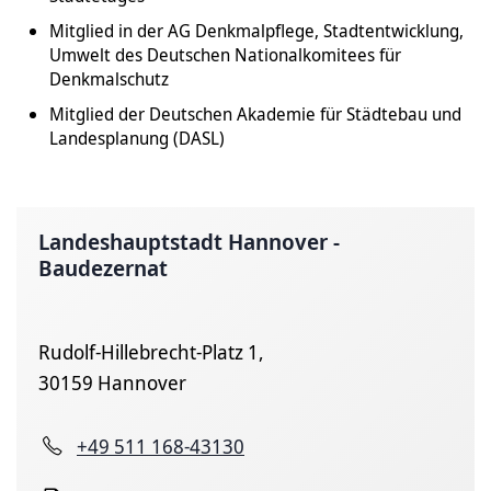
Mitglied in der AG Denkmalpflege, Stadtentwicklung,
Umwelt des Deutschen Nationalkomitees für
Denkmalschutz
Mitglied der Deutschen Akademie für Städtebau und
Landesplanung (DASL)
Landeshauptstadt Hannover -
Baudezernat
Rudolf-Hillebrecht-Platz 1,
30159 Hannover
+49 511 168-43130