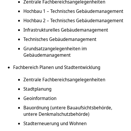
Zentrale Fachbereichsangelegenheiten
Hochbau 1 – Technisches Gebäudemanagement
Hochbau 2 – Technisches Gebäudemanagement
Infrastrukturelles Gebäudemanagement
Technisches Gebäudemanagement
Grundsatzangelegenheiten im
Gebäudemanagement
Fachbereich Planen und Stadtentwicklung
Zentrale Fachbereichsangelegenheiten
Stadtplanung
Geoinformation
Bauordnung (untere Bauaufsichtsbehörde,
untere Denkmalschutzbehörde)
Stadterneuerung und Wohnen