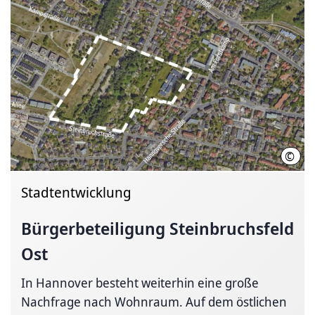
©
LHH
Stadtentwicklung
Bürgerbeteiligung
Steinbruchsfeld
Ost
In Hannover besteht weiterhin eine große
Nachfrage nach Wohnraum. Auf dem östlichen