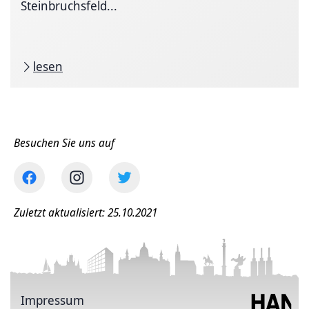
Steinbruchsfeld...
lesen
Besuchen Sie uns auf
Zuletzt aktualisiert: 25.10.2021
Impressum