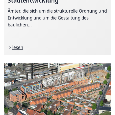
Stadtentwicklung
Ämter, die sich um die strukturelle Ordnung und
Entwicklung und um die Gestaltung des
baulichen...
lesen