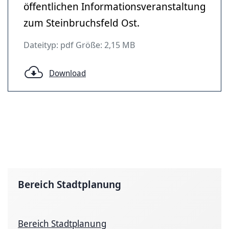
öffentlichen Informationsveranstaltung
zum Steinbruchsfeld Ost.
Dateityp: pdf Größe: 2,15 MB
Download
Bereich Stadtplanung
Bereich Stadtplanung