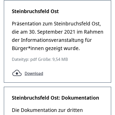
Steinbruchsfeld Ost
Präsentation zum Steinbruchsfeld Ost,
die am 30. September 2021 im Rahmen
der Informationsveranstaltung für
Bürger*innen gezeigt wurde.
Dateityp: pdf Größe: 9,54 MB
Download
Steinbruchsfeld Ost: Dokumentation
Die Dokumentation zur dritten