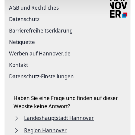
AGB und Rechtliches
Datenschutz
Barriere­freiheits­erklärung
Netiquette
Werben auf Hannover.de
Kontakt
Datenschutz-Einstellungen
Haben Sie eine Frage und finden auf dieser
Website keine Antwort?
Landeshauptstadt Hannover
Region Hannover