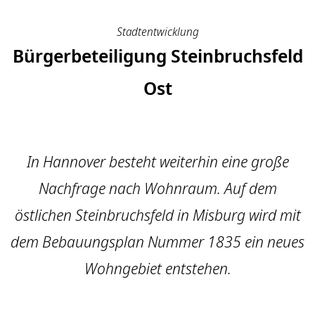
Stadtentwicklung
Bürgerbeteiligung Steinbruchsfeld
Ost
In Hannover besteht weiterhin eine große
Nachfrage nach Wohnraum. Auf dem
östlichen Steinbruchsfeld in Misburg wird mit
dem Bebauungsplan Nummer 1835 ein neues
Wohngebiet entstehen.