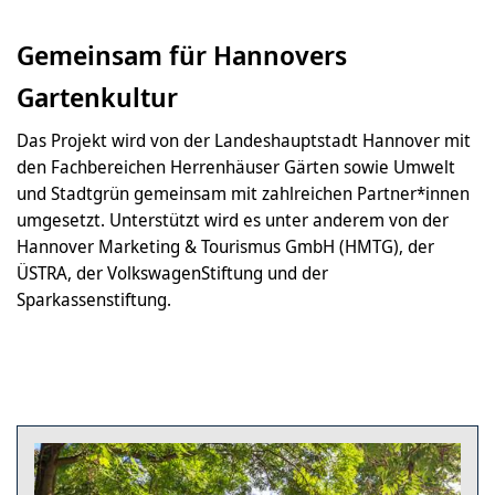
Gemeinsam für Hannovers
Gartenkultur
Das Projekt wird von der Landeshauptstadt Hannover mit
den Fachbereichen Herrenhäuser Gärten sowie Umwelt
und Stadtgrün gemeinsam mit zahlreichen Partner*innen
umgesetzt. Unterstützt wird es unter anderem von der
Hannover Marketing & Tourismus GmbH (HMTG), der
ÜSTRA, der VolkswagenStiftung und der
Sparkassenstiftung.