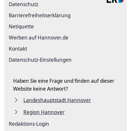
Datenschutz
Barriere­freiheits­erklärung
Netiquette
Werben auf Hannover.de
Kontakt
Datenschutz-Einstellungen
Haben Sie eine Frage und finden auf dieser
Website keine Antwort?
Landeshauptstadt Hannover
Region Hannover
Redaktions-Login