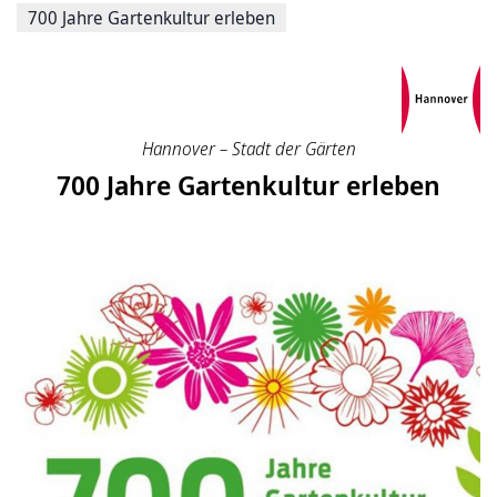
700 Jahre Gartenkultur erleben
Hannover – Stadt der Gärten
700 Jahre Gartenkultur erleben