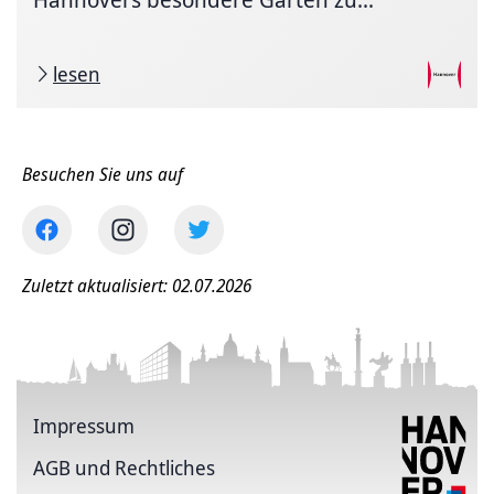
lesen
Besuchen Sie uns auf
Zuletzt aktualisiert: 02.07.2026
Impressum
AGB und Rechtliches