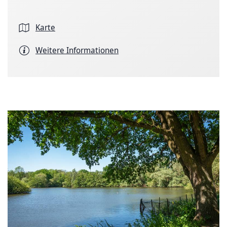
Karte
Weitere Informationen