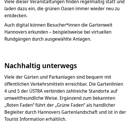
Viele dieser Veranstaltungen finden regelmäßig statt und
laden dazu ein, die grünen Oasen immer wieder neu zu
entdecken.
Auch digital können Besucher*innen die Gartenwelt
Hannovers erkunden – beispielsweise bei virtuellen
Rundgängen durch ausgewählte Anlagen.
Nachhaltig unterwegs
Viele der Gärten und Parkanlagen sind bequem mit
öffentlichen Verkehrsmitteln erreichbar. Die Gartenlinien
4 und 5 der ÜSTRA verbinden zahlreiche Standorte auf
umweltfreundliche Weise. Ergänzend zum bekannten
„Roten Faden“ führt der „Grüne Faden“ als handlicher
Begleiter durch Hannovers Gartenlandschaft und ist in der
Tourist Information erhältlich.