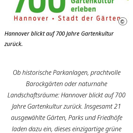
©
LHH
Hannover blickt auf 700 Jahre Gartenkultur
zurück.
Ob historische Parkanlagen, prachtvolle
Barockgärten oder naturnahe
Landschaftsräume: Hannover blickt auf 700
Jahre Gartenkultur zurück. Insgesamt 21
ausgewählte Gärten, Parks und Friedhöfe
laden dazu ein, dieses einzigartige grüne