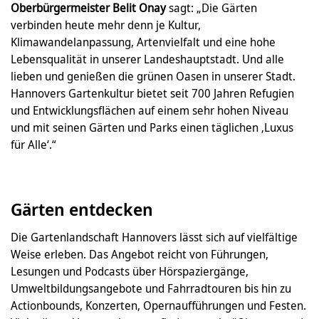
Oberbürgermeister Belit Onay
sagt: „Die Gärten
verbinden heute mehr denn je Kultur,
Klimawandelanpassung, Artenvielfalt und eine hohe
Lebensqualität in unserer Landeshauptstadt. Und alle
lieben und genießen die grünen Oasen in unserer Stadt.
Hannovers Gartenkultur bietet seit 700 Jahren Refugien
und Entwicklungsflächen auf einem sehr hohen Niveau
und mit seinen Gärten und Parks einen täglichen ‚Luxus
für Alle‘.“
Gärten entdecken
Die Gartenlandschaft Hannovers lässt sich auf vielfältige
Weise erleben. Das Angebot reicht von Führungen,
Lesungen und Podcasts über Hörspaziergänge,
Umweltbildungsangebote und Fahrradtouren bis hin zu
Actionbounds, Konzerten, Opernaufführungen und Festen.