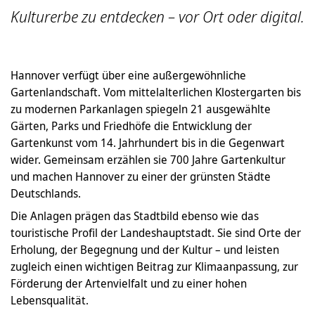
Kulturerbe zu entdecken – vor Ort oder digital.
Hannover verfügt über eine außergewöhnliche
Gartenlandschaft. Vom mittelalterlichen Klostergarten bis
zu modernen Parkanlagen spiegeln 21 ausgewählte
Gärten, Parks und Friedhöfe die Entwicklung der
Gartenkunst vom 14. Jahrhundert bis in die Gegenwart
wider. Gemeinsam erzählen sie 700 Jahre Gartenkultur
und machen Hannover zu einer der grünsten Städte
Deutschlands.
Die Anlagen prägen das Stadtbild ebenso wie das
touristische Profil der Landeshauptstadt. Sie sind Orte der
Erholung, der Begegnung und der Kultur – und leisten
zugleich einen wichtigen Beitrag zur Klimaanpassung, zur
Förderung der Artenvielfalt und zu einer hohen
Lebensqualität.