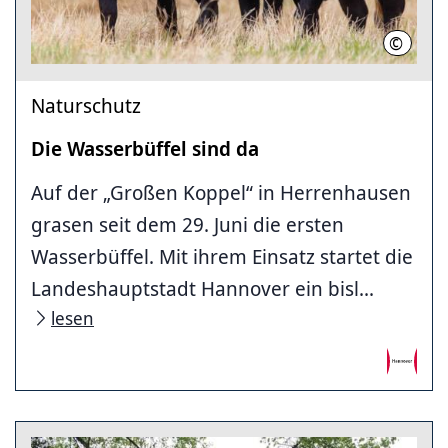
©
LHH
Naturschutz
Die Wasserbüffel sind da
Auf der „Großen Koppel“ in Herrenhausen
grasen seit dem 29. Juni die ersten
Wasserbüffel. Mit ihrem Einsatz startet die
Landeshauptstadt Hannover ein bisl...
lesen