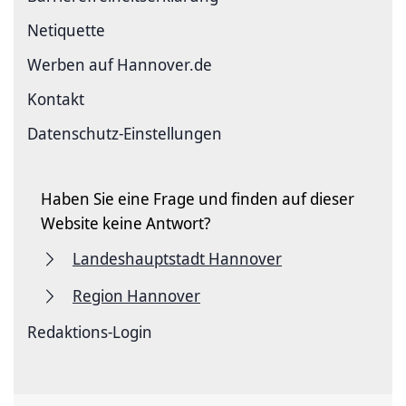
Netiquette
Werben auf Hannover.de
Kontakt
Datenschutz-Einstellungen
Haben Sie eine Frage und finden auf dieser
Website keine Antwort?
Landeshauptstadt Hannover
Region Hannover
Redaktions-Login