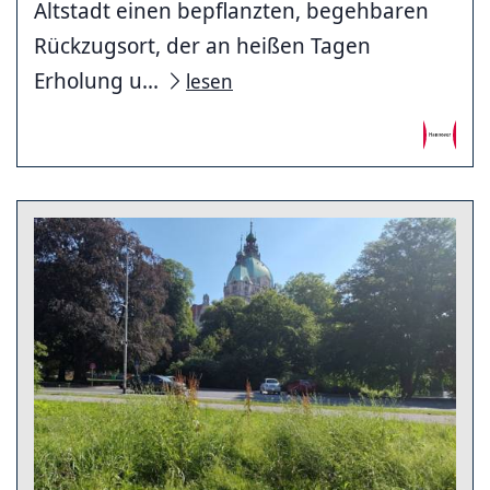
Altstadt einen bepflanzten, begehbaren
Rückzugsort, der an heißen Tagen
Erholung u...
lesen