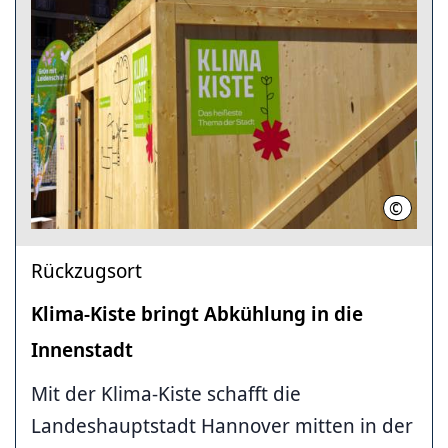
©
LHH
Rückzugsort
Klima-Kiste bringt Abkühlung in die
Innenstadt
Mit der Klima-Kiste schafft die
Landeshauptstadt Hannover mitten in der