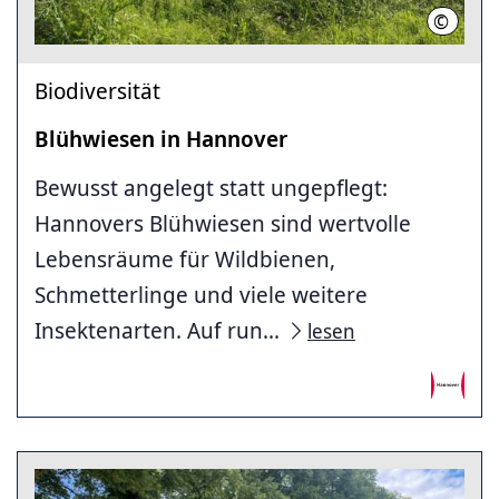
©
LHH
Biodiversität
Blühwiesen in Hannover
Bewusst angelegt statt ungepflegt:
Hannovers Blühwiesen sind wertvolle
Lebensräume für Wildbienen,
Schmetterlinge und viele weitere
Insektenarten. Auf run...
lesen