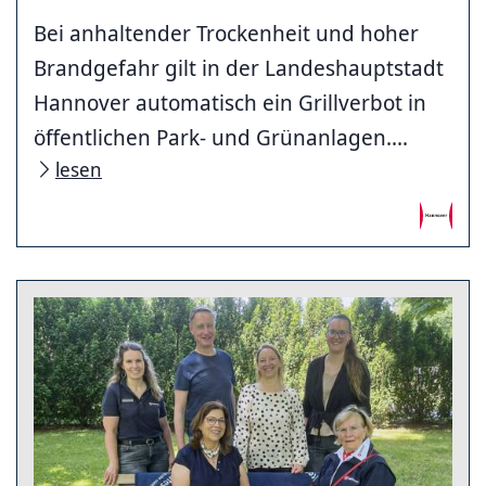
Bei anhaltender Trockenheit und hoher
Brandgefahr gilt in der Landeshauptstadt
Hannover automatisch ein Grillverbot in
öffentlichen Park- und Grünanlagen....
lesen