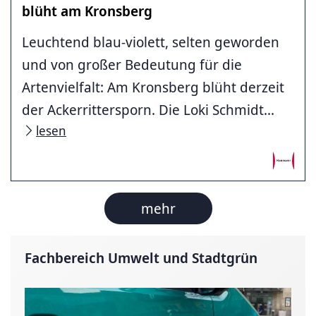
blüht am Kronsberg
Leuchtend blau-violett, selten geworden
und von großer Bedeutung für die
Artenvielfalt: Am Kronsberg blüht derzeit
der Ackerrittersporn. Die Loki Schmidt...
lesen
mehr
Fachbereich Umwelt und Stadtgrün