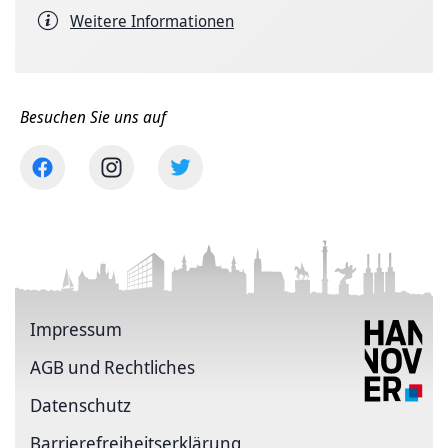
Weitere Informationen
Besuchen Sie uns auf
Impressum
AGB und Rechtliches
Datenschutz
Barriere­freiheits­erklärung