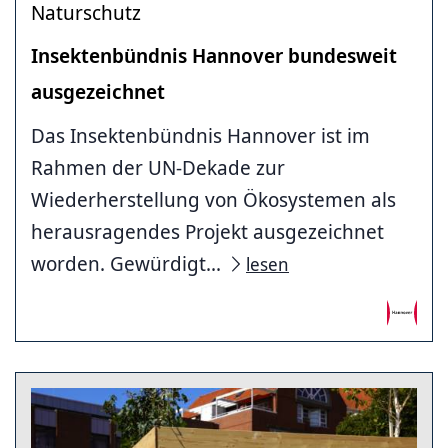
Naturschutz
Insektenbündnis Hannover bundesweit
ausgezeichnet
Das Insektenbündnis Hannover ist im
Rahmen der UN-Dekade zur
Wiederherstellung von Ökosystemen als
herausragendes Projekt ausgezeichnet
worden. Gewürdigt...
lesen