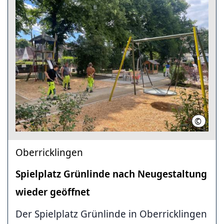
©
LHH
Oberricklingen
Spielplatz Grünlinde nach Neugestaltung
wieder geöffnet
Der Spielplatz Grünlinde in Oberricklingen