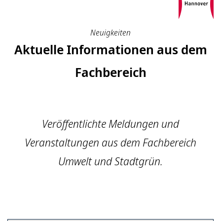
Neuigkeiten
Aktuelle Informationen aus dem
Fachbereich
Veröffentlichte Meldungen und
Veranstaltungen aus dem Fachbereich
Umwelt und Stadtgrün.