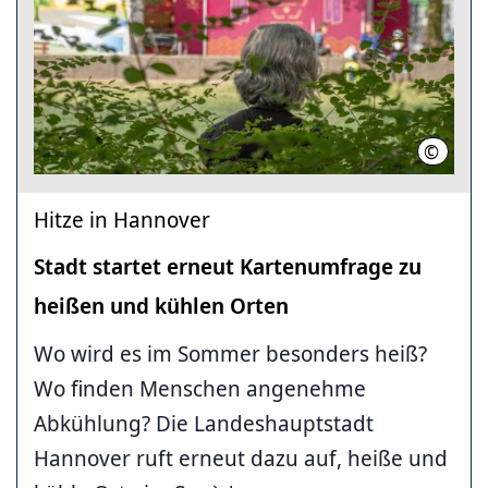
©
LHH
Hitze in Hannover
Stadt startet erneut Kartenumfrage zu
heißen und kühlen Orten
Wo wird es im Sommer besonders heiß?
Wo finden Menschen angenehme
Abkühlung? Die Landeshauptstadt
Hannover ruft erneut dazu auf, heiße und