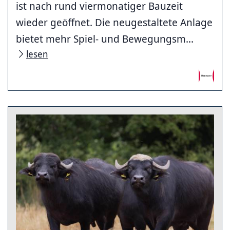
ist nach rund viermonatiger Bauzeit
wieder geöffnet. Die neugestaltete Anlage
bietet mehr Spiel- und Bewegungsm...
lesen