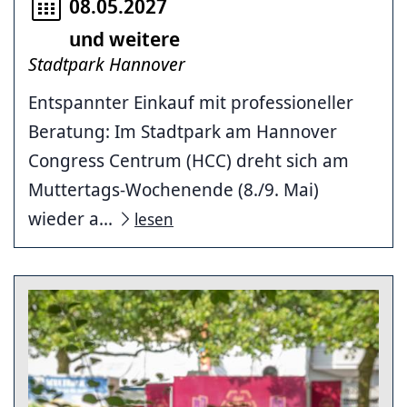
08.05.2027
und weitere
Stadtpark Hannover
Entspannter Einkauf mit professioneller
Beratung: Im Stadtpark am Hannover
Congress Centrum (HCC) dreht sich am
Muttertags-Wochenende (8./9. Mai)
wieder a...
lesen