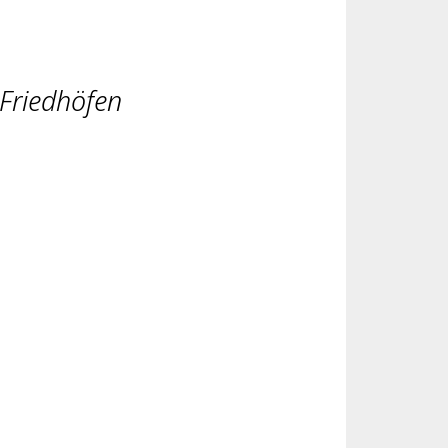
 Friedhöfen