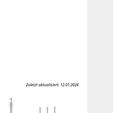
Zuletzt aktualisiert: 12.01.2024