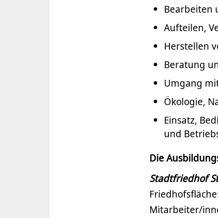
Bearbeiten 
Aufteilen, 
Herstellen 
Beratung un
Umgang mit 
Ökologie, N
Einsatz, Be
und Betrieb
Die Ausbildung
Stadtfriedhof S
Friedhofsfläche
Mitarbeiter/inn