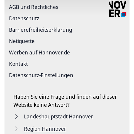
AGB und Rechtliches
Datenschutz
Barriere­freiheits­erklärung
Netiquette
Werben auf Hannover.de
Kontakt
Datenschutz-Einstellungen
Haben Sie eine Frage und finden auf dieser
Website keine Antwort?
Landeshauptstadt Hannover
Region Hannover