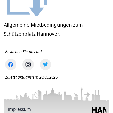
Allgemeine Mietbedingungen zum
Schützenplatz Hannover.
Besuchen Sie uns auf
Zuletzt aktualisiert: 20.05.2026
Impressum