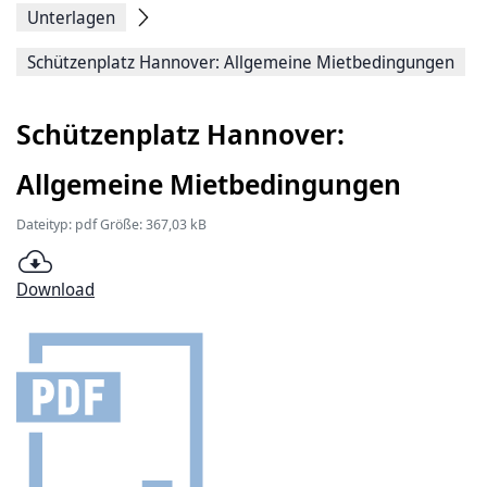
Unterlagen
Schützenplatz Hannover: Allgemeine Mietbedingungen
Schützenplatz Hannover:
Allgemeine Mietbedingungen
Dateityp: pdf Größe: 367,03 kB
Download