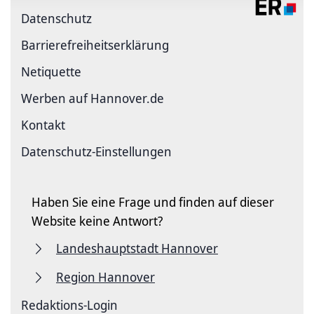
Datenschutz
Barriere­freiheits­erklärung
Netiquette
Werben auf Hannover.de
Kontakt
Datenschutz-Einstellungen
Haben Sie eine Frage und finden auf dieser
Website keine Antwort?
Landeshauptstadt Hannover
Region Hannover
Redaktions-Login