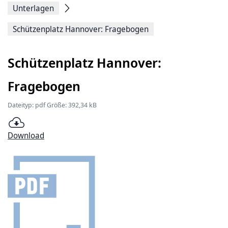
Unterlagen
Schützenplatz Hannover: Fragebogen
Schützenplatz Hannover:
Fragebogen
Dateityp: pdf Größe: 392,34 kB
Download