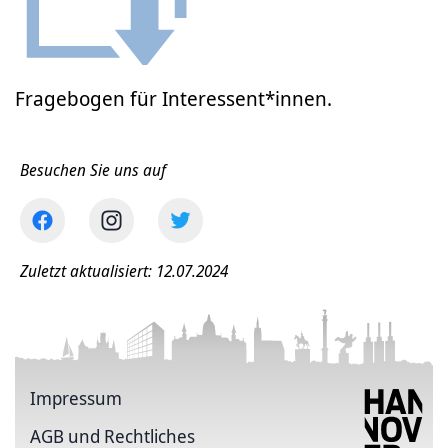
Fragebogen für Interessent*innen.
Besuchen Sie uns auf
Zuletzt aktualisiert: 12.07.2024
Impressum
AGB und Rechtliches