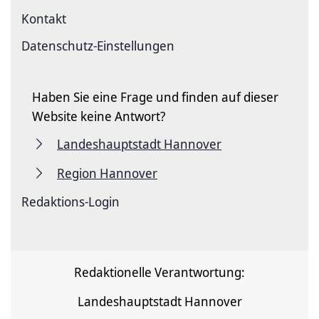
Kontakt
Datenschutz-Einstellungen
Haben Sie eine Frage und finden auf dieser
Website keine Antwort?
Landeshauptstadt Hannover
Region Hannover
Redaktions-Login
Redaktionelle Verantwortung:
Landeshauptstadt Hannover