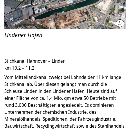
©
Hille
Lindener Hafen
Stichkanal Hannover – Linden
km 10,2 – 11,2
Vom Mittellandkanal zweigt bei Lohnde der 11 km lange
Stichkanal ab. Über diesen gelangt man durch die
Schleuse Linden in den Lindener Hafen. Heute sind auf
einer Fläche von ca. 1,4 Mio. qm etwa 50 Betriebe mit
rund 3.000 Beschäftigten angesiedelt. Es dominieren
Unternehmen der chemischen Industrie, des
Mineralölhandels, Speditionen, der Fahrzeugindustrie,
Bauwirtschaft, Recyclingwirtschaft sowie des Stahlhandels.