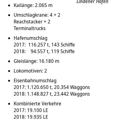
Lindener Hafen
Kailänge: 2.065 m
Umschlagkrane: 4 + 2
Reachstacker + 2
Terminaltrucks
Hafenumschlag
2017: 116.257 t, 143 Schiffe
2018: 94.557 t, 119 Schiffe
Gleislänge: 16.180 m
Lokomotiven: 2
Eisenbahnumschlag
2017: 1.120.650 t, 20.354 Waggons
2018: 1.148.827 t, 23.442 Waggons
Kombinierte Verkehre
2017: 19.100 LE
2018: 19.935 LE