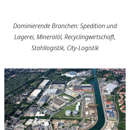
Dominierende Branchen: Spedition und
Lagerei, Mineralöl, Recyclingwirtschaft,
Stahllogistik, City-Logistik