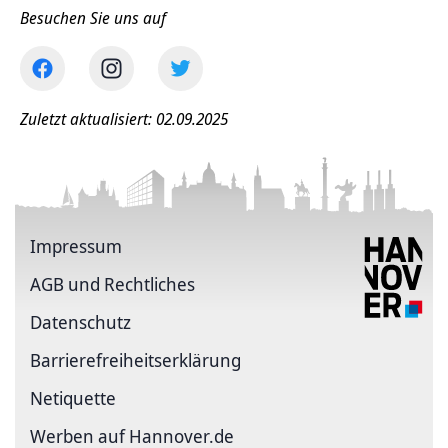
Besuchen Sie uns auf
Zuletzt aktualisiert: 02.09.2025
Impressum
AGB und Rechtliches
Datenschutz
Barriere­freiheits­erklärung
Netiquette
Werben auf Hannover.de