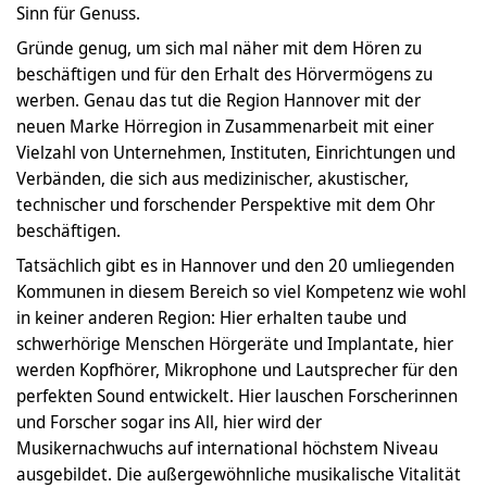
Sinn für Genuss.
Gründe genug, um sich mal näher mit dem Hören zu
beschäftigen und für den Erhalt des Hörvermögens zu
werben. Genau das tut die Region Hannover mit der
neuen Marke Hörregion in Zusammenarbeit mit einer
Vielzahl von Unternehmen, Instituten, Einrichtungen und
Verbänden, die sich aus medizinischer, akustischer,
technischer und forschender Perspektive mit dem Ohr
beschäftigen.
Tatsächlich gibt es in Hannover und den 20 umliegenden
Kommunen in diesem Bereich so viel Kompetenz wie wohl
in keiner anderen Region: Hier erhalten taube und
schwerhörige Menschen Hörgeräte und Implantate, hier
werden Kopfhörer, Mikrophone und Lautsprecher für den
perfekten Sound entwickelt. Hier lauschen Forscherinnen
und Forscher sogar ins All, hier wird der
Musikernachwuchs auf international höchstem Niveau
ausgebildet. Die außergewöhnliche musikalische Vitalität