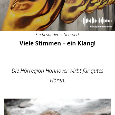
Ein besonderes Netzwerk
Viele Stimmen – ein Klang!
Die Hörregion Hannover wirbt für gutes
Hören.