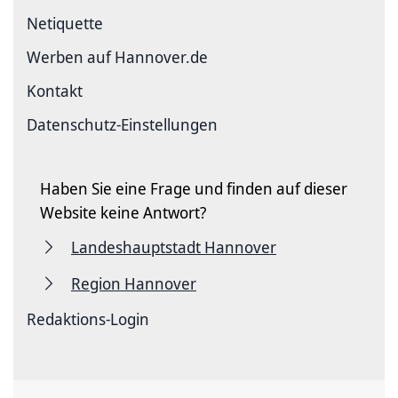
Netiquette
Werben auf Hannover.de
Kontakt
Datenschutz-Einstellungen
Haben Sie eine Frage und finden auf dieser
Website keine Antwort?
Landeshauptstadt Hannover
Region Hannover
Redaktions-Login