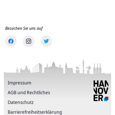
Besuchen Sie uns auf
Impressum
AGB und Rechtliches
Datenschutz
Barriere­freiheits­erklärung