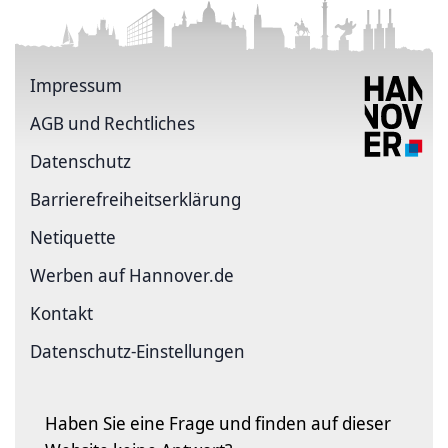
Impressum
AGB und Rechtliches
Datenschutz
Barriere­freiheits­erklärung
Netiquette
Werben auf Hannover.de
Kontakt
Datenschutz-Einstellungen
Haben Sie eine Frage und finden auf dieser