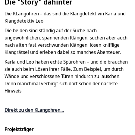
Die "Story" dahinter
Die KLangohren – das sind die Klangdetektivin Karla und
Klangdetektiv Leo.
Die beiden sind ständig auf der Suche nach
ungewöhnlichen, spannenden Klängen, suchen aber auch
nach alten fast verschwunden Klängen, lösen knifflige
Klangrätsel und erleben dabei so manches Abenteuer.
Karla und Leo haben echte Spürohren – und die brauchen
sie auch beim Lösen ihrer Fälle. Zum Beispiel, um durch
Wände und verschlossene Türen hindurch zu lauschen.
Denn manchmal verbirgt sich dort schon der nächste
Hinweis.
Direkt zu den KLangohren...
Projektträger
: