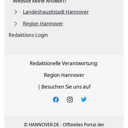
Website keine Antwort?
Landeshauptstadt Hannover
Region Hannover
Redaktions-Login
Redaktionelle Verantwortung:
Region Hannover
| Besuchen Sie uns auf
© HANNOVER.DE - Offizielles Portal der