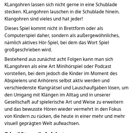
KLangohren lassen sich nicht gerne in eine Schublade
stecken. KLangohren lauschen in die Schublade hinein.
Klangohren sind vieles und hat jeder!
Dieses Spiel kommt nicht in Brettform oder als
Computerspiel daher, sondern als außergewöhnliches,
nämlich aktives Hör-Spiel, bei dem das Wort Spiel
großgeschrieben wird.
Bestehend aus zunächst acht Folgen kann man sich
KLangohren als eine Art Minihörspiel oder Podcast
vorstellen, bei dem jedoch die Kinder im Moment des
Abspielens und Anhörens selbst aktiv werden und
verschiedenste Klangrätsel und Lauschaufgaben lösen, um
den Umgang mit Klängen im Alltag und in unserer
Gesellschaft auf spielerische Art und Weise zu erweitern
und das bewusste Hören wieder vermehrt in den Fokus
von Kindern zu rücken, die heute in einer mehr und mehr
visuell geprägten Welt aufwachsen.