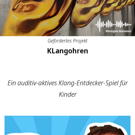
Gefördertes Projekt
KLangohren
Ein auditiv-aktives Klang-Entdecker-Spiel für
Kinder