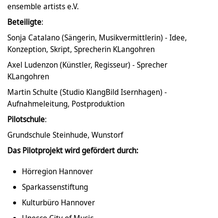
ensemble artists e.V.
Beteiligte
:
Sonja Catalano (Sängerin, Musikvermittlerin) - Idee,
Konzeption, Skript, Sprecherin KLangohren
Axel Ludenzon (Künstler, Regisseur) - Sprecher
KLangohren
Martin Schulte (Studio KlangBild Isernhagen) -
Aufnahmeleitung, Postproduktion
Pilotschule
:
Grundschule Steinhude, Wunstorf
Das Pilotprojekt wird gefördert durch:
Hörregion Hannover
Sparkassenstiftung
Kulturbüro Hannover