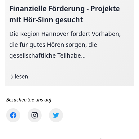
Finanzielle Förderung - Projekte
mit Hör-Sinn gesucht
Die Region Hannover fördert Vorhaben,
die für gutes Hören sorgen, die
gesellschaftliche Teilhabe...
lesen
Besuchen Sie uns auf