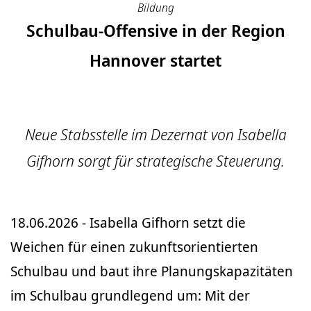
Bildung
Schulbau-Offensive in der Region
Hannover startet
Neue Stabsstelle im Dezernat von Isabella
Gifhorn sorgt für strategische Steuerung.
18.06.2026 - Isabella Gifhorn setzt die
Weichen für einen zukunftsorientierten
Schulbau und baut ihre Planungskapazitäten
im Schulbau grundlegend um: Mit der