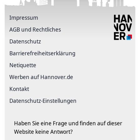
Impressum
AGB und Rechtliches
Datenschutz
Barriere­freiheits­erklärung
Netiquette
Werben auf Hannover.de
Kontakt
Datenschutz-Einstellungen
Haben Sie eine Frage und finden auf dieser
Website keine Antwort?