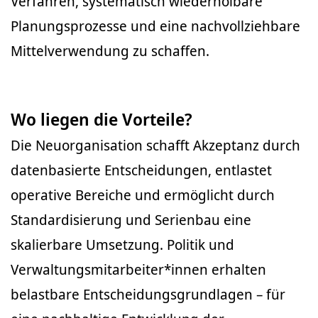
Verfahren, systematisch wiederholbare
Planungsprozesse und eine nachvollziehbare
Mittelverwendung zu schaffen.
Wo liegen die Vorteile?
Die Neuorganisation schafft Akzeptanz durch
datenbasierte Entscheidungen, entlastet
operative Bereiche und ermöglicht durch
Standardisierung und Serienbau eine
skalierbare Umsetzung. Politik und
Verwaltungsmitarbeiter*innen erhalten
belastbare Entscheidungsgrundlagen – für