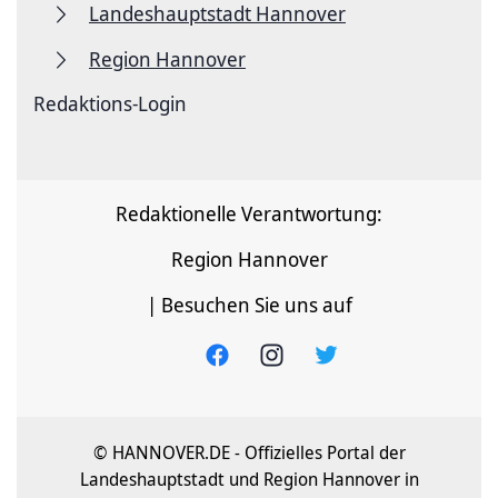
Landeshauptstadt Hannover
Region Hannover
Redaktions-Login
Redaktionelle Verantwortung:
Region Hannover
| Besuchen Sie uns auf
© HANNOVER.DE - Offizielles Portal der
Landeshauptstadt und Region Hannover in