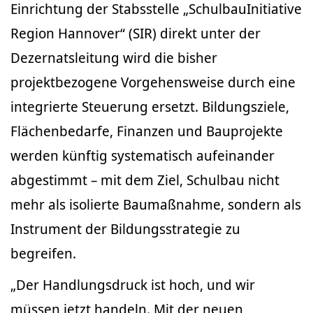
Einrichtung der Stabsstelle „SchulbauInitiative
Region Hannover“ (SIR) direkt unter der
Dezernatsleitung wird die bisher
projektbezogene Vorgehensweise durch eine
integrierte Steuerung ersetzt. Bildungsziele,
Flächenbedarfe, Finanzen und Bauprojekte
werden künftig systematisch aufeinander
abgestimmt – mit dem Ziel, Schulbau nicht
mehr als isolierte Baumaßnahme, sondern als
Instrument der Bildungsstrategie zu
begreifen.
„Der Handlungsdruck ist hoch, und wir
müssen jetzt handeln. Mit der neuen