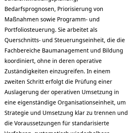
Bedarfsprognosen, Priorisierung von
Maßnahmen sowie Programm- und
Portfoliosteuerung. Sie arbeitet als
Querschnitts- und Steuerungseinheit, die die
Fachbereiche Baumanagement und Bildung
koordiniert, ohne in deren operative
Zuständigkeiten einzugreifen. In einem
zweiten Schritt erfolgt die Prüfung einer
Auslagerung der operativen Umsetzung in
eine eigenständige Organisationseinheit, um
Strategie und Umsetzung klar zu trennen und
die Voraussetzungen für standarisierte