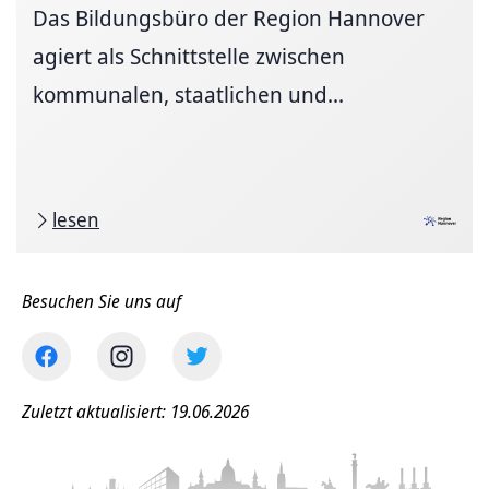
Das Bildungsbüro der Region Hannover
agiert als Schnittstelle zwischen
kommunalen, staatlichen und...
lesen
Besuchen Sie uns auf
Zuletzt aktualisiert: 19.06.2026