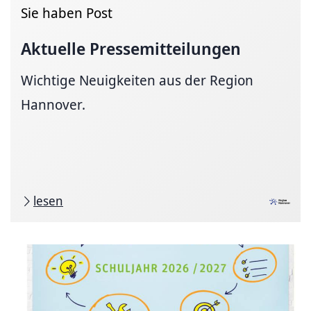
Sie haben Post
Aktuelle
Pressemitteilungen
Wichtige Neuigkeiten aus der Region
Hannover.
lesen