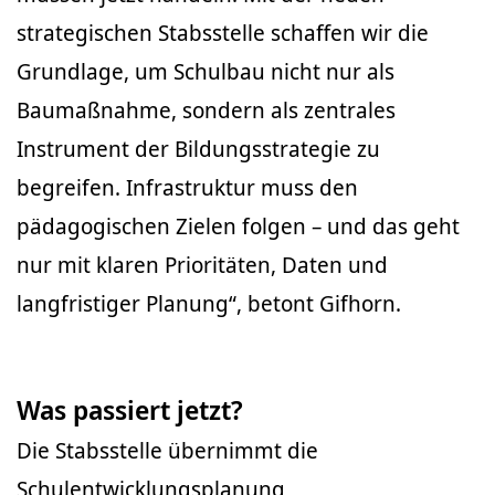
strategischen Stabsstelle schaffen wir die
Grundlage, um Schulbau nicht nur als
Baumaßnahme, sondern als zentrales
Instrument der Bildungsstrategie zu
begreifen. Infrastruktur muss den
pädagogischen Zielen folgen – und das geht
nur mit klaren Prioritäten, Daten und
langfristiger Planung“, betont Gifhorn.
Was passiert jetzt?
Die Stabsstelle übernimmt die
Schulentwicklungsplanung,