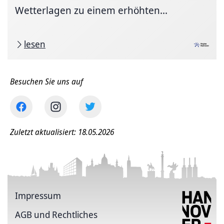
Wetterlagen zu einem erhöhten...
lesen
Besuchen Sie uns auf
Zuletzt aktualisiert: 18.05.2026
Impressum
AGB und Rechtliches