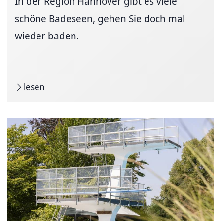
In der Region Hannover gibt es viele
schöne Badeseen, gehen Sie doch mal
wieder baden.
lesen