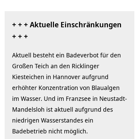
+ + + Aktuelle Einschränkungen
+ + +
Aktuell besteht ein Badeverbot für den
Großen Teich an den Ricklinger
Kiesteichen in Hannover aufgrund
erhöhter Konzentration von Blaualgen
im Wasser. Und im Franzsee in Neustadt-
Mandelsloh ist aktuell aufgrund des
niedrigen Wasserstandes ein
Badebetrieb nicht möglich.