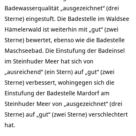
Badewasserqualität „ausgezeichnet“ (drei
Sterne) eingestuft. Die Badestelle im Waldsee
Hämelerwald ist weiterhin mit „gut“ (zwei
Sterne) bewertet, ebenso wie die Badestelle
Maschseebad. Die Einstufung der Badeinsel
im Steinhuder Meer hat sich von
„ausreichend“ (ein Stern) auf „gut“ (zwei
Sterne) verbessert, wohingegen sich die
Einstufung der Badestelle Mardorf am
Steinhuder Meer von „ausgezeichnet“ (drei
Sterne) auf „gut“ (zwei Sterne) verschlechtert
hat.