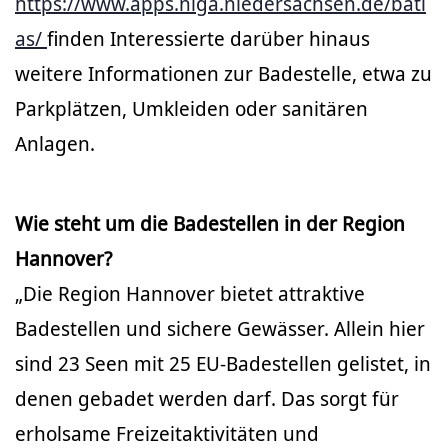
https://www.apps.nlga.niedersachsen.de/batl
as/
finden Interessierte darüber hinaus
weitere Informationen zur Badestelle, etwa zu
Parkplätzen, Umkleiden oder sanitären
Anlagen.
Wie steht um die Badestellen in der Region
Hannover?
„Die Region Hannover bietet attraktive
Badestellen und sichere Gewässer. Allein hier
sind 23 Seen mit 25 EU-Badestellen gelistet, in
denen gebadet werden darf. Das sorgt für
erholsame Freizeitaktivitäten und