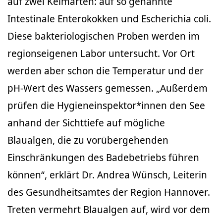
auf zwei Keimarten: auf so genannte
Intestinale Enterokokken und Escherichia coli.
Diese bakteriologischen Proben werden im
regionseigenen Labor untersucht. Vor Ort
werden aber schon die Temperatur und der
pH-Wert des Wassers gemessen. „Außerdem
prüfen die Hygieneinspektor*innen den See
anhand der Sichttiefe auf mögliche
Blaualgen, die zu vorübergehenden
Einschränkungen des Badebetriebs führen
können“, erklärt Dr. Andrea Wünsch, Leiterin
des Gesundheitsamtes der Region Hannover.
Treten vermehrt Blaualgen auf, wird vor dem