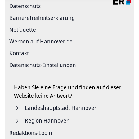
Datenschutz
Barriere­freiheits­erklärung
Netiquette
Werben auf Hannover.de
Kontakt
Datenschutz-Einstellungen
Haben Sie eine Frage und finden auf dieser
Website keine Antwort?
Landeshauptstadt Hannover
Region Hannover
Redaktions-Login