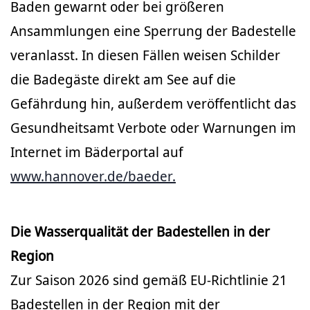
Baden gewarnt oder bei größeren
Ansammlungen eine Sperrung der Badestelle
veranlasst. In diesen Fällen weisen Schilder
die Badegäste direkt am See auf die
Gefährdung hin, außerdem veröffentlicht das
Gesundheitsamt Verbote oder Warnungen im
Internet im Bäderportal auf
www.hannover.de/baeder.
Die Wasserqualität der Badestellen in der
Region
Zur Saison 2026 sind gemäß EU-Richtlinie 21
Badestellen in der Region mit der