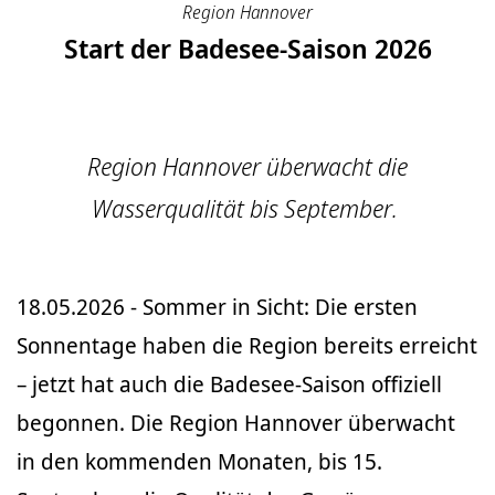
Region Hannover
Start der Badesee-Saison 2026
Region Hannover überwacht die
Wasserqualität bis September.
18.05.2026 - Sommer in Sicht: Die ersten
Sonnentage haben die Region bereits erreicht
– jetzt hat auch die Badesee-Saison offiziell
begonnen. Die Region Hannover überwacht
in den kommenden Monaten, bis 15.