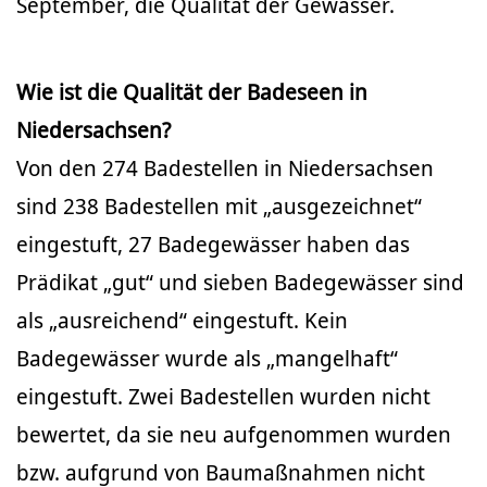
September, die Qualität der Gewässer.
Wie ist die Qualität der Badeseen in
Niedersachsen?
Von den 274 Badestellen in Niedersachsen
sind 238 Badestellen mit „ausgezeichnet“
eingestuft, 27 Badegewässer haben das
Prädikat „gut“ und sieben Badegewässer sind
als „ausreichend“ eingestuft. Kein
Badegewässer wurde als „mangelhaft“
eingestuft. Zwei Badestellen wurden nicht
bewertet, da sie neu aufgenommen wurden
bzw. aufgrund von Baumaßnahmen nicht