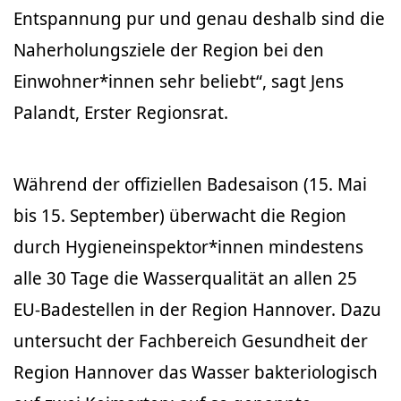
Entspannung pur und genau deshalb sind die
Naherholungsziele der Region bei den
Einwohner*innen sehr beliebt“, sagt Jens
Palandt, Erster Regionsrat.
Während der offiziellen Badesaison (15. Mai
bis 15. September) überwacht die Region
durch Hygieneinspektor*innen mindestens
alle 30 Tage die Wasserqualität an allen 25
EU-Badestellen in der Region Hannover. Dazu
untersucht der Fachbereich Gesundheit der
Region Hannover das Wasser bakteriologisch