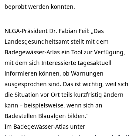
beprobt werden konnten.
NLGA-Präsident Dr. Fabian Feil: „Das
Landesgesundheitsamt stellt mit dem
Badegewässer-Atlas ein Tool zur Verfügung,
mit dem sich Interessierte tagesaktuell
informieren können, ob Warnungen
ausgesprochen sind. Das ist wichtig, weil sich
die Situation vor Ort teils kurzfristig ändern
kann – beispielsweise, wenn sich an
Badestellen Blaualgen bilden."
Im Badegewässer-Atlas unter