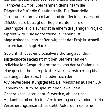
Hannover gGmbH übernehmen gemeinsam die
Trägerschaft für die Clearingstelle. Die finanzielle
Förderung kommt vom Land und der Region: Insgesamt
255.000 Euro beträgt der Regionsanteil für die
Clearingstelle, die zunächst in einem dreijährigen Projekt
erprobt wird. "Die konzeptionelle Planung ist
abgeschlossen, jetzt hoffen wir, dass das Projekt schnell
starten kann", sagt Hanke.
Geplant ist, dass eine sozialversicherungsrechtlich
ausgebildete Fachkraft mit den Betroffenen den
individuellen Anspruch ermittelt – von der Aufnahme in
eine gesetzliche oder private Krankenversicherung bis zu
Leistungen der Sozialhilfe oder nach dem
Asylbewerberleistungsgesetz. Bei Menschen aus den EU-
Ländern soll zum Beispiel mit den jeweiligen
Generalkonsulaten geprüft werden, ob über das
Herkunftsland noch eine Versicherung oder zumindest ein
Versicherungsanspruch besteht. Außerdem soll eine