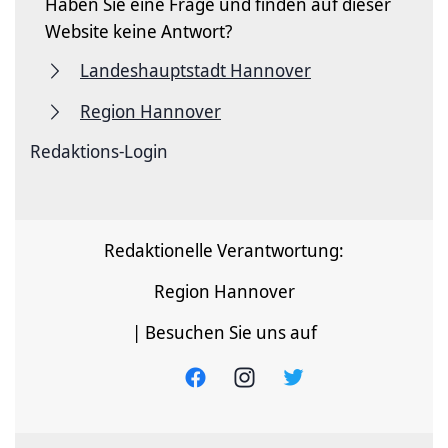
Haben Sie eine Frage und finden auf dieser
Website keine Antwort?
Landeshauptstadt Hannover
Region Hannover
Redaktions-Login
Redaktionelle Verantwortung:
Region Hannover
| Besuchen Sie uns auf