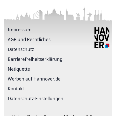
Impressum
AGB und Rechtliches
Datenschutz
Barriere­freiheits­erklärung
Netiquette
Werben auf Hannover.de
Kontakt
Datenschutz-Einstellungen