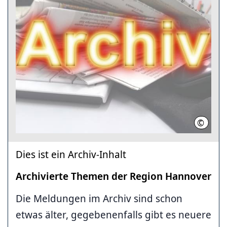
©
Region
Dies ist ein Archiv-Inhalt
Archivierte Themen der Region Hannover
Die Meldungen im Archiv sind schon
etwas älter, gegebenenfalls gibt es neuere