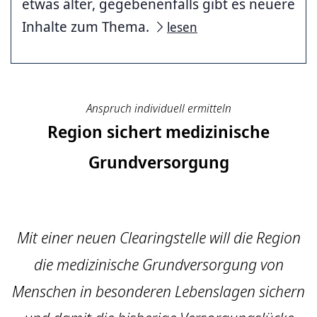
etwas älter, gegebenenfalls gibt es neuere
Inhalte zum Thema.
lesen
Anspruch individuell ermitteln
Region sichert medizinische
Grundversorgung
Mit einer neuen Clearingstelle will die Region
die medizinische Grundversorgung von
Menschen in besonderen Lebenslagen sichern