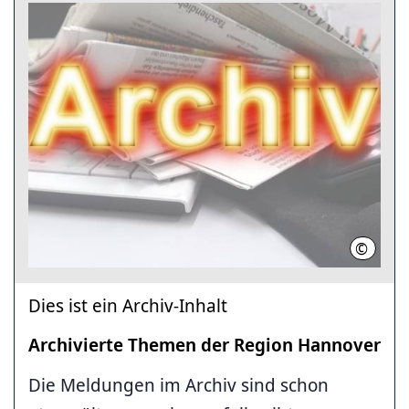
©
Region
Dies ist ein Archiv-Inhalt
Archivierte Themen der Region Hannover
Die Meldungen im Archiv sind schon