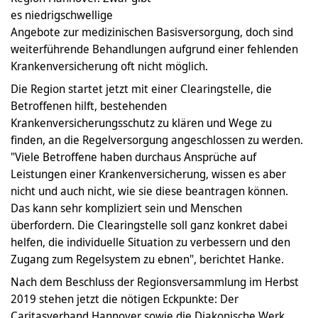
es niedrigschwellige
Angebote zur medizinischen Basisversorgung, doch sind
weiterführende Behandlungen aufgrund einer fehlenden
Krankenversicherung oft nicht möglich.
Die Region startet jetzt mit einer Clearingstelle, die
Betroffenen hilft, bestehenden
Krankenversicherungsschutz zu klären und Wege zu
finden, an die Regelversorgung angeschlossen zu werden.
"Viele Betroffene haben durchaus Ansprüche auf
Leistungen einer Krankenversicherung, wissen es aber
nicht und auch nicht, wie sie diese beantragen können.
Das kann sehr kompliziert sein und Menschen
überfordern. Die Clearingstelle soll ganz konkret dabei
helfen, die individuelle Situation zu verbessern und den
Zugang zum Regelsystem zu ebnen", berichtet Hanke.
Nach dem Beschluss der Regionsversammlung im Herbst
2019 stehen jetzt die nötigen Eckpunkte: Der
Caritasverband Hannover sowie die Diakonische Werk