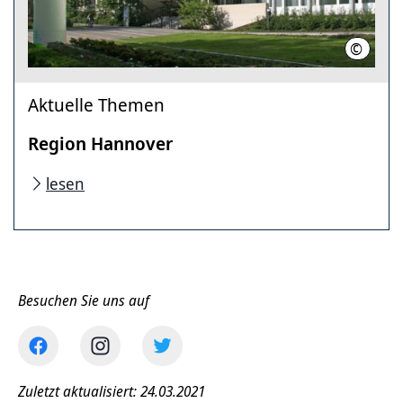
©
Stahl, 
Aktuelle Themen
Region Hannover
lesen
Besuchen Sie uns auf
Zuletzt aktualisiert: 24.03.2021