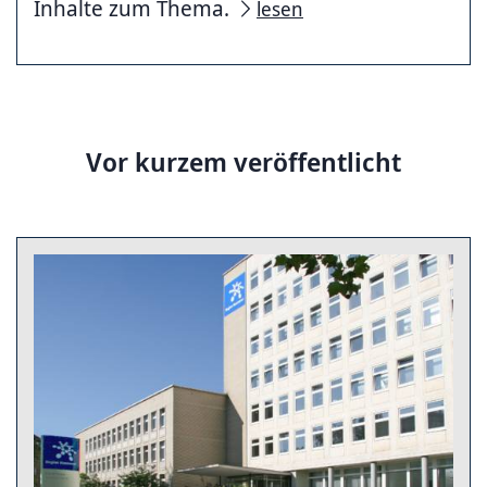
Inhalte zum Thema.
lesen
Vor kurzem veröffentlicht