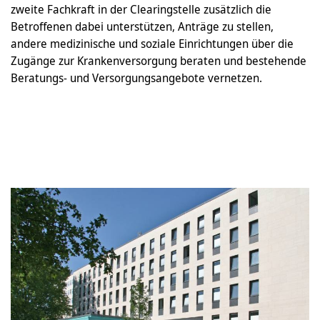
zweite Fachkraft in der Clearingstelle zusätzlich die
Betroffenen dabei unterstützen, Anträge zu stellen,
andere medizinische und soziale Einrichtungen über die
Zugänge zur Krankenversorgung beraten und bestehende
Beratungs- und Versorgungsangebote vernetzen.