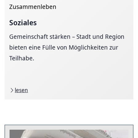
Zusammenleben
Soziales
Gemeinschaft stärken – Stadt und Region
bieten eine Fülle von Möglichkeiten zur
Teilhabe.
lesen