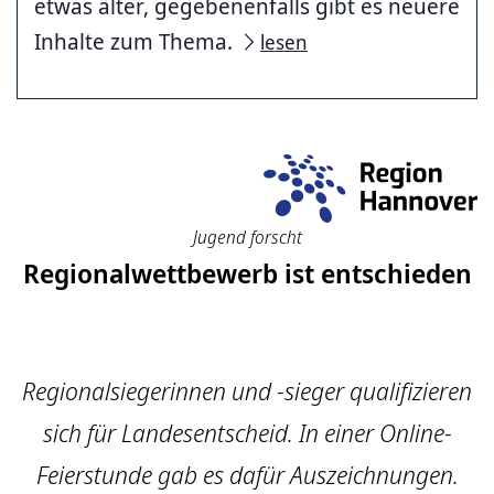
etwas älter, gegebenenfalls gibt es neuere
Inhalte zum Thema.
lesen
Jugend forscht
Regionalwettbewerb ist entschieden
Regionalsiegerinnen und -sieger qualifizieren
sich für Landesentscheid. In einer Online-
Feierstunde gab es dafür Auszeichnungen.