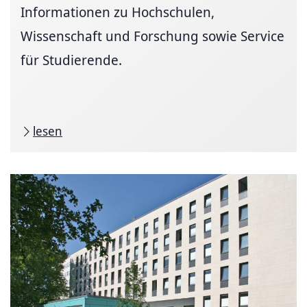
Informationen zu Hochschulen,
Wissenschaft und Forschung sowie Service
für Studierende.
lesen