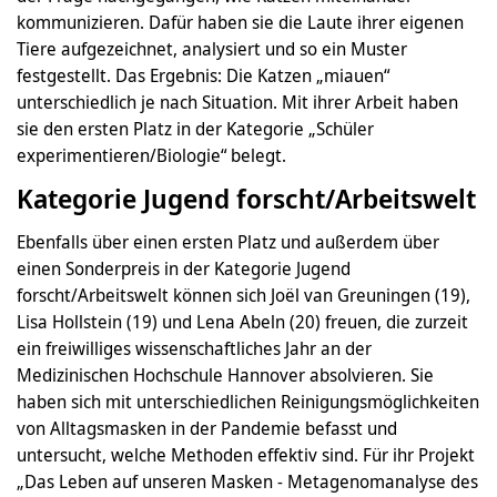
kommunizieren. Dafür haben sie die Laute ihrer eigenen
Tiere aufgezeichnet, analysiert und so ein Muster
festgestellt. Das Ergebnis: Die Katzen „miauen“
unterschiedlich je nach Situation. Mit ihrer Arbeit haben
sie den ersten Platz in der Kategorie „Schüler
experimentieren/Biologie“ belegt.
Kategorie Jugend forscht/Arbeitswelt
Ebenfalls über einen ersten Platz und außerdem über
einen Sonderpreis in der Kategorie Jugend
forscht/Arbeitswelt können sich Joël van Greuningen (19),
Lisa Hollstein (19) und Lena Abeln (20) freuen, die zurzeit
ein freiwilliges wissenschaftliches Jahr an der
Medizinischen Hochschule Hannover absolvieren. Sie
haben sich mit unterschiedlichen Reinigungsmöglichkeiten
von Alltagsmasken in der Pandemie befasst und
untersucht, welche Methoden effektiv sind. Für ihr Projekt
„Das Leben auf unseren Masken - Metagenomanalyse des