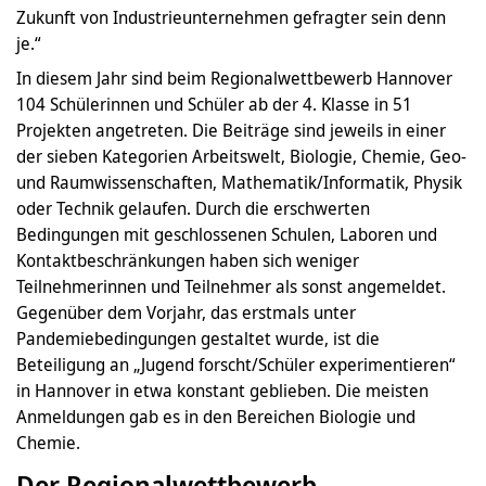
Zukunft von Industrieunternehmen gefragter sein denn
je.“
In diesem Jahr sind beim Regionalwettbewerb Hannover
104 Schülerinnen und Schüler ab der 4. Klasse in 51
Projekten angetreten. Die Beiträge sind jeweils in einer
der sieben Kategorien Arbeitswelt, Biologie, Chemie, Geo-
und Raumwissenschaften, Mathematik/Informatik, Physik
oder Technik gelaufen. Durch die erschwerten
Bedingungen mit geschlossenen Schulen, Laboren und
Kontaktbeschränkungen haben sich weniger
Teilnehmerinnen und Teilnehmer als sonst angemeldet.
Gegenüber dem Vorjahr, das erstmals unter
Pandemiebedingungen gestaltet wurde, ist die
Beteiligung an „Jugend forscht/Schüler experimentieren“
in Hannover in etwa konstant geblieben. Die meisten
Anmeldungen gab es in den Bereichen Biologie und
Chemie.
Der Regionalwettbewerb