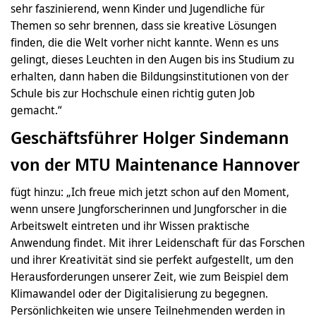
sehr faszinierend, wenn Kinder und Jugendliche für
Themen so sehr brennen, dass sie kreative Lösungen
finden, die die Welt vorher nicht kannte. Wenn es uns
gelingt, dieses Leuchten in den Augen bis ins Studium zu
erhalten, dann haben die Bildungsinstitutionen von der
Schule bis zur Hochschule einen richtig guten Job
gemacht.“
Geschäftsführer Holger Sindemann
von der MTU Maintenance Hannover
fügt hinzu: „Ich freue mich jetzt schon auf den Moment,
wenn unsere Jungforscherinnen und Jungforscher in die
Arbeitswelt eintreten und ihr Wissen praktische
Anwendung findet. Mit ihrer Leidenschaft für das Forschen
und ihrer Kreativität sind sie perfekt aufgestellt, um den
Herausforderungen unserer Zeit, wie zum Beispiel dem
Klimawandel oder der Digitalisierung zu begegnen.
Persönlichkeiten wie unsere Teilnehmenden werden in