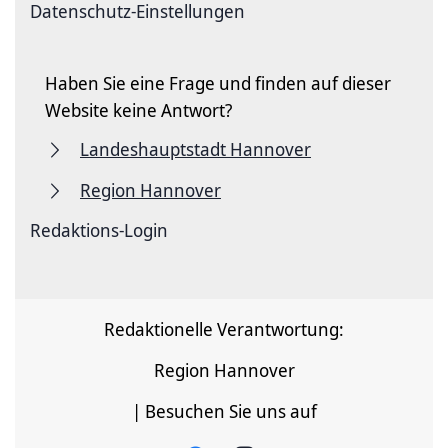
Datenschutz-Einstellungen
Haben Sie eine Frage und finden auf dieser
Website keine Antwort?
Landeshauptstadt Hannover
Region Hannover
Redaktions-Login
Redaktionelle Verantwortung:
Region Hannover
| Besuchen Sie uns auf