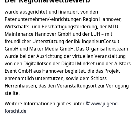
wurde ausgerichtet und finanziert von den
Patenunternehmen/-einrichtungen Region Hannover,
Wirtschafts- und Beschäftigungsförderung, der MTU
Maintenance Hannover GmbH und der LUH – mit
freundlicher Unterstützung der ibk IngenieurConsult
GmbH und Maker Media GmbH. Das Organisationsteam
wurde bei der Ausrichtung der virtuellen Veranstaltung
von den Digitallotsen der Digital Mindset und der Allstars
Event GmbH aus Hannover begleitet, die das Projekt
ehrenamtlich unterstützen, sowie dem Schloss
Herrenhausen, das den Veranstaltungsort zur Verfügung
stellte.
Weitere Informationen gibt es unter
www.jugend-
forscht.de