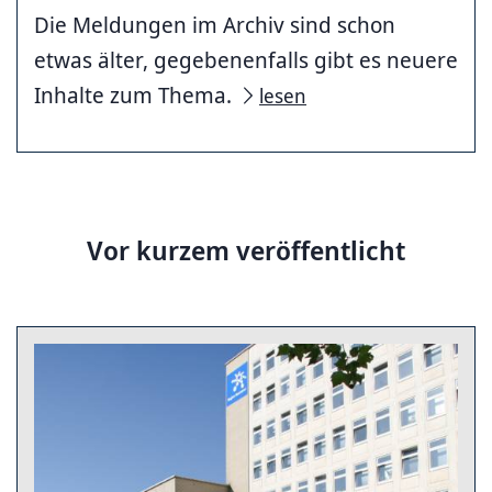
Die Meldungen im Archiv sind schon
etwas älter, gegebenenfalls gibt es neuere
Inhalte zum Thema.
lesen
Vor kurzem veröffentlicht