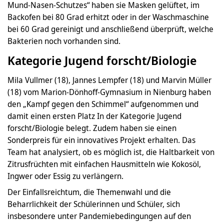
Mund-Nasen-Schutzes“ haben sie Masken gelüftet, im
Backofen bei 80 Grad erhitzt oder in der Waschmaschine
bei 60 Grad gereinigt und anschließend überprüft, welche
Bakterien noch vorhanden sind.
Kategorie Jugend forscht/Biologie
Mila Vullmer (18), Jannes Lempfer (18) und Marvin Müller
(18) vom Marion-Dönhoff-Gymnasium in Nienburg haben
den „Kampf gegen den Schimmel“ aufgenommen und
damit einen ersten Platz In der Kategorie Jugend
forscht/Biologie belegt. Zudem haben sie einen
Sonderpreis für ein innovatives Projekt erhalten. Das
Team hat analysiert, ob es möglich ist, die Haltbarkeit von
Zitrusfrüchten mit einfachen Hausmitteln wie Kokosöl,
Ingwer oder Essig zu verlängern.
Der Einfallsreichtum, die Themenwahl und die
Beharrlichkeit der Schülerinnen und Schüler, sich
insbesondere unter Pandemiebedingungen auf den