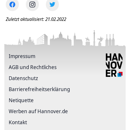
Zuletzt aktualisiert: 21.02.2022
Impressum
AGB und Rechtliches
Datenschutz
Barriere­freiheits­erklärung
Netiquette
Werben auf Hannover.de
Kontakt