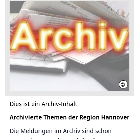
©
Region
Dies ist ein Archiv-Inhalt
Archivierte Themen der Region Hannover
Die Meldungen im Archiv sind schon