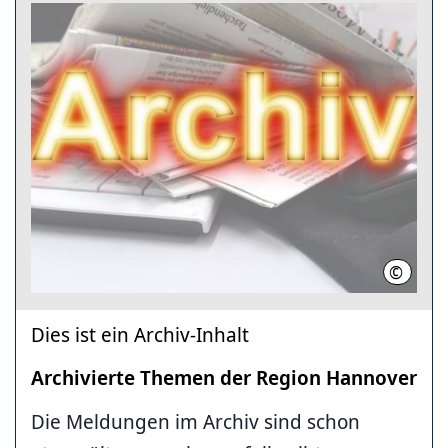
©
Region
Dies ist ein Archiv-Inhalt
Archivierte Themen der Region Hannover
Die Meldungen im Archiv sind schon