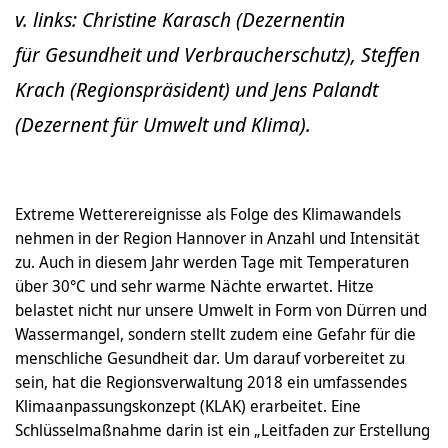
v. links: Christine Karasch (Dezernentin
für Gesundheit und Verbraucherschutz), Steffen
Krach (Regionspräsident) und Jens Palandt
(Dezernent für Umwelt und Klima).
Extreme Wetterereignisse als Folge des Klimawandels
nehmen in der Region Hannover in Anzahl und Intensität
zu. Auch in diesem Jahr werden Tage mit Temperaturen
über 30°C und sehr warme Nächte erwartet. Hitze
belastet nicht nur unsere Umwelt in Form von Dürren und
Wassermangel, sondern stellt zudem eine Gefahr für die
menschliche Gesundheit dar. Um darauf vorbereitet zu
sein, hat die Regionsverwaltung 2018 ein umfassendes
Klimaanpassungskonzept (KLAK) erarbeitet. Eine
Schlüsselmaßnahme darin ist ein „Leitfaden zur Erstellung