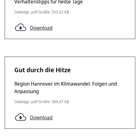
Verhaltenstipps für heiße Tage
Dateityp: pdf Größe: 555,02 kB
Download
Gut durch die Hitze
Region Hannover im Klimawandel: Folgen und
Anpassung
Dateityp: pdf Größe: 386,47 kB
Download