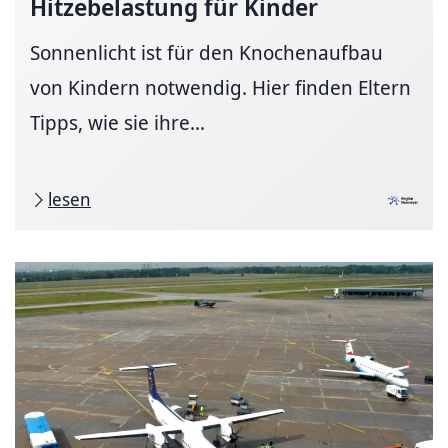
Hitzebelastung für Kinder
Sonnenlicht ist für den Knochenaufbau
von Kindern notwendig. Hier finden Eltern
Tipps, wie sie ihre...
lesen