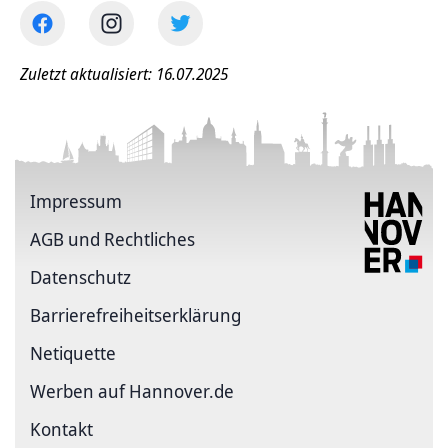
Zuletzt aktualisiert: 16.07.2025
Impressum
AGB und Rechtliches
Datenschutz
Barriere­freiheits­erklärung
Netiquette
Werben auf Hannover.de
Kontakt