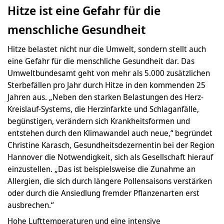
Hitze ist eine Gefahr für die
menschliche Gesundheit
Hitze belastet nicht nur die Umwelt, sondern stellt auch
eine Gefahr für die menschliche Gesundheit dar. Das
Umweltbundesamt geht von mehr als 5.000 zusätzlichen
Sterbefällen pro Jahr durch Hitze in den kommenden 25
Jahren aus. „Neben den starken Belastungen des Herz-
Kreislauf-Systems, die Herzinfarkte und Schlaganfälle,
begünstigen, verändern sich Krankheitsformen und
entstehen durch den Klimawandel auch neue,“ begründet
Christine Karasch, Gesundheitsdezernentin bei der Region
Hannover die Notwendigkeit, sich als Gesellschaft hierauf
einzustellen. „Das ist beispielsweise die Zunahme an
Allergien, die sich durch längere Pollensaisons verstärken
oder durch die Ansiedlung fremder Pflanzenarten erst
ausbrechen.“
Hohe Lufttemperaturen und eine intensive