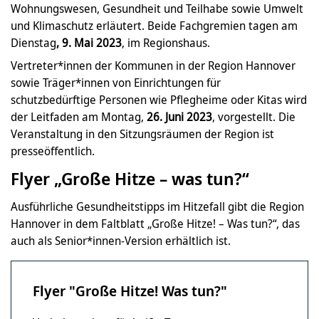
Wohnungswesen, Gesundheit und Teilhabe sowie Umwelt
und Klimaschutz erläutert. Beide Fachgremien tagen am
Dienstag
, 9. Mai 2023
, im Regionshaus.
Vertreter*innen der Kommunen in der Region Hannover
sowie Träger*innen von Einrichtungen für
schutzbedürftige Personen wie Pflegheime oder Kitas wird
der Leitfaden am Montag,
26. Juni 2023
, vorgestellt. Die
Veranstaltung in den Sitzungsräumen der Region ist
presseöffentlich.
Flyer „Große Hitze – was tun?“
Ausführliche Gesundheitstipps im Hitzefall gibt die Region
Hannover in dem Faltblatt „Große Hitze! – Was tun?“, das
auch als Senior*innen-Version erhältlich ist.
Flyer "Große Hitze! Was tun?"