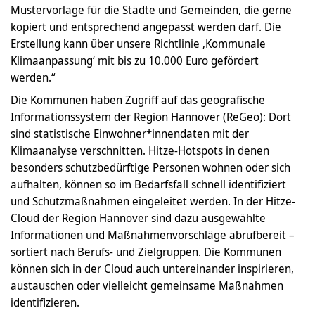
Mustervorlage für die Städte und Gemeinden, die gerne
kopiert und entsprechend angepasst werden darf. Die
Erstellung kann über unsere Richtlinie ‚Kommunale
Klimaanpassung‘ mit bis zu 10.000 Euro gefördert
werden.“
Die Kommunen haben Zugriff auf das geografische
Informationssystem der Region Hannover (ReGeo): Dort
sind statistische Einwohner*innendaten mit der
Klimaanalyse verschnitten. Hitze-Hotspots in denen
besonders schutzbedürftige Personen wohnen oder sich
aufhalten, können so im Bedarfsfall schnell identifiziert
und Schutzmaßnahmen eingeleitet werden. In der Hitze-
Cloud der Region Hannover sind dazu ausgewählte
Informationen und Maßnahmenvorschläge abrufbereit –
sortiert nach Berufs- und Zielgruppen. Die Kommunen
können sich in der Cloud auch untereinander inspirieren,
austauschen oder vielleicht gemeinsame Maßnahmen
identifizieren.