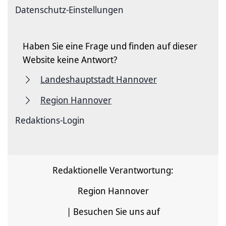
Datenschutz-Einstellungen
Haben Sie eine Frage und finden auf dieser
Website keine Antwort?
Landeshauptstadt Hannover
Region Hannover
Redaktions-Login
Redaktionelle Verantwortung:
Region Hannover
| Besuchen Sie uns auf