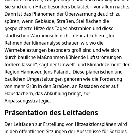
Sie sind durch Hitze besonders belastet – vor allem nachts.
Dann ist das Phänomen der Überwärmung deutlich zu
spüren, wenn Gebäude, Straßen, Stellflächen die
gespeicherte Hitze des Tages abstrahlen und diese
städtischen Wärmeinseln nicht mehr abkühlen. „Im
Rahmen der Klimaanalyse schauen wir, wo die
Wärmebelastungen besonders groß sind und wie sich
durch bauliche Maßnahmen kühlende Luftströmungen
fördern lassen“, sagt der Umwelt- und Klimadezernent der
Region Hannover, Jens Palandt. Diese planerischen und
baulichen Umgestaltungen gehören wie die Förderung
von mehr Grün in den Straßen, an Fassaden oder auf
Hausdächern, das Abkühlung bringt, zur
Anpassungsstrategie.
Präsentation des Leitfadens
Der Leitfaden zur Erstellung von Hitzeaktionsplänen wird
in den öffentlichen Sitzungen der Ausschüsse für Soziales,