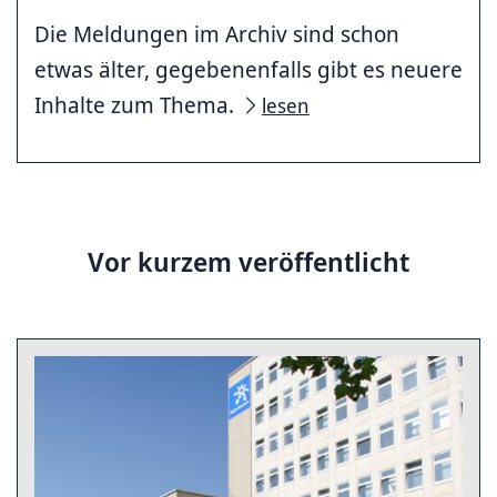
Die Meldungen im Archiv sind schon
etwas älter, gegebenenfalls gibt es neuere
Inhalte zum Thema.
lesen
Vor kurzem veröffentlicht