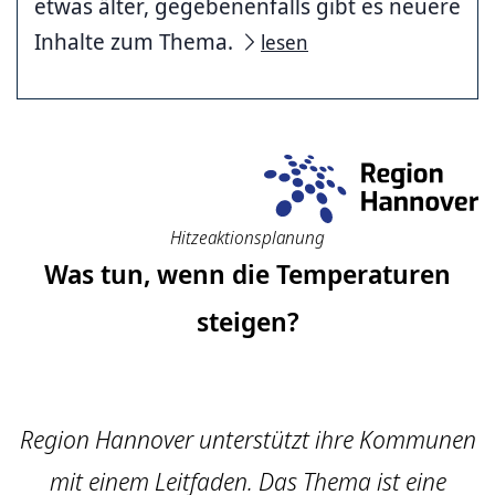
etwas älter, gegebenenfalls gibt es neuere
Inhalte zum Thema.
lesen
Hitzeaktionsplanung
Was tun, wenn die Temperaturen
steigen?
Region Hannover unterstützt ihre Kommunen
mit einem Leitfaden. Das Thema ist eine