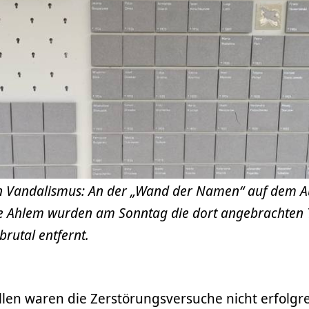
on Vandalismus: An der „Wand der Namen“ auf dem 
e Ahlem wurden am Sonntag die dort angebrachten 
brutal entfernt.
len waren die Zerstörungsversuche nicht erfolgre