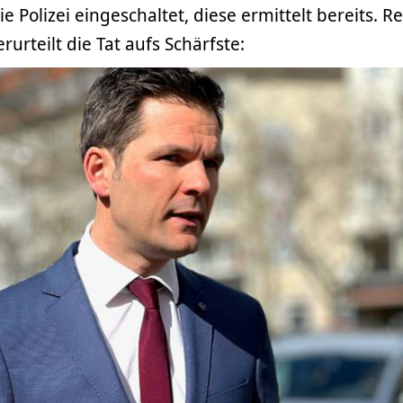
e Polizei eingeschaltet, diese ermittelt bereits. 
rurteilt die Tat aufs Schärfste: