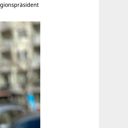
Regionspräsident