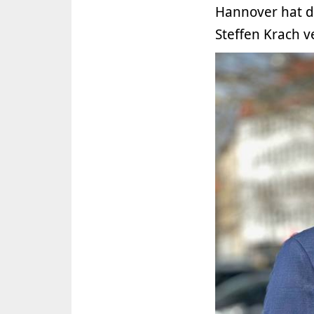
Hannover hat di
Steffen Krach ve