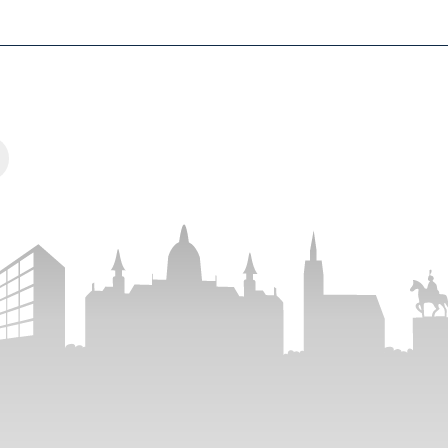
n Hannover