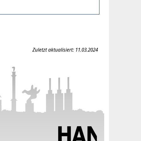
Zuletzt aktualisiert: 11.03.2024