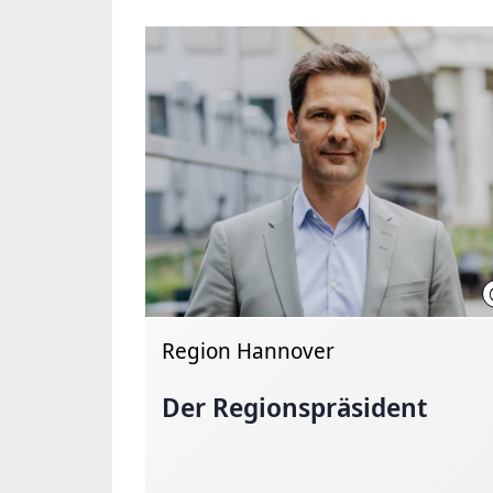
Region Hannover
Der
Regionspräsident