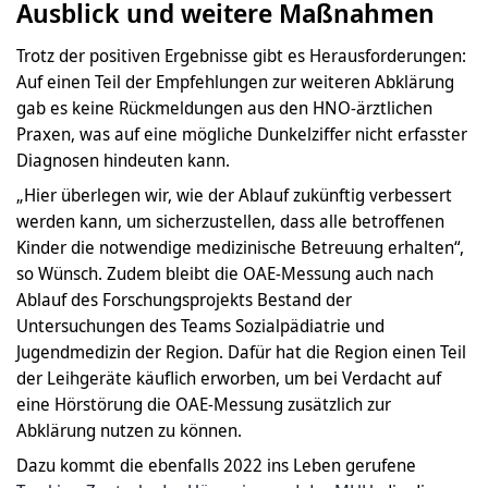
Ausblick und weitere Maßnahmen
Trotz der positiven Ergebnisse gibt es Herausforderungen:
Auf einen Teil der Empfehlungen zur weiteren Abklärung
gab es keine Rückmeldungen aus den HNO-ärztlichen
Praxen, was auf eine mögliche Dunkelziffer nicht erfasster
Diagnosen hindeuten kann.
„Hier überlegen wir, wie der Ablauf zukünftig verbessert
werden kann, um sicherzustellen, dass alle betroffenen
Kinder die notwendige medizinische Betreuung erhalten“,
so Wünsch. Zudem bleibt die OAE-Messung auch nach
Ablauf des Forschungsprojekts Bestand der
Untersuchungen des Teams Sozialpädiatrie und
Jugendmedizin der Region. Dafür hat die Region einen Teil
der Leihgeräte käuflich erworben, um bei Verdacht auf
eine Hörstörung die OAE-Messung zusätzlich zur
Abklärung nutzen zu können.
Dazu kommt die ebenfalls 2022 ins Leben gerufene