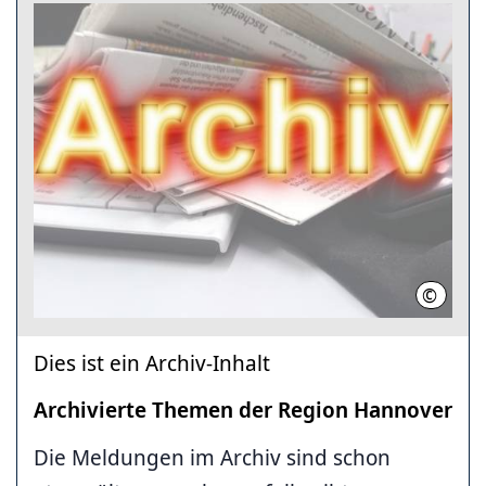
©
Region
Dies ist ein Archiv-Inhalt
Archivierte Themen der Region Hannover
Die Meldungen im Archiv sind schon