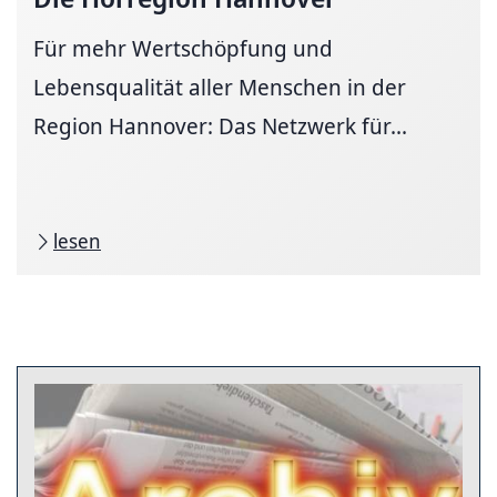
Für mehr Wertschöpfung und
Lebensqualität aller Menschen in der
Region Hannover: Das Netzwerk für...
lesen