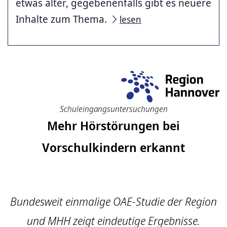
etwas älter, gegebenenfalls gibt es neuere
Inhalte zum Thema.
lesen
Schuleingangs­untersuchungen
Mehr Hörstörungen bei
Vorschulkindern erkannt
Bundesweit einmalige OAE-Studie der Region
und MHH zeigt eindeutige Ergebnisse.