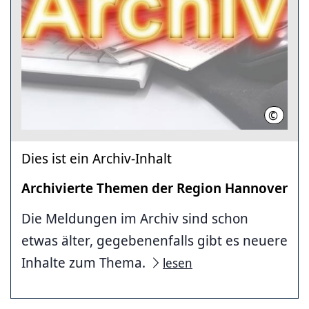
©
Region
Dies ist ein Archiv-Inhalt
Archivierte Themen der Region Hannover
Die Meldungen im Archiv sind schon
etwas älter, gegebenenfalls gibt es neuere
Inhalte zum Thema.
lesen