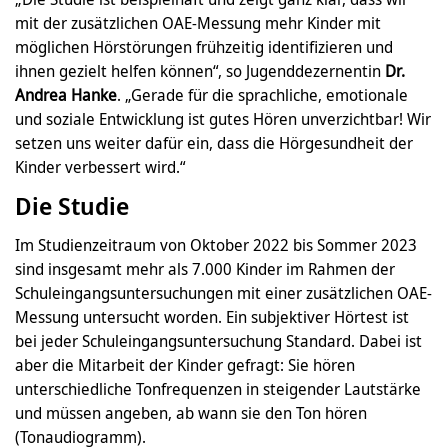
mit der zusätzlichen OAE-Messung mehr Kinder mit
möglichen Hörstörungen frühzeitig identifizieren und
ihnen gezielt helfen können“, so Jugenddezernentin
Dr.
Andrea Hanke
. „Gerade für die sprachliche, emotionale
und soziale Entwicklung ist gutes Hören unverzichtbar! Wir
setzen uns weiter dafür ein, dass die Hörgesundheit der
Kinder verbessert wird.“
Die Studie
Im Studienzeitraum von Oktober 2022 bis Sommer 2023
sind insgesamt mehr als 7.000 Kinder im Rahmen der
Schuleingangsuntersuchungen mit einer zusätzlichen OAE-
Messung untersucht worden. Ein subjektiver Hörtest ist
bei jeder Schuleingangsuntersuchung Standard. Dabei ist
aber die Mitarbeit der Kinder gefragt: Sie hören
unterschiedliche Tonfrequenzen in steigender Lautstärke
und müssen angeben, ab wann sie den Ton hören
(Tonaudiogramm).