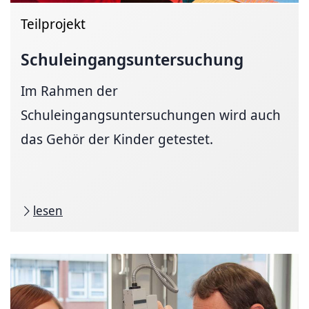
Teilprojekt
Schuleingangs­untersuchung
Im Rahmen der
Schuleingangsuntersuchungen wird auch
das Gehör der Kinder getestet.
lesen