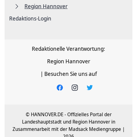
Region Hannover
Redaktions-Login
Redaktionelle Verantwortung:
Region Hannover
| Besuchen Sie uns auf
© HANNOVER.DE - Offizielles Portal der
Landeshauptstadt und Region Hannover in
Zusammenarbeit mit der Madsack Mediengruppe |
2026