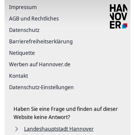
Impressum
AGB und Rechtliches
Datenschutz
Barriere­freiheits­erklärung
Netiquette
Werben auf Hannover.de
Kontakt
Datenschutz-Einstellungen
Haben Sie eine Frage und finden auf dieser
Website keine Antwort?
Landeshauptstadt Hannover