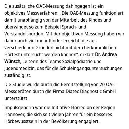
Die zusätzliche OAE-Messung dahingegen ist ein
objektives Messverfahren. „Die OAE-Messung funktioniert
damit unabhängig von der Mitarbeit des Kindes und
überwindet so zum Beispiel Sprach- und
Verständnishürden. Mit der objektiven Messung haben wir
daher auch viel mehr Kinder erreicht, die aus
verschiedenen Gründen nicht mit dem herkömmlichen
Hörtest untersucht werden können“, erklärt
Dr. Andrea
Wünsch
, Leiterin des Teams Sozialpädiatrie und
Jugendmedizin, das für die Schuleingangsuntersuchungen
zuständig ist.
Die Studie wurde durch die Bereitstellung von 20 OAE-
Messgeräten durch die Firma Diatec Diagnostic GmbH
unterstützt.
Impulsgeberin war die Initiative Hörregion der Region
Hannover, die sich seit vielen Jahren für ein besseres
Hörbewusstsein in der Bevölkerung engagiert.