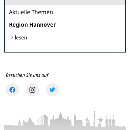
Aktuelle Themen
Region Hannover
lesen
Besuchen Sie uns auf