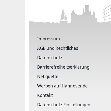
Impressum
AGB und Rechtliches
Datenschutz
Barriere­freiheits­erklärung
Netiquette
Werben auf Hannover.de
Kontakt
Datenschutz-Einstellungen