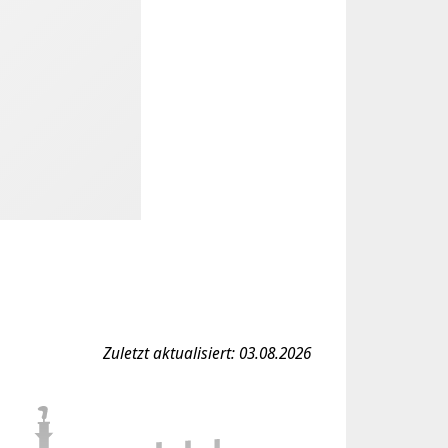
Zuletzt aktualisiert: 03.08.2026