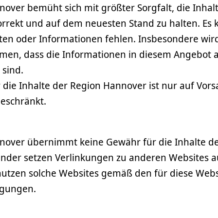
over bemüht sich mit größter Sorgfalt, die Inhalte
orrekt und auf dem neuesten Stand zu halten. Es
eten oder Informationen fehlen. Insbesondere wi
en, dass die Informationen in diesem Angebot 
 sind.
 die Inhalte der Region Hannover ist nur auf Vor
beschränkt.
nover übernimmt keine Gewähr für die Inhalte de
nder setzen Verlinkungen zu anderen Websites a
utzen solche Websites gemäß den für diese Webs
gungen.