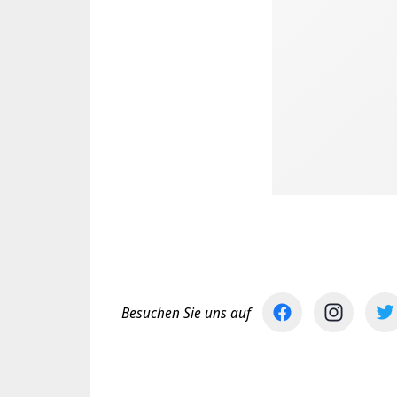
Besuchen Sie uns auf