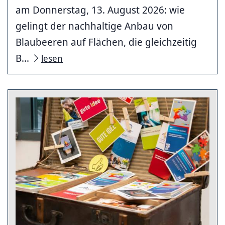
am Donnerstag, 13. August 2026: wie
gelingt der nachhaltige Anbau von
Blaubeeren auf Flächen, die gleichzeitig
B...
lesen