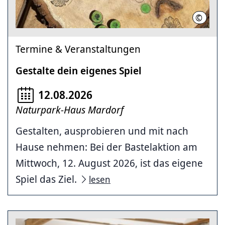
©
Sina Kr
Termine & Veranstaltungen
Gestalte dein eigenes Spiel
12.08.2026
Naturpark-Haus Mardorf
Gestalten, ausprobieren und mit nach
Hause nehmen: Bei der Bastelaktion am
Mittwoch, 12. August 2026, ist das eigene
Spiel das Ziel.
lesen