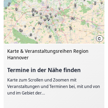
©
Open
Karte & Veranstaltungsreihen Region
Hannover
Termine in der Nähe finden
Karte zum Scrollen und Zoomen mit
Veranstaltungen und Terminen bei, mit und von
und im Gebiet der...