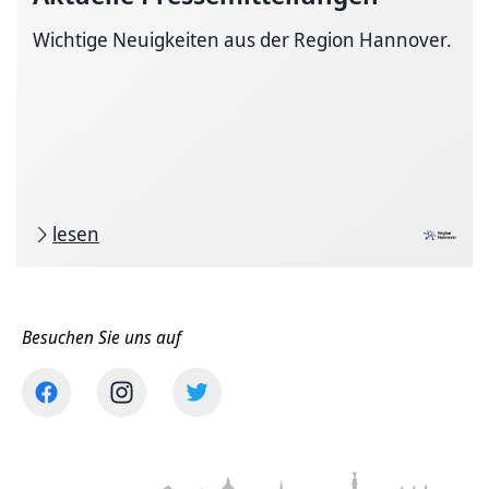
Wichtige Neuigkeiten aus der Region Hannover.
lesen
Besuchen Sie uns auf