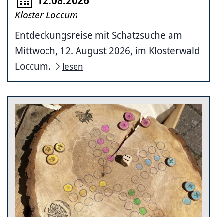
12.08.2026
Kloster Loccum
Entdeckungsreise mit Schatzsuche am
Mittwoch, 12. August 2026, im Klosterwald
Loccum.
lesen