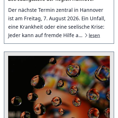
Der nächste Termin zentral in Hannover
ist am Freitag, 7. August 2026. Ein Unfall,
eine Krankheit oder eine seelische Krise:
Jeder kann auf fremde Hilfe a...
lesen