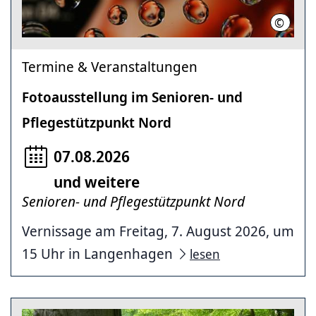
©
Christa
Termine & Veranstaltungen
Fotoausstellung im Senioren- und
Pflegestützpunkt Nord
07.08.2026
und weitere
Senioren- und Pflegestützpunkt Nord
Vernissage am Freitag, 7. August 2026, um
15 Uhr in Langenhagen
lesen