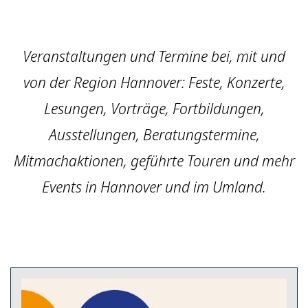
Veranstaltungen und Termine bei, mit und
von der Region Hannover: Feste, Konzerte,
Lesungen, Vorträge, Fortbildungen,
Ausstellungen, Beratungstermine,
Mitmachaktionen, geführte Touren und mehr
Events in Hannover und im Umland.