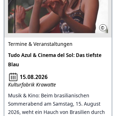
©
Helmut 
Termine & Veranstaltungen
Tudo Azul & Cinema del Sol: Das tiefste
Blau
15.08.2026
Kulturfabrik Krawatte
Musik & Kino: Beim brasilianischen
Sommerabend am Samstag, 15. August
2026, weht ein Hauch von Brasilien durch