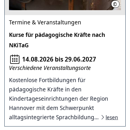
©
Region 
Termine & Veranstaltungen
Kurse für pädagogische Kräfte nach
NKiTaG
14.08.2026 bis 29.06.2027
Verschiedene Veranstaltungsorte
Kostenlose Fortbildungen für
pädagogische Kräfte in den
Kindertageseinrichtungen der Region
Hannover mit dem Schwerpunkt
alltagsintegrierte Sprachbildung...
lesen