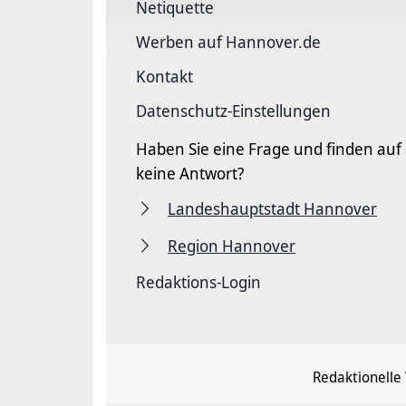
Netiquette
Werben auf Hannover.de
Kontakt
Datenschutz-Einstellungen
Haben Sie eine Frage und finden auf
keine Antwort?
Landeshauptstadt Hannover
Region Hannover
Redaktions-Login
Redaktionelle