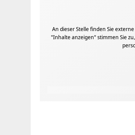
An dieser Stelle finden Sie extern
"Inhalte anzeigen" stimmen Sie zu,
pers