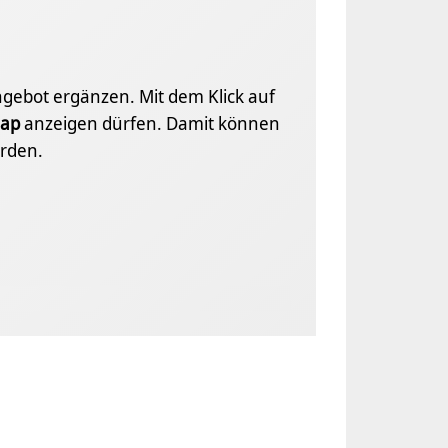
Angebot ergänzen. Mit dem Klick auf
ap
anzeigen dürfen. Damit können
rden.