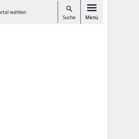
ortal wählen
Suche
Menü