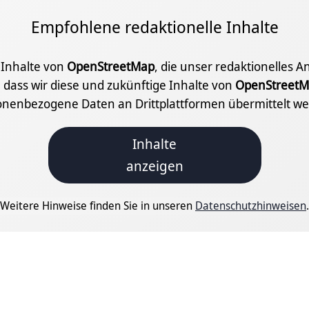
Empfohlene redaktionelle Inhalte
e Inhalte von
OpenStreetMap
, die unser redaktionelles 
 dass wir diese und zukünftige Inhalte von
OpenStreetM
onenbezogene Daten an Drittplattformen übermittelt we
Inhalte
anzeigen
Weitere Hinweise finden Sie in unseren
Datenschutzhinweisen
.