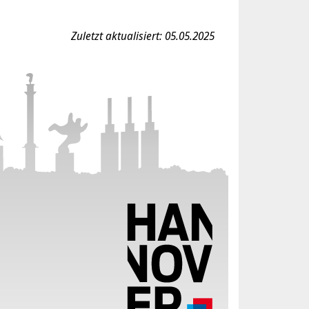
Zuletzt aktualisiert: 05.05.2025