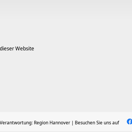
 dieser Website
 Verantwortung:
Region Hannover
| Besuchen Sie uns auf