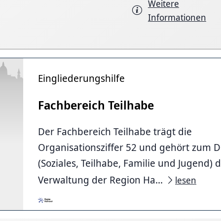
Weitere
Informationen
Eingliederungshilfe
Fachbereich Teilhabe
Der Fachbereich Teilhabe trägt die
Organisationsziffer 52 und gehört zum D
(Soziales, Teilhabe, Familie und Jugend) 
Verwaltung der Region Ha...
lesen