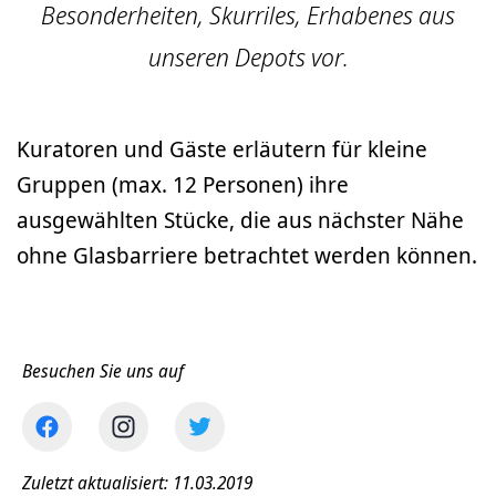
Besonderheiten, Skurriles, Erhabenes aus
unseren Depots vor.
Kuratoren und Gäste erläutern für kleine
Gruppen (max. 12 Personen) ihre
ausgewählten Stücke, die aus nächster Nähe
ohne Glasbarriere betrachtet werden können.
Besuchen Sie uns auf
Zuletzt aktualisiert: 11.03.2019