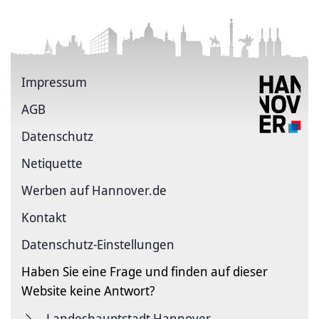
Impressum
AGB
Datenschutz
Netiquette
Werben auf Hannover.de
Kontakt
Datenschutz-Einstellungen
Haben Sie eine Frage und finden auf dieser
Website keine Antwort?
Landeshauptstadt Hannover