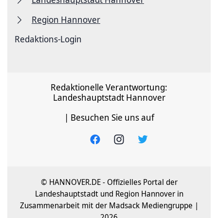
Region Hannover
Redaktions-Login
Redaktionelle Verantwortung:
Landeshauptstadt Hannover
| Besuchen Sie uns auf
© HANNOVER.DE - Offizielles Portal der
Landeshauptstadt und Region Hannover in
Zusammenarbeit mit der Madsack Mediengruppe |
2026