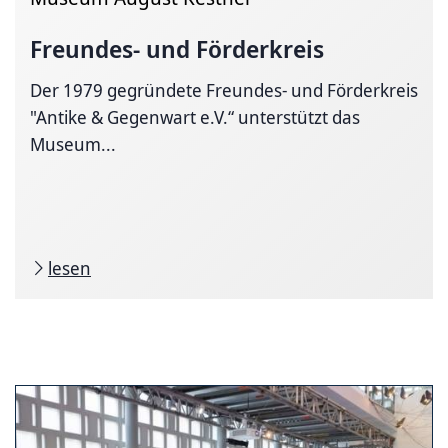
Freundes- und Förderkreis
Der 1979 gegründete Freundes- und Förderkreis
"Antike & Gegenwart e.V.“ unterstützt das
Museum...
lesen