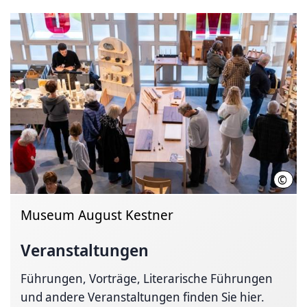
©
Detl
Museum August Kestner
Veranstaltungen
Führungen, Vorträge, Literarische Führungen
und andere Veranstaltungen finden Sie hier.