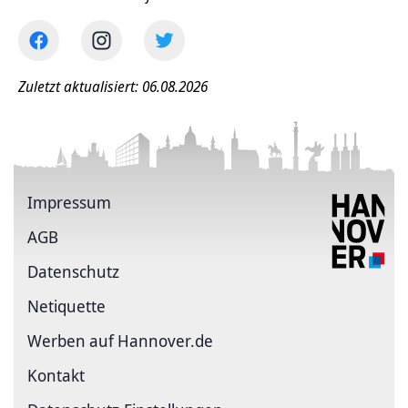
Zuletzt aktualisiert: 06.08.2026
Impressum
AGB
Datenschutz
Netiquette
Werben auf Hannover.de
Kontakt