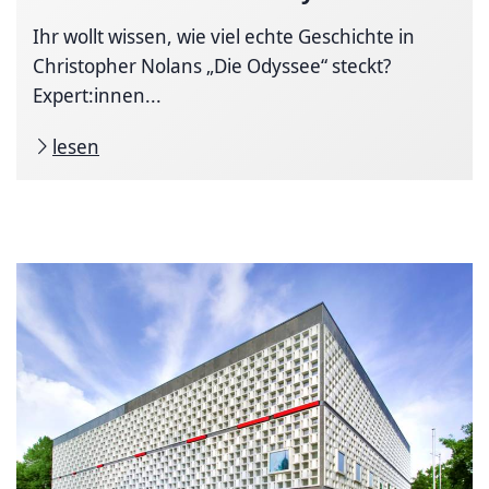
Ihr wollt wissen, wie viel echte Geschichte in
Christopher Nolans „Die Odyssee“ steckt?
Expert:innen...
lesen