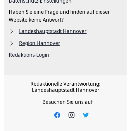
Datenschutz-Einstellungen
Haben Sie eine Frage und finden auf dieser
Website keine Antwort?
Landeshauptstadt Hannover
Region Hannover
Redaktions-Login
Redaktionelle Verantwortung:
Landeshauptstadt Hannover
| Besuchen Sie uns auf