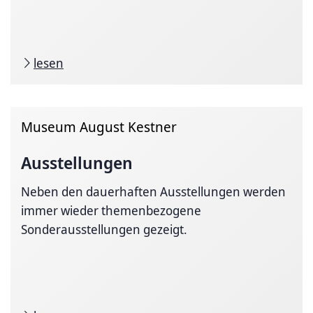
lesen
Museum August Kestner
Ausstellungen
Neben den dauerhaften Ausstellungen werden
immer wieder themenbezogene
Sonderausstellungen gezeigt.