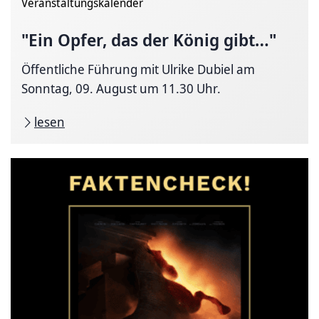
Veranstaltungskalender
"Ein Opfer, das der König gibt…"
Öffentliche Führung mit Ulrike Dubiel am
Sonntag, 09. August um 11.30 Uhr.
lesen