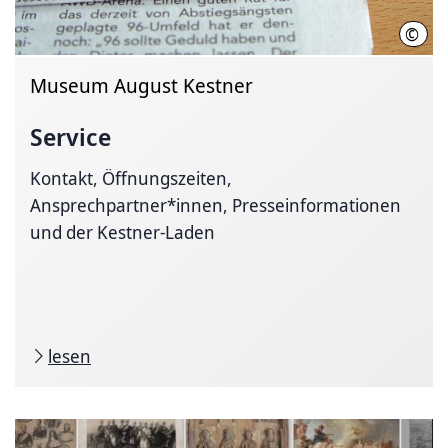
©
SEH
Museum August Kestner
Service
Kontakt, Öffnungszeiten,
Ansprechpartner*innen, Presseinformationen
und der Kestner-Laden
lesen