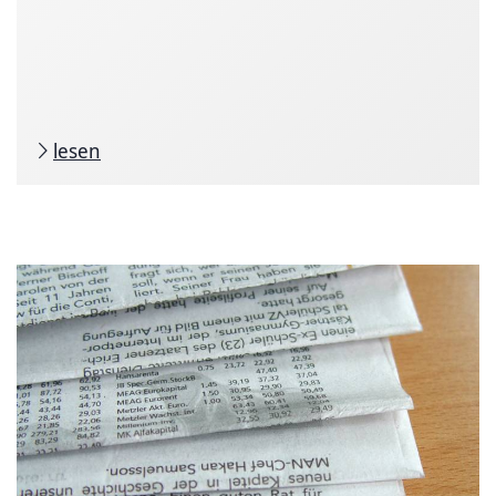
lesen