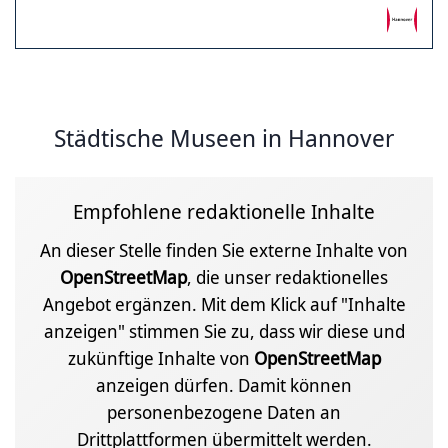
Städtische Museen in Hannover
Empfohlene redaktionelle Inhalte
An dieser Stelle finden Sie externe Inhalte von
OpenStreetMap
, die unser redaktionelles
Angebot ergänzen. Mit dem Klick auf "Inhalte
anzeigen" stimmen Sie zu, dass wir diese und
zukünftige Inhalte von
OpenStreetMap
anzeigen dürfen. Damit können
personenbezogene Daten an
Drittplattformen übermittelt werden.