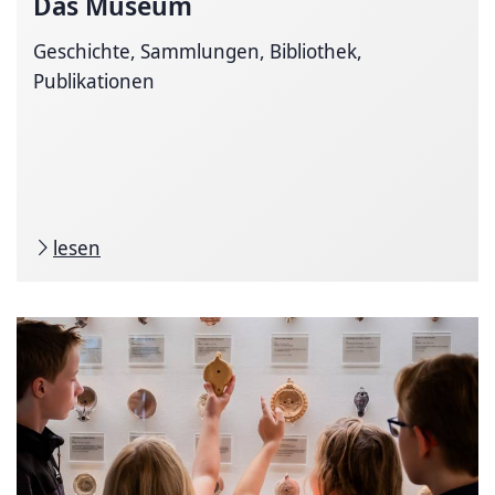
Das Museum
Geschichte, Sammlungen, Bibliothek,
Publikationen
lesen