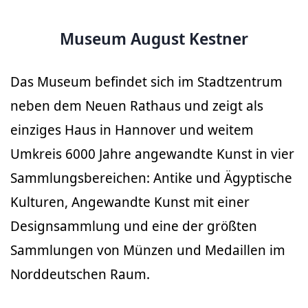
Museum August Kestner
Das Museum befindet sich im Stadtzentrum
neben dem Neuen Rathaus und zeigt als
einziges Haus in Hannover und weitem
Umkreis 6000 Jahre angewandte Kunst in vier
Sammlungsbereichen: Antike und Ägyptische
Kulturen, Angewandte Kunst mit einer
Designsammlung und eine der größten
Sammlungen von Münzen und Medaillen im
Norddeutschen Raum.