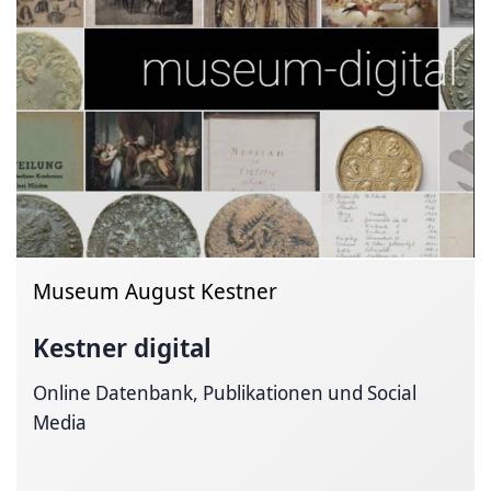
Museum August Kestner
Kestner digital
Online Datenbank, Publikationen und Social
Media