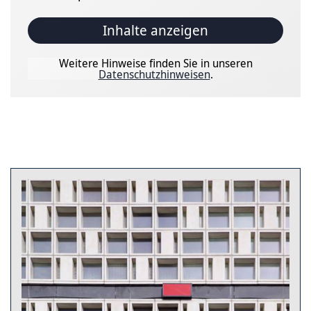
Inhalte anzeigen
Weitere Hinweise finden Sie in unseren
Datenschutzhinweisen
.