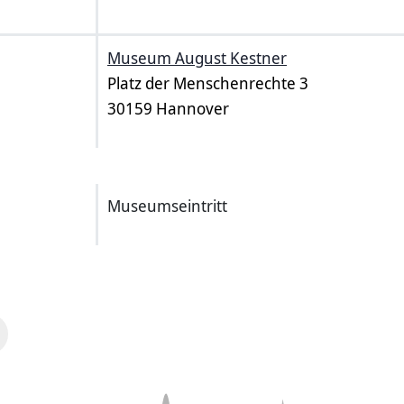
Museum August Kestner
Platz der Menschenrechte 3
30159 Hannover
Museumseintritt