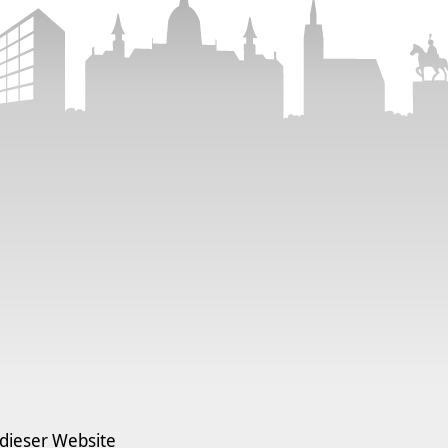
 dieser Website