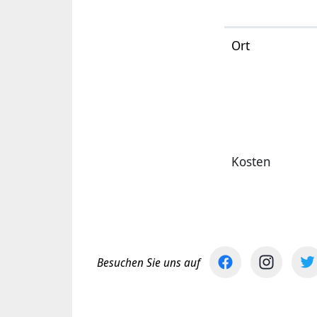
Ort
Kosten
Besuchen Sie uns auf