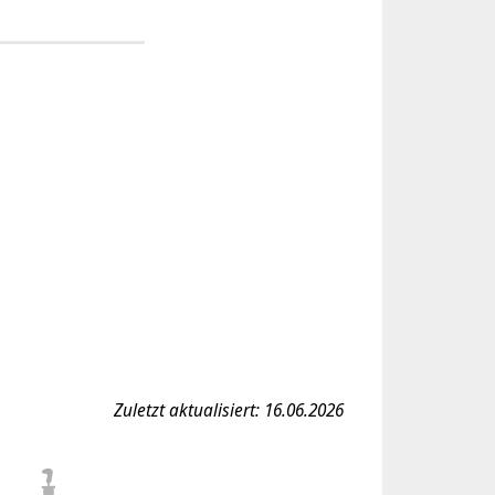
Zuletzt aktualisiert: 16.06.2026