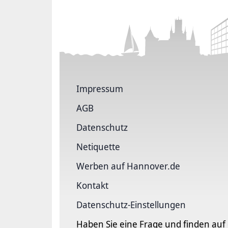
Impressum
AGB
Datenschutz
Netiquette
Werben auf Hannover.de
Kontakt
Datenschutz-Einstellungen
Haben Sie eine Frage und finden auf