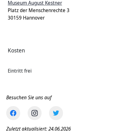
Museum August Kestner
Platz der Menschenrechte 3
30159 Hannover
Kosten
Eintritt frei
Besuchen Sie uns auf
Zuletzt aktualisiert: 24.06.2026