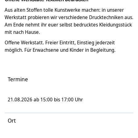
Aus alten Stoffen tolle Kunstwerke machen: in unserer
Werkstatt probieren wir verschiedene Drucktechniken aus.
Am Ende nehmt ihr euer selbst bedrucktes Kleidungsstück
mit nach Hause.
Offene Werkstatt. Freier Eintritt, Einstieg jederzeit
möglich. Für Erwachsene und Kinder in Begleitung.
Termine
21.08.2026 ab 15:00 bis 17:00 Uhr
Ort