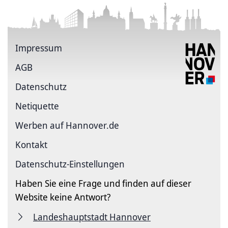
Impressum
AGB
Datenschutz
Netiquette
Werben auf Hannover.de
Kontakt
Datenschutz-Einstellungen
Haben Sie eine Frage und finden auf dieser
Website keine Antwort?
Landeshauptstadt Hannover