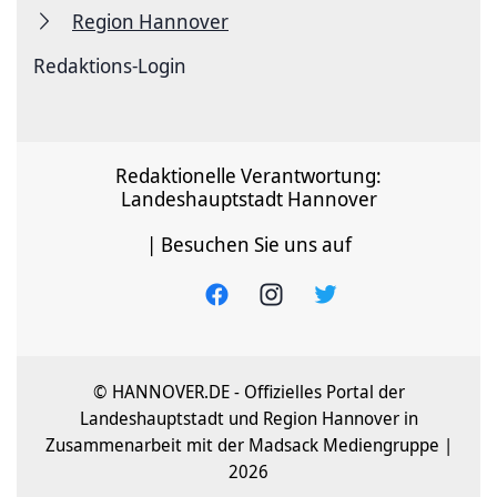
Region Hannover
Redaktions-Login
Redaktionelle Verantwortung:
Landeshauptstadt Hannover
| Besuchen Sie uns auf
© HANNOVER.DE - Offizielles Portal der
Landeshauptstadt und Region Hannover in
Zusammenarbeit mit der Madsack Mediengruppe |
2026