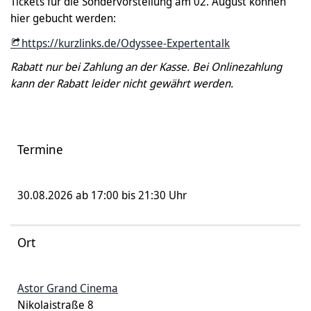
Tickets für die Sondervorstellung am 02. August können
hier gebucht werden:
https://kurzlinks.de/Odyssee-Expertentalk
Rabatt nur bei Zahlung an der Kasse. Bei Onlinezahlung
kann der Rabatt leider nicht gewährt werden.
Termine
30.08.2026 ab 17:00 bis 21:30 Uhr
Ort
Astor Grand Cinema
Nikolaistraße 8