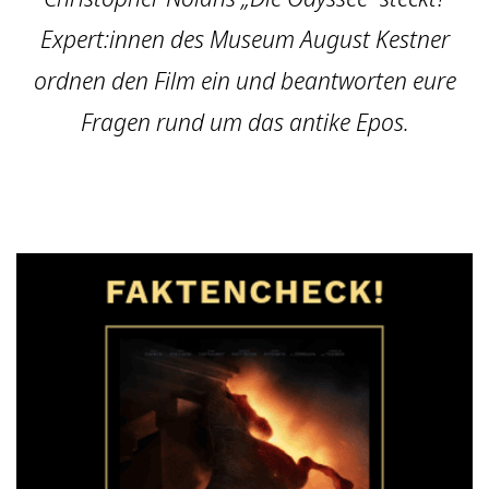
Expert:innen des Museum August Kestner
ordnen den Film ein und beantworten eure
Fragen rund um das antike Epos.