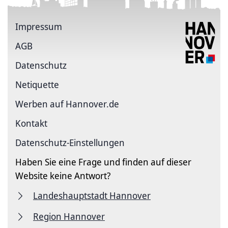
Impressum
AGB
Datenschutz
Netiquette
Werben auf Hannover.de
Kontakt
Datenschutz-Einstellungen
Haben Sie eine Frage und finden auf dieser
Website keine Antwort?
Landeshauptstadt Hannover
Region Hannover