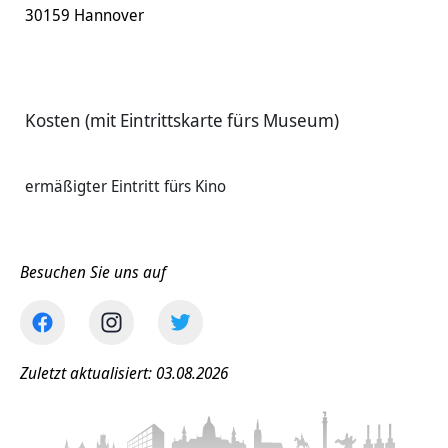
30159 Hannover
Kosten (mit Eintrittskarte fürs Museum)
ermäßigter Eintritt fürs Kino
Besuchen Sie uns auf
Zuletzt aktualisiert: 03.08.2026