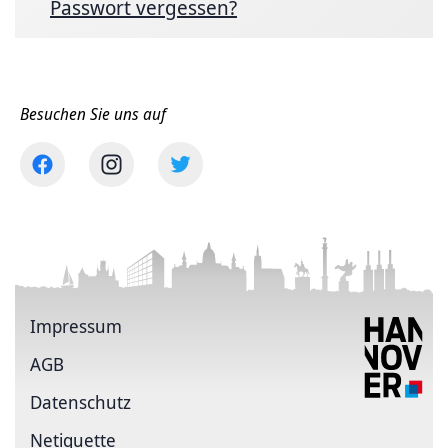
Passwort vergessen?
Besuchen Sie uns auf
Impressum
AGB
Datenschutz
Netiquette