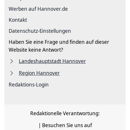
Werben auf Hannover.de
Kontakt
Datenschutz-Einstellungen
Haben Sie eine Frage und finden auf dieser
Website keine Antwort?
Landeshauptstadt Hannover
Region Hannover
Redaktions-Login
Redaktionelle Verantwortung:
| Besuchen Sie uns auf