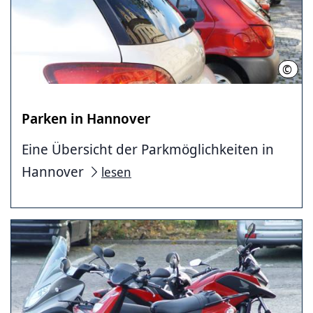
©
LHH
Parken in Hannover
Eine Übersicht der Parkmöglichkeiten in
Hannover
lesen