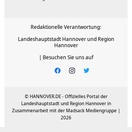
Redaktionelle Verantwortung:
Landeshauptstadt Hannover und Region
Hannover
| Besuchen Sie uns auf
© HANNOVER.DE - Offizielles Portal der
Landeshauptstadt und Region Hannover in
Zusammenarbeit mit der Madsack Mediengruppe |
2026