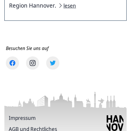
Region Hannover.
lesen
Besuchen Sie uns auf
Impressum
AGB und Rechtliches