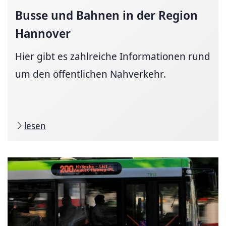
Busse und Bahnen in der Region
Hannover
Hier gibt es zahl­reiche In­for­ma­tio­nen rund
um den öffentlichen Nahverkehr.
lesen