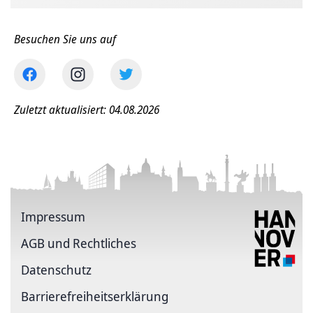
Besuchen Sie uns auf
Zuletzt aktualisiert: 04.08.2026
Impressum
AGB und Rechtliches
Datenschutz
Barriere­freiheits­erklärung