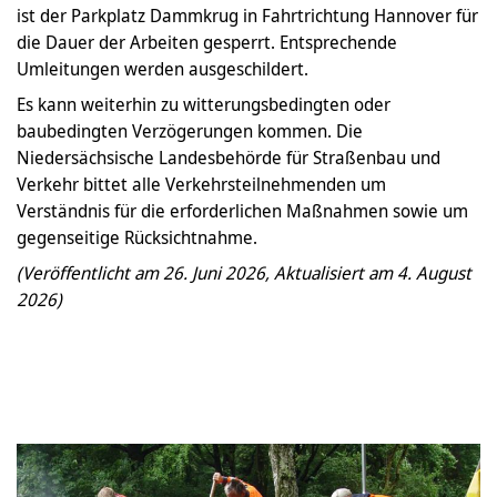
ist der Parkplatz Dammkrug in Fahrtrichtung Hannover für
die Dauer der Arbeiten gesperrt. Entsprechende
Umleitungen werden ausgeschildert.
Es kann weiterhin zu witterungsbedingten oder
baubedingten Verzögerungen kommen. Die
Niedersächsische Landesbehörde für Straßenbau und
Verkehr bittet alle Verkehrsteilnehmenden um
Verständnis für die erforderlichen Maßnahmen sowie um
gegenseitige Rücksichtnahme.
(Veröffentlicht am 26. Juni 2026, Aktualisiert am 4. August
2026)