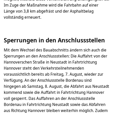
Im Zuge der Maßnahme wird die Fahrbahn auf einer
Länge von 3,8 km abgefräst und der Asphaltbelag
vollständig erneuert.
Sperrungen in den Anschlussstellen
Mit dem Wechsel des Bauabschnitts ändern sich auch die
Sperrungen an den Anschlussstellen: Die Auffahrt von der
Hannoverschen Straße in Neustadt in Fahrtrichtung
Hannover steht den Verkehrsteilnehmenden
voraussichtlich bereits ab Freitag, 7. August, wieder zur
Verfügung. An der Anschlussstelle Bordenau sind
hingegen ab Samstag, 8. August, die Abfahrt aus Neustadt
kommend sowie die Auffahrt in Fahrtrichtung Hannover
voll gesperrt. Das Auffahren an der Anschlussstelle
Bordenau in Fahrtrichtung Neustadt sowie das Abfahren
aus Richtung Hannover bleiben weiterhin möglich. Zudem