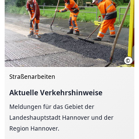
©
Land
Straßenarbeiten
Aktuelle
Verkehrshinweise
Meldungen für das Gebiet der
Landeshauptstadt Hannover und der
Region Hannover.