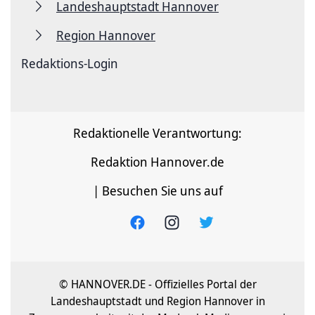
Landeshauptstadt Hannover
Region Hannover
Redaktions-Login
Redaktionelle Verantwortung:
Redaktion Hannover.de
| Besuchen Sie uns auf
© HANNOVER.DE - Offizielles Portal der
Landeshauptstadt und Region Hannover in