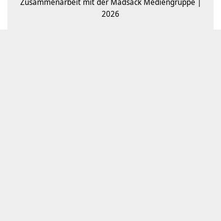
Zusammenarbeit mit der Madsack Mediengruppe |
2026