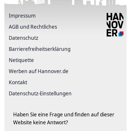
Impressum
AGB und Rechtliches
Datenschutz
Barriere­freiheits­erklärung
Netiquette
Werben auf Hannover.de
Kontakt
Datenschutz-Einstellungen
Haben Sie eine Frage und finden auf dieser
Website keine Antwort?