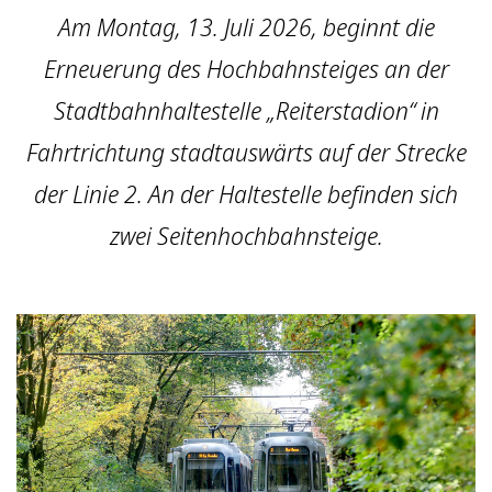
Am Montag, 13. Juli 2026, beginnt die
Erneuerung des Hoch­bahn­steiges an der
Stadt­bahn­haltestelle „Reiterstadion“ in
Fahrtrichtung stadtauswärts auf der Strecke
der Linie 2. An der Haltestelle befinden sich
zwei Seitenhochbahnsteige.