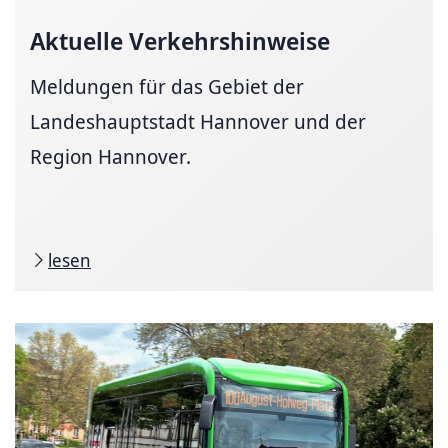
Aktuelle
Verkehrshinweise
Meldungen für das Gebiet der
Landeshauptstadt Hannover und der
Region Hannover.
lesen