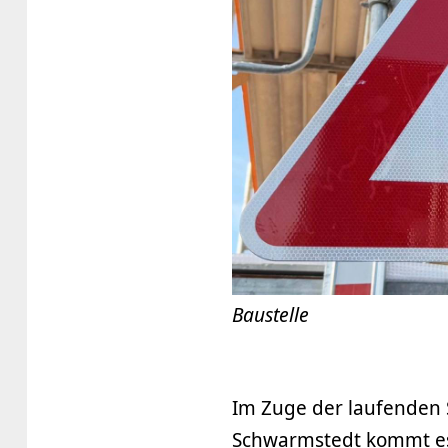
Baustelle
Im Zuge der laufenden
Schwarmstedt kommt es