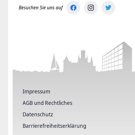
Besuchen Sie uns auf
Impressum
AGB und Rechtliches
Datenschutz
Barriere­freiheits­erklärung