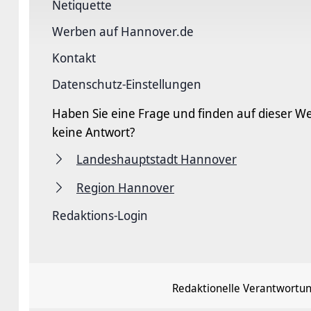
Netiquette
Werben auf Hannover.de
Kontakt
Datenschutz-Einstellungen
Haben Sie eine Frage und finden auf dieser We
keine Antwort?
Landeshauptstadt Hannover
Region Hannover
Redaktions-Login
Redaktionelle Verantwortun