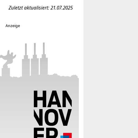
Zuletzt aktualisiert: 21.07.2025
Anzeige