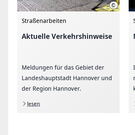
©
Landeshaup
Straßenarbeiten
Aktuelle
Verkehrshinweise
Meldungen für das Gebiet der
Landeshauptstadt Hannover und
der Region Hannover.
lesen