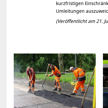
kurzfristigen Einschrän
Umleitungen auszuweic
(Veröffentlicht am 21. Ju