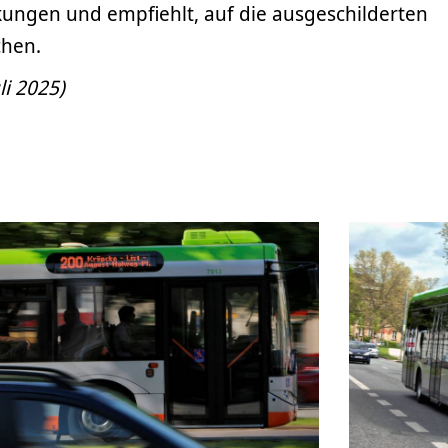
kungen und empfiehlt, auf die ausgeschilderten
hen.
li 2025)