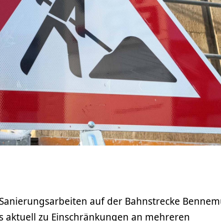
 Sanierungsarbeiten auf der Bahnstrecke Bennem
 aktuell zu Einschränkungen an mehreren