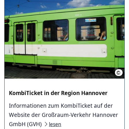
©
LHH
KombiTicket in der Region Hannover
Informationen zum KombiTicket auf der
Website der Großraum-Verkehr Hannover
GmbH (GVH)
lesen