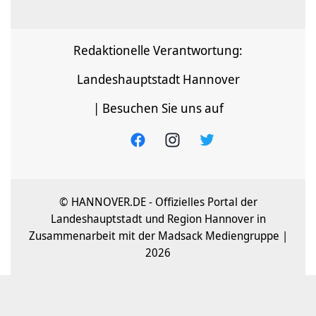
Redaktionelle Verantwortung:
Landeshauptstadt Hannover
| Besuchen Sie uns auf
© HANNOVER.DE - Offizielles Portal der
Landeshauptstadt und Region Hannover in
Zusammenarbeit mit der Madsack Mediengruppe |
2026