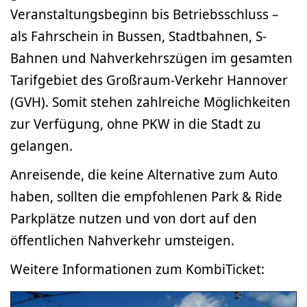
Veranstaltungsbeginn bis Betriebsschluss –
als Fahrschein in Bussen, Stadtbahnen, S-
Bahnen und Nahverkehrszügen im gesamten
Tarifgebiet des Großraum-Verkehr Hannover
(GVH). Somit stehen zahlreiche Möglichkeiten
zur Verfügung, ohne PKW in die Stadt zu
gelangen.
Anreisende, die keine Alternative zum Auto
haben, sollten die empfohlenen Park & Ride
Parkplätze nutzen und von dort auf den
öffentlichen Nahverkehr umsteigen.
Weitere Informationen zum KombiTicket: