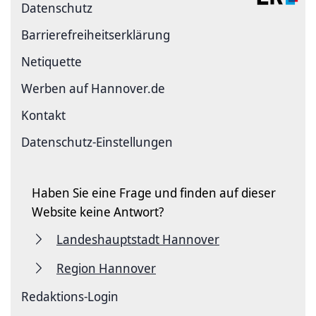
Datenschutz
Barriere­freiheits­erklärung
Netiquette
Werben auf Hannover.de
Kontakt
Datenschutz-Einstellungen
Haben Sie eine Frage und finden auf dieser
Website keine Antwort?
Landeshauptstadt Hannover
Region Hannover
Redaktions-Login