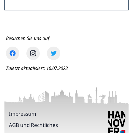
Besuchen Sie uns auf
Zuletzt aktualisiert: 10.07.2023
Impressum
AGB und Rechtliches