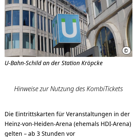
©
LHH
U-Bahn-Schild an der Station Kröpcke
Hinweise zur Nutzung des KombiTickets
Die Eintrittskarten für Veranstaltungen in der
Heinz-von-Heiden-Arena (ehemals HDI-Arena)
gelten – ab 3 Stunden vor