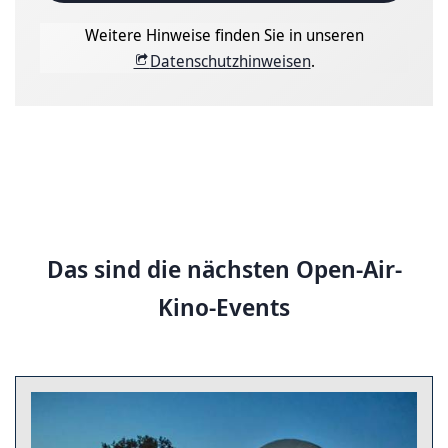
Weitere Hinweise finden Sie in unseren
Datenschutzhinweisen
.
Das sind die nächsten Open-Air-
Kino-Events