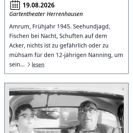
19.08.2026
Gartentheater Herrenhausen
Amrum, Frühjahr 1945. Seehundjagd,
Fischen bei Nacht, Schuften auf dem
Acker, nichts ist zu gefährlich oder zu
mühsam für den 12-jährigen Nanning, um
sein...
lesen