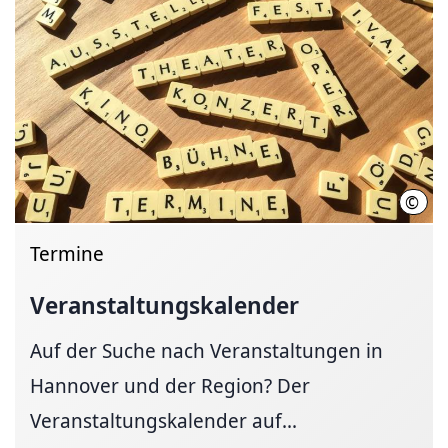
©
Hann
Termine
Veranstaltungskalender
Auf der Suche nach Veranstaltungen in
Hannover und der Region? Der
Veranstaltungskalender auf...