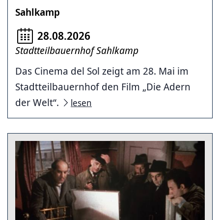
Sahlkamp
28.08.2026
Stadtteilbauernhof Sahlkamp
Das Cinema del Sol zeigt am 28. Mai im
Stadtteilbauernhof den Film „Die Adern
der Welt“.
lesen