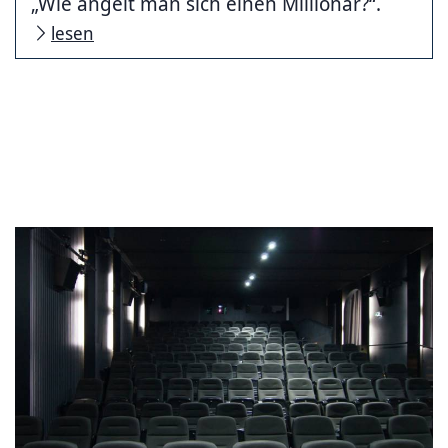
„Wie angelt man sich einen Millionär?“.
lesen