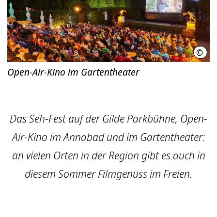
©
Chri
Open-Air-Kino im Gartentheater
Das Seh-Fest auf der Gilde Parkbühne, Open-
Air-Kino im Annabad und im Gartentheater:
an vielen Orten in der Region gibt es auch in
diesem Sommer Filmgenuss im Freien.