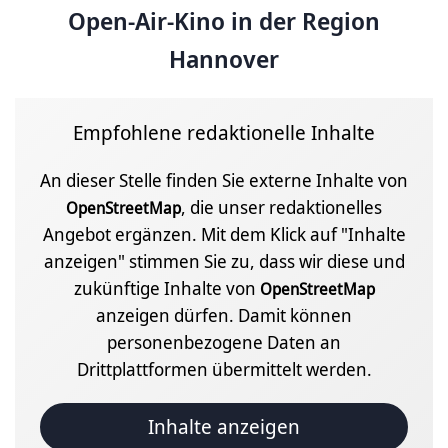
Open-Air-Kino in der Region
Hannover
Empfohlene redaktionelle Inhalte
An dieser Stelle finden Sie externe Inhalte von
, die unser redaktionelles
OpenStreetMap
Angebot ergänzen. Mit dem Klick auf "Inhalte
anzeigen" stimmen Sie zu, dass wir diese und
zukünftige Inhalte von
OpenStreetMap
anzeigen dürfen. Damit können
personenbezogene Daten an
Drittplattformen übermittelt werden.
Inhalte anzeigen