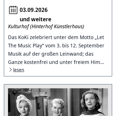
03.09.2026
und weitere
Kulturhof (Hinterhof Künstlerhaus)
Das KoKi zelebriert unter dem Motto „Let
The Music Play“ vom 3. bis 12. September
Musik auf der großen Leinwand; das
Ganze kostenfrei und unter freiem Him...
lesen