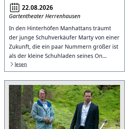
22.08.2026
Gartentheater Herrenhausen
In den Hinterhöfen Manhattans träumt
der junge Schuhverkäufer Marty von einer
Zukunft, die ein paar Nummern größer ist
als der kleine Schuhladen seines On...
lesen