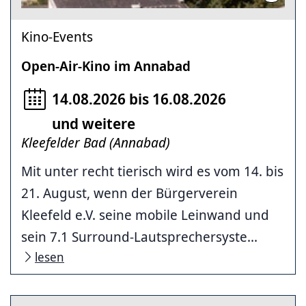
Kino-Events
Open-Air-Kino im Annabad
14.08.2026 bis 16.08.2026
und weitere
Kleefelder Bad (Annabad)
Mit unter recht tierisch wird es vom 14. bis
21. August, wenn der Bürgerverein
Kleefeld e.V. seine mobile Leinwand und
sein 7.1 Surround-Lautsprechersyste...
lesen