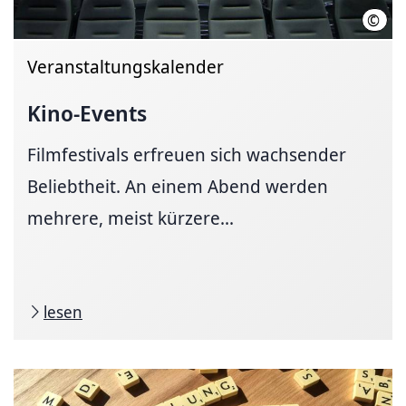
©
LHH
Veranstaltungskalender
Kino-Events
Filmfestivals erfreuen sich wachsender
Beliebtheit. An einem Abend werden
mehrere, meist kürzere...
lesen