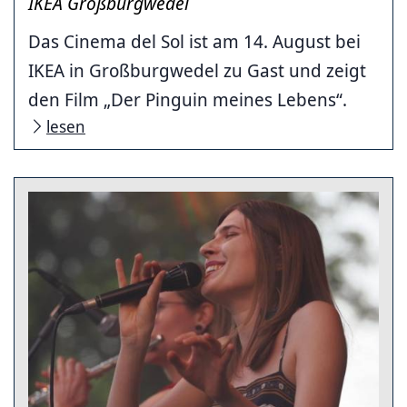
IKEA Großburgwedel
Das Cinema del Sol ist am 14. August bei
IKEA in Großburgwedel zu Gast und zeigt
den Film „Der Pinguin meines Lebens“.
lesen