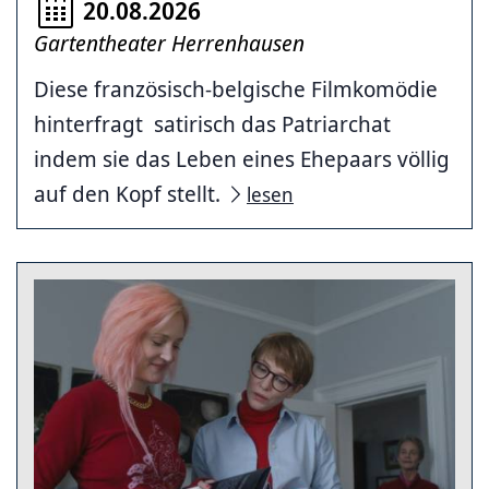
20.08.2026
Gartentheater Herrenhausen
Diese französisch-belgische Filmkomödie
hinterfragt satirisch das Patriarchat
indem sie das Leben eines Ehepaars völlig
auf den Kopf stellt.
lesen