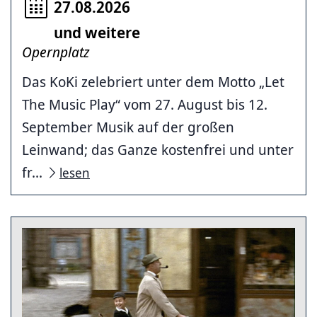
27.08.2026
und weitere
Opernplatz
Das KoKi zelebriert unter dem Motto „Let
The Music Play“ vom 27. August bis 12.
September Musik auf der großen
Leinwand; das Ganze kostenfrei und unter
fr...
lesen