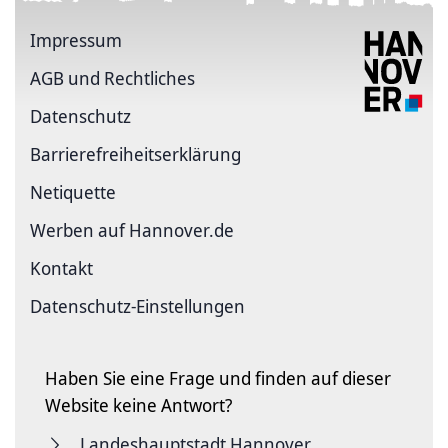
Impressum
AGB und Rechtliches
Datenschutz
Barriere­freiheits­erklärung
Netiquette
Werben auf Hannover.de
Kontakt
Datenschutz-Einstellungen
Haben Sie eine Frage und finden auf dieser
Website keine Antwort?
Landeshauptstadt Hannover