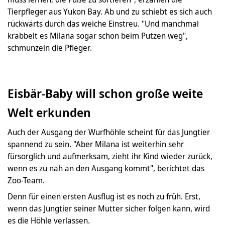
Tierpfleger aus Yukon Bay. Ab und zu schiebt es sich auch
rückwärts durch das weiche Einstreu. "Und manchmal
krabbelt es Milana sogar schon beim Putzen weg",
schmunzeln die Pfleger.
Eisbär-Baby will schon große weite
Welt erkunden
Auch der Ausgang der Wurfhöhle scheint für das Jungtier
spannend zu sein. "Aber Milana ist weiterhin sehr
fürsorglich und aufmerksam, zieht ihr Kind wieder zurück,
wenn es zu nah an den Ausgang kommt", berichtet das
Zoo-Team.
Denn für einen ersten Ausflug ist es noch zu früh. Erst,
wenn das Jungtier seiner Mutter sicher folgen kann, wird
es die Höhle verlassen.