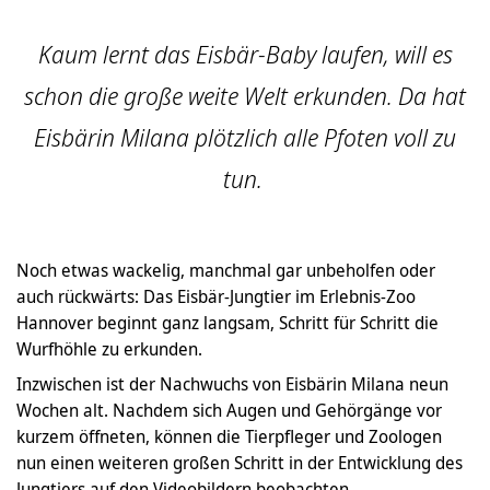
Kaum lernt das Eisbär-Baby laufen, will es
schon die große weite Welt erkunden. Da hat
Eisbärin Milana plötzlich alle Pfoten voll zu
tun.
Noch etwas wackelig, manchmal gar unbeholfen oder
auch rückwärts: Das Eisbär-Jungtier im Erlebnis-Zoo
Hannover beginnt ganz langsam, Schritt für Schritt die
Wurfhöhle zu erkunden.
Inzwischen ist der Nachwuchs von Eisbärin Milana neun
Wochen alt. Nachdem sich Augen und Gehörgänge vor
kurzem öffneten, können die Tierpfleger und Zoologen
nun einen weiteren großen Schritt in der Entwicklung des
Jungtiers auf den Videobildern beobachten.