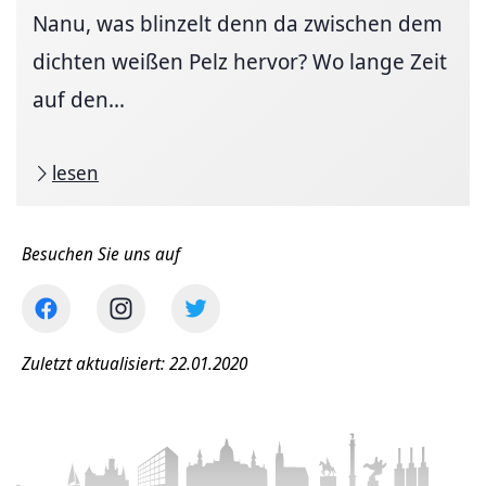
Nanu, was blinzelt denn da zwischen dem
dichten weißen Pelz hervor? Wo lange Zeit
auf den...
lesen
Besuchen Sie uns auf
Zuletzt aktualisiert: 22.01.2020