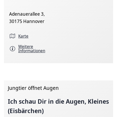
Adenauerallee 3,
30175 Hannover
Karte
Weitere
Informationen
Jungtier öffnet Augen
Ich schau Dir in die Augen, Kleines
(Eisbärchen)