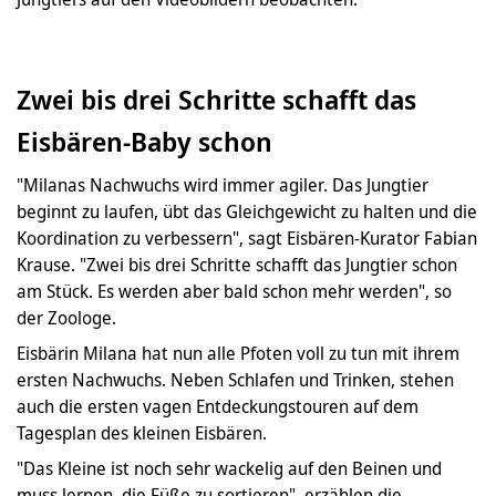
Zwei bis drei Schritte schafft das
Eisbären-Baby schon
"Milanas Nachwuchs wird immer agiler. Das Jungtier
beginnt zu laufen, übt das Gleichgewicht zu halten und die
Koordination zu verbessern", sagt Eisbären-Kurator Fabian
Krause. "Zwei bis drei Schritte schafft das Jungtier schon
am Stück. Es werden aber bald schon mehr werden", so
der Zoologe.
Eisbärin Milana hat nun alle Pfoten voll zu tun mit ihrem
ersten Nachwuchs. Neben Schlafen und Trinken, stehen
auch die ersten vagen Entdeckungstouren auf dem
Tagesplan des kleinen Eisbären.
"Das Kleine ist noch sehr wackelig auf den Beinen und
muss lernen, die Füße zu sortieren", erzählen die