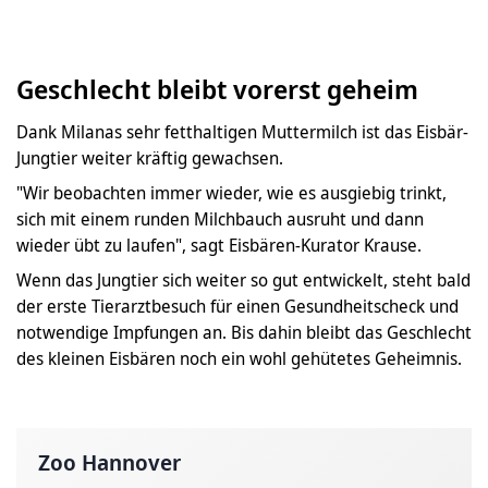
Geschlecht bleibt vorerst geheim
Dank Milanas sehr fetthaltigen Muttermilch ist das Eisbär-
Jungtier weiter kräftig gewachsen.
"Wir beobachten immer wieder, wie es ausgiebig trinkt,
sich mit einem runden Milchbauch ausruht und dann
wieder übt zu laufen", sagt Eisbären-Kurator Krause.
Wenn das Jungtier sich weiter so gut entwickelt, steht bald
der erste Tierarztbesuch für einen Gesundheitscheck und
notwendige Impfungen an. Bis dahin bleibt das Geschlecht
des kleinen Eisbären noch ein wohl gehütetes Geheimnis.
Zoo Hannover