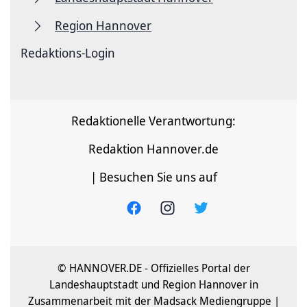
Region Hannover
Redaktions-Login
Redaktionelle Verantwortung:
Redaktion Hannover.de
| Besuchen Sie uns auf
© HANNOVER.DE - Offizielles Portal der
Landeshauptstadt und Region Hannover in
Zusammenarbeit mit der Madsack Mediengruppe |